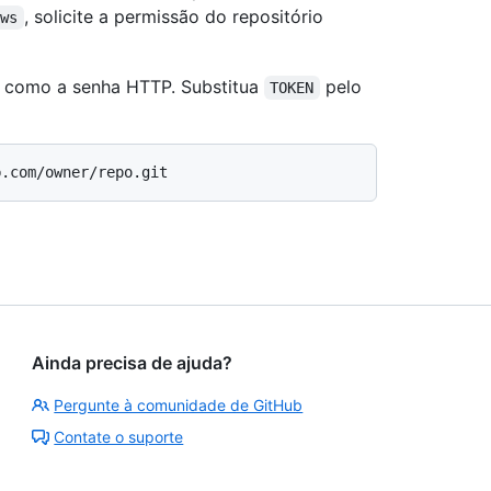
, solicite a permissão do repositório
ows
o como a senha HTTP. Substitua
pelo
TOKEN
Ainda precisa de ajuda?
Pergunte à comunidade de GitHub
Contate o suporte