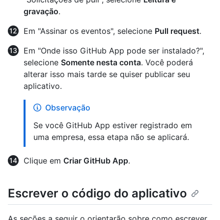
gravação
.
Em "Assinar os eventos", selecione
Pull request
.
Em "Onde isso GitHub App pode ser instalado?",
selecione
Somente nesta conta
. Você poderá
alterar isso mais tarde se quiser publicar seu
aplicativo.
Observação
Se você GitHub App estiver registrado em
uma empresa, essa etapa não se aplicará.
Clique em
Criar GitHub App
.
Escrever o código do aplicativo
As seções a seguir o orientarão sobre como escrever