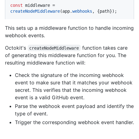
const
 middleware = 
createNodeMiddleware
(app.
webhooks
, {path});
This sets up a middleware function to handle incoming
webhook events.
Octokit's
function takes care
createNodeMiddleware
of generating this middleware function for you. The
resulting middleware function will:
Check the signature of the incoming webhook
event to make sure that it matches your webhook
secret. This verifies that the incoming webhook
event is a valid GitHub event.
Parse the webhook event payload and identify the
type of event.
Trigger the corresponding webhook event handler.