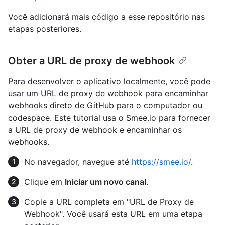
Você adicionará mais código a esse repositório nas
etapas posteriores.
Obter a URL de proxy de webhook
Para desenvolver o aplicativo localmente, você pode
usar um URL de proxy de webhook para encaminhar
webhooks direto de GitHub para o computador ou
codespace. Este tutorial usa o Smee.io para fornecer
a URL de proxy de webhook e encaminhar os
webhooks.
No navegador, navegue até
https://smee.io/
.
Clique em
Iniciar um novo canal
.
Copie a URL completa em "URL de Proxy de
Webhook". Você usará esta URL em uma etapa