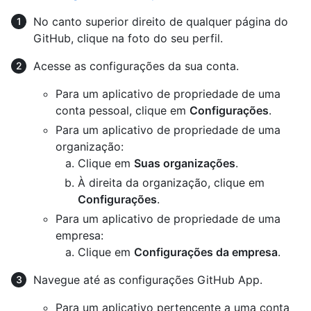
No canto superior direito de qualquer página do
GitHub, clique na foto do seu perfil.
Acesse as configurações da sua conta.
Para um aplicativo de propriedade de uma
conta pessoal, clique em
Configurações
.
Para um aplicativo de propriedade de uma
organização:
Clique em
Suas organizações
.
À direita da organização, clique em
Configurações
.
Para um aplicativo de propriedade de uma
empresa:
Clique em
Configurações da empresa
.
Navegue até as configurações GitHub App.
Para um aplicativo pertencente a uma conta