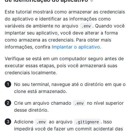
Este tutorial mostrará como armazenar as credenciais
do aplicativo e identificar as informações como
variáveis de ambiente no arquivo
. Quando você
.env
implantar seu aplicativo, você deve alterar a forma
como armazena as credenciais. Para obter mais
informações, confira
Implantar o aplicativo
.
Verifique se está em um computador seguro antes de
executar essas etapas, pois você armazenará suas
credenciais localmente.
No seu terminal, navegue até o diretório em que o
clone está armazenado.
Crie um arquivo chamado
no nível superior
.env
desse diretório.
Adicione
ao arquivo
. Isso
.env
.gitignore
impedirá você de fazer um commit acidental das