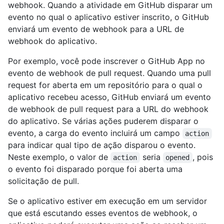
webhook. Quando a atividade em GitHub disparar um
evento no qual o aplicativo estiver inscrito, o GitHub
enviará um evento de webhook para a URL de
webhook do aplicativo.
Por exemplo, você pode inscrever o GitHub App no
evento de webhook de pull request. Quando uma pull
request for aberta em um repositório para o qual o
aplicativo recebeu acesso, GitHub enviará um evento
de webhook de pull request para a URL do webhook
do aplicativo. Se várias ações puderem disparar o
evento, a carga do evento incluirá um campo
action
para indicar qual tipo de ação disparou o evento.
Neste exemplo, o valor de
seria
, pois
action
opened
o evento foi disparado porque foi aberta uma
solicitação de pull.
Se o aplicativo estiver em execução em um servidor
que está escutando esses eventos de webhook, o