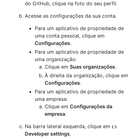
do GitHub, clique na foto do seu perfil.
Acesse as configurações da sua conta.
Para um aplicativo de propriedade de
uma conta pessoal, clique em
Configurações
.
Para um aplicativo de propriedade de
uma organização:
Clique em
Suas organizações
.
À direita da organização, clique em
Configurações
.
Para um aplicativo de propriedade de
uma empresa:
Clique em
Configurações da
empresa
.
Na barra lateral esquerda, clique em
Developer settings
.