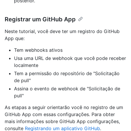
posterior.
Registrar um GitHub App
Neste tutorial, você deve ter um registro do GitHub
App que:
Tem webhooks ativos
Usa uma URL de webhook que você pode receber
localmente
Tem a permissão do repositório de "Solicitação
de pull"
Assina o evento de webhook de "Solicitação de
pull"
As etapas a seguir orientarão você no registro de um
GitHub App com essas configurações. Para obter
mais informações sobre GitHub App configurações,
consulte
Registrando um aplicativo GitHub
.