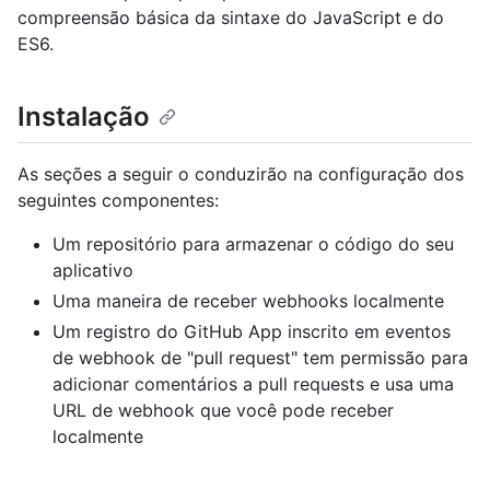
compreensão básica da sintaxe do JavaScript e do
ES6.
Instalação
As seções a seguir o conduzirão na configuração dos
seguintes componentes:
Um repositório para armazenar o código do seu
aplicativo
Uma maneira de receber webhooks localmente
Um registro do GitHub App inscrito em eventos
de webhook de "pull request" tem permissão para
adicionar comentários a pull requests e usa uma
URL de webhook que você pode receber
localmente