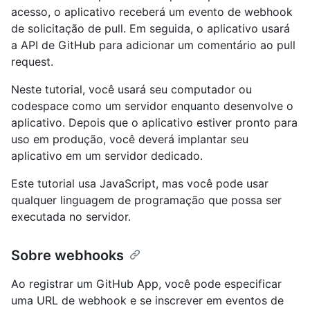
acesso, o aplicativo receberá um evento de webhook
de solicitação de pull. Em seguida, o aplicativo usará
a API de GitHub para adicionar um comentário ao pull
request.
Neste tutorial, você usará seu computador ou
codespace como um servidor enquanto desenvolve o
aplicativo. Depois que o aplicativo estiver pronto para
uso em produção, você deverá implantar seu
aplicativo em um servidor dedicado.
Este tutorial usa JavaScript, mas você pode usar
qualquer linguagem de programação que possa ser
executada no servidor.
Sobre webhooks
Ao registrar um GitHub App, você pode especificar
uma URL de webhook e se inscrever em eventos de