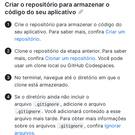
Criar o repositório para armazenar o
código do seu aplicativo
Crie o repositório para armazenar o código do
seu aplicativo. Para saber mais, confira
Criar um
repositório
.
Clone o repositório da etapa anterior. Para saber
mais, confira
Clonar um repositório
. Você pode
usar um clone local ou GitHub Codespaces.
No terminal, navegue até o diretório em que o
clone está armazenado.
Se o diretório ainda não incluir o
arquivo
, adicione o arquivo
.gitignore
. Você adicionará conteúdo a esse
.gitignore
arquivo mais tarde. Para obter mais informações
sobre os arquivos
, confira
Ignorar
.gitignore
arquivos
.