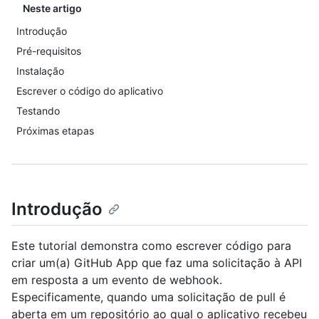
Neste artigo
Introdução
Pré-requisitos
Instalação
Escrever o código do aplicativo
Testando
Próximas etapas
Introdução
Este tutorial demonstra como escrever código para
criar um(a) GitHub App que faz uma solicitação à API
em resposta a um evento de webhook.
Especificamente, quando uma solicitação de pull é
aberta em um repositório ao qual o aplicativo recebeu