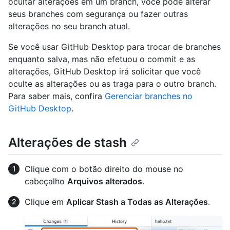
ocultar alterações em um branch, você pode alterar
seus branches com segurança ou fazer outras
alterações no seu branch atual.
Se você usar GitHub Desktop para trocar de branches
enquanto salva, mas não efetuou o commit e as
alterações, GitHub Desktop irá solicitar que você
oculte as alterações ou as traga para o outro branch.
Para saber mais, confira
Gerenciar branches no
GitHub Desktop
.
Alterações de stash
Clique com o botão direito do mouse no
cabeçalho
Arquivos alterados
.
Clique em
Aplicar Stash a Todas as Alterações
.