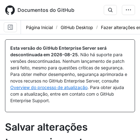
Skip
to
Documentos do GitHub
main
content
Página Inicial
GitHub Desktop
Fazer alterações 
Esta versão do GitHub Enterprise Server será
descontinuada em
2026-08-25
.
Não há suporte para
versões descontinuadas. Nenhum lançamento de patch
será feito, mesmo para questões críticas de segurança.
Para obter melhor desempenho, segurança aprimorada e
novos recursos no GitHub Enterprise Server, consulte
Overview do processo de atualização
. Para obter ajuda
com a atualização, entre em contato com o GitHub
Enterprise Support.
Salvar alterações