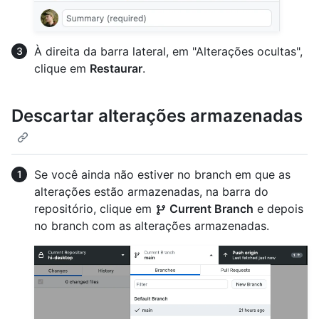
À direita da barra lateral, em "Alterações ocultas",
clique em
Restaurar
.
Descartar alterações armazenadas
Se você ainda não estiver no branch em que as
alterações estão armazenadas, na barra do
repositório, clique em
Current Branch
e depois
no branch com as alterações armazenadas.