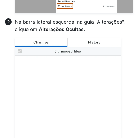
Na barra lateral esquerda, na guia "Alterações",
clique em
Alterações Ocultas
.