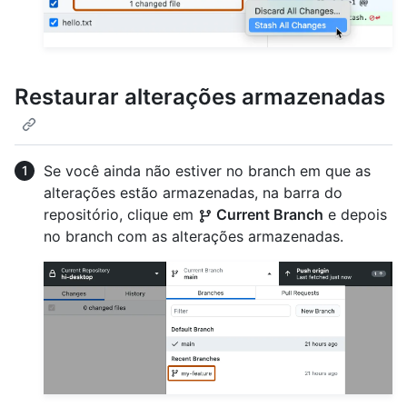
Restaurar alterações armazenadas
Se você ainda não estiver no branch em que as
alterações estão armazenadas, na barra do
repositório, clique em
Current Branch
e depois
no branch com as alterações armazenadas.