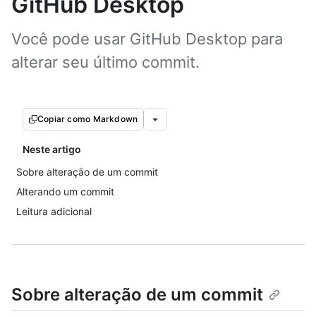
GitHub Desktop
Você pode usar GitHub Desktop para
alterar seu último commit.
Copiar como Markdown
Neste artigo
Sobre alteração de um commit
Alterando um commit
Leitura adicional
Sobre alteração de um commit