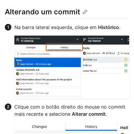
Alterando um commit
Na barra lateral esquerda, clique em
Histórico
.
Clique com o botão direito do mouse no commit
mais recente e selecione
Alterar commit
.