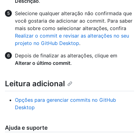
Descrição
.
Selecione qualquer alteração não confirmada que
você gostaria de adicionar ao commit. Para saber
mais sobre como selecionar alterações, confira
Realizar o commit e revisar as alterações no seu
projeto no GitHub Desktop
.
Depois de finalizar as alterações, clique em
Alterar o último commit
.
Leitura adicional
Opções para gerenciar commits no GitHub
Desktop
Ajuda e suporte