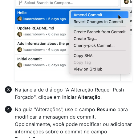
Na janela de diálogo "A Alteração Requer Push
Forçado", clique em
Iniciar Alteração
.
Na guia "Alterações", use o campo
Resumo
para
modificar a mensagem de commit.
Opcionalmente, você pode modificar ou adicionar
informações sobre o commit no campo