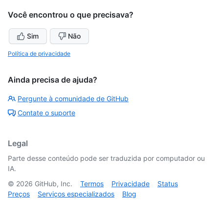
Você encontrou o que precisava?
Sim
Não
Política de privacidade
Ainda precisa de ajuda?
Pergunte à comunidade de GitHub
Contate o suporte
Legal
Parte desse conteúdo pode ser traduzida por computador ou
IA.
©
2026
GitHub, Inc.
Termos
Privacidade
Status
Preços
Serviços especializados
Blog