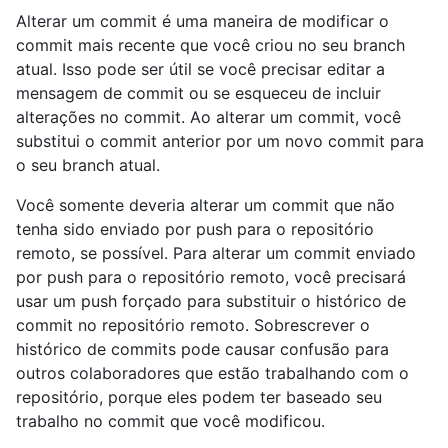
Alterar um commit é uma maneira de modificar o
commit mais recente que você criou no seu branch
atual. Isso pode ser útil se você precisar editar a
mensagem de commit ou se esqueceu de incluir
alterações no commit. Ao alterar um commit, você
substitui o commit anterior por um novo commit para
o seu branch atual.
Você somente deveria alterar um commit que não
tenha sido enviado por push para o repositório
remoto, se possível. Para alterar um commit enviado
por push para o repositório remoto, você precisará
usar um push forçado para substituir o histórico de
commit no repositório remoto. Sobrescrever o
histórico de commits pode causar confusão para
outros colaboradores que estão trabalhando com o
repositório, porque eles podem ter baseado seu
trabalho no commit que você modificou.