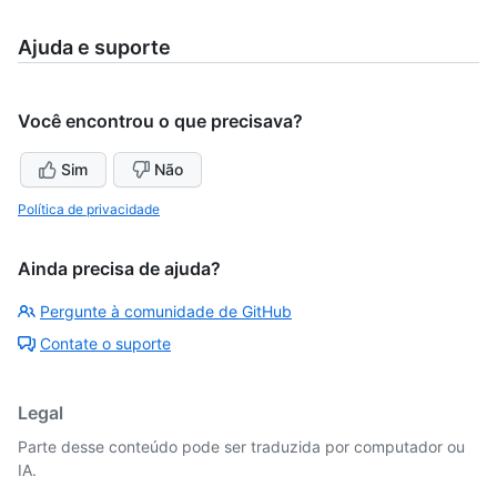
Ajuda e suporte
Você encontrou o que precisava?
Sim
Não
Política de privacidade
Ainda precisa de ajuda?
Pergunte à comunidade de GitHub
Contate o suporte
Legal
Parte desse conteúdo pode ser traduzida por computador ou
IA.