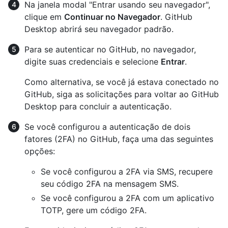
Na janela modal "Entrar usando seu navegador",
clique em
Continuar no Navegador
. GitHub
Desktop abrirá seu navegador padrão.
Para se autenticar no GitHub, no navegador,
digite suas credenciais e selecione
Entrar
.
Como alternativa, se você já estava conectado no
GitHub, siga as solicitações para voltar ao GitHub
Desktop para concluir a autenticação.
Se você configurou a autenticação de dois
fatores (2FA) no GitHub, faça uma das seguintes
opções:
Se você configurou a 2FA via SMS, recupere
seu código 2FA na mensagem SMS.
Se você configurou a 2FA com um aplicativo
TOTP, gere um código 2FA.