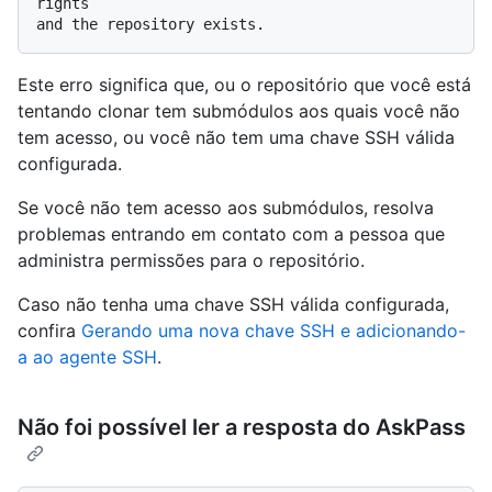
rights

Este erro significa que, ou o repositório que você está
tentando clonar tem submódulos aos quais você não
tem acesso, ou você não tem uma chave SSH válida
configurada.
Se você não tem acesso aos submódulos, resolva
problemas entrando em contato com a pessoa que
administra permissões para o repositório.
Caso não tenha uma chave SSH válida configurada,
confira
Gerando uma nova chave SSH e adicionando-
a ao agente SSH
.
Não foi possível ler a resposta do AskPass