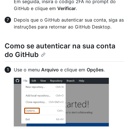
Em seguida, insira o código 2FA no prompt do
GitHub e clique em
Verificar
.
Depois que o GitHub autenticar sua conta, siga as
instruções para retornar ao GitHub Desktop.
Como se autenticar na sua conta
do GitHub
Use o menu
Arquivo
e clique em
Opções
.