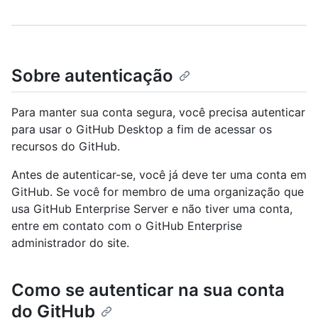
Sobre autenticação
Para manter sua conta segura, você precisa autenticar
para usar o GitHub Desktop a fim de acessar os
recursos do GitHub.
Antes de autenticar-se, você já deve ter uma conta em
GitHub. Se você for membro de uma organização que
usa GitHub Enterprise Server e não tiver uma conta,
entre em contato com o GitHub Enterprise
administrador do site.
Como se autenticar na sua conta
do GitHub