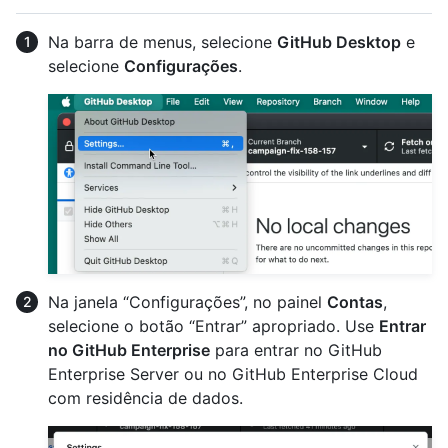
Na barra de menus, selecione
GitHub Desktop
e
selecione
Configurações
.
Na janela “Configurações”, no painel
Contas
,
selecione o botão “Entrar” apropriado. Use
Entrar
no GitHub Enterprise
para entrar no GitHub
Enterprise Server ou no GitHub Enterprise Cloud
com residência de dados.