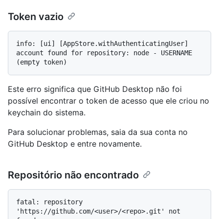
Token vazio
info: [ui] [AppStore.withAuthenticatingUser] 
account found for repository: node - USERNAME 
Este erro significa que GitHub Desktop não foi
possível encontrar o token de acesso que ele criou no
keychain do sistema.
Para solucionar problemas, saia da sua conta no
GitHub Desktop e entre novamente.
Repositório não encontrado
fatal: repository 
'https://github.com/<user>/<repo>.git' not 