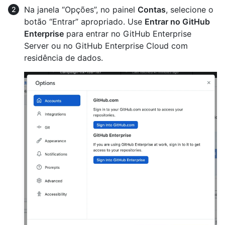
Na janela “Opções”, no painel
Contas
, selecione o
botão “Entrar” apropriado. Use
Entrar no GitHub
Enterprise
para entrar no GitHub Enterprise
Server ou no GitHub Enterprise Cloud com
residência de dados.