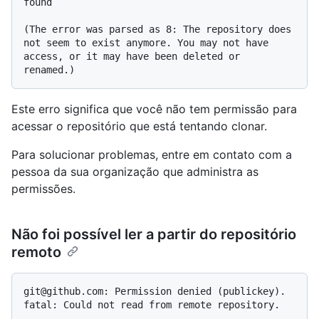
found

(The error was parsed as 8: The repository does 
not seem to exist anymore. You may not have 
access, or it may have been deleted or 
Este erro significa que você não tem permissão para
acessar o repositório que está tentando clonar.
Para solucionar problemas, entre em contato com a
pessoa da sua organização que administra as
permissões.
Não foi possível ler a partir do repositório
remoto
git@github.com: Permission denied (publickey).

fatal: Could not read from remote repository.
