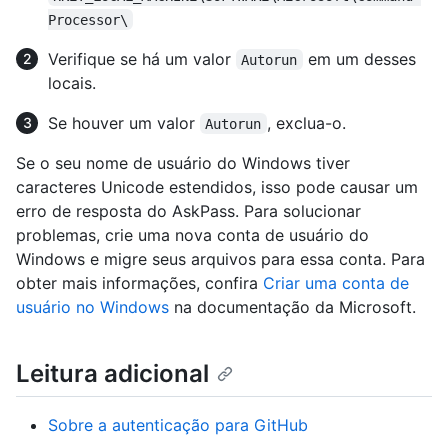
Processor\
Verifique se há um valor
em um desses
Autorun
locais.
Se houver um valor
, exclua-o.
Autorun
Se o seu nome de usuário do Windows tiver
caracteres Unicode estendidos, isso pode causar um
erro de resposta do AskPass. Para solucionar
problemas, crie uma nova conta de usuário do
Windows e migre seus arquivos para essa conta. Para
obter mais informações, confira
Criar uma conta de
usuário no Windows
na documentação da Microsoft.
Leitura adicional
Sobre a autenticação para GitHub