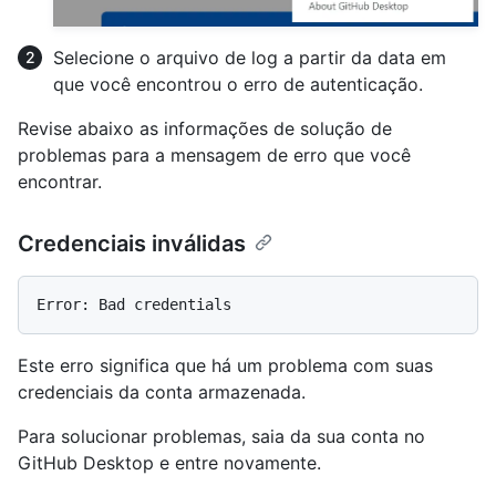
Selecione o arquivo de log a partir da data em
que você encontrou o erro de autenticação.
Revise abaixo as informações de solução de
problemas para a mensagem de erro que você
encontrar.
Credenciais inválidas
Este erro significa que há um problema com suas
credenciais da conta armazenada.
Para solucionar problemas, saia da sua conta no
GitHub Desktop e entre novamente.