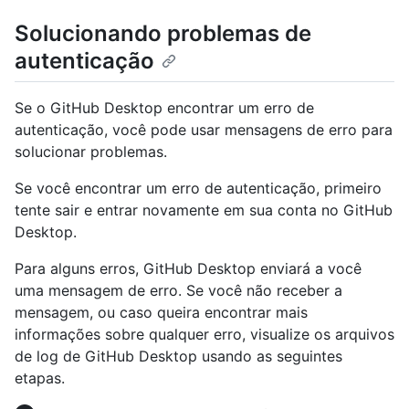
Solucionando problemas de
autenticação
Se o GitHub Desktop encontrar um erro de
autenticação, você pode usar mensagens de erro para
solucionar problemas.
Se você encontrar um erro de autenticação, primeiro
tente sair e entrar novamente em sua conta no GitHub
Desktop.
Para alguns erros, GitHub Desktop enviará a você
uma mensagem de erro. Se você não receber a
mensagem, ou caso queira encontrar mais
informações sobre qualquer erro, visualize os arquivos
de log de GitHub Desktop usando as seguintes
etapas.