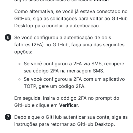
Como alternativa, se você já estava conectado no
GitHub, siga as solicitações para voltar ao GitHub
Desktop para concluir a autenticação.
Se você configurou a autenticação de dois
fatores (2FA) no GitHub, faça uma das seguintes
opções:
Se você configurou a 2FA via SMS, recupere
seu código 2FA na mensagem SMS.
Se você configurou a 2FA com um aplicativo
TOTP, gere um código 2FA.
Em seguida, insira o código 2FA no prompt do
GitHub e clique em
Verificar
.
Depois que o GitHub autenticar sua conta, siga as
instruções para retornar ao GitHub Desktop.