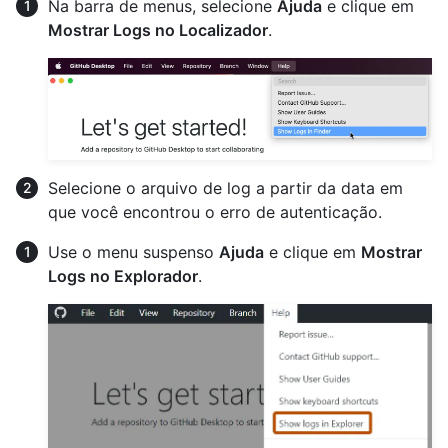
Na barra de menus, selecione
Ajuda
e clique em
Mostrar Logs no Localizador
.
Selecione o arquivo de log a partir da data em
que você encontrou o erro de autenticação.
Use o menu suspenso
Ajuda
e clique em
Mostrar
Logs no Explorador
.