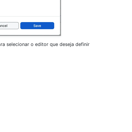
a selecionar o editor que deseja definir