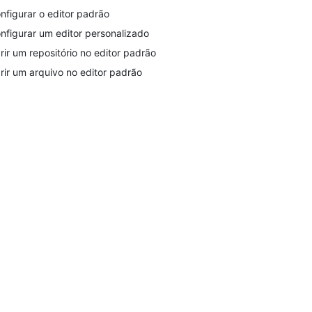
nfigurar o editor padrão
nfigurar um editor personalizado
rir um repositório no editor padrão
rir um arquivo no editor padrão