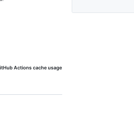
GitHub Actions cache usage