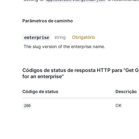
Parâmetros de caminho
string
Obrigatório
enterprise
The slug version of the enterprise name.
Códigos de status de resposta HTTP para "Get 
for an enterprise"
Código de status
Descrição
OK
200