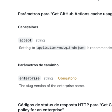
Parâmetros para "Get GitHub Actions cache usage
Cabeçalhos
string
accept
Setting to
is recommende
application/vnd.github+json
Parâmetros de caminho
string
Obrigatório
enterprise
The slug version of the enterprise name.
Códigos de status de resposta HTTP para "Get 
policy for an enterprise"