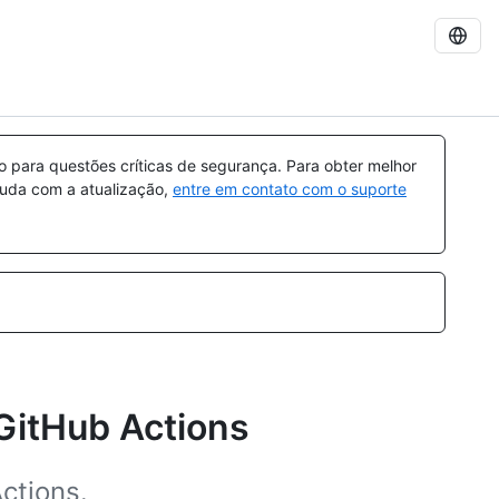
para questões críticas de segurança. Para obter melhor
ajuda com a atualização,
entre em contato com o suporte
GitHub Actions
ctions.