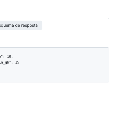
squema de resposta