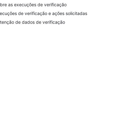
bre as execuções de verificação
ecuções de verificação e ações solicitadas
tenção de dados de verificação