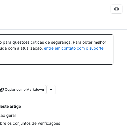
para questões críticas de segurança. Para obter melhor
ajuda com a atualização,
entre em contato com o suporte
Copiar como Markdown
este artigo
são geral
bre os conjuntos de verificações