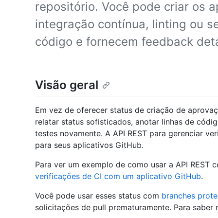
repositório. Você pode criar os a
integração contínua, linting ou s
código e fornecem feedback det
Visão geral
Em vez de oferecer status de criação de aprovaç
relatar status sofisticados, anotar linhas de có
testes novamente. A API REST para gerenciar ver
para seus aplicativos GitHub.
Para ver um exemplo de como usar a API REST 
verificações de CI com um aplicativo GitHub
.
Você pode usar esses status com
branches prote
solicitações de pull prematuramente. Para saber 