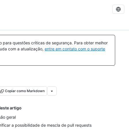
para questões críticas de segurança. Para obter melhor
ajuda com a atualização,
entre em contato com o suporte
Copiar como Markdown
este artigo
são geral
rificar a possibilidade de mescla de pull requests