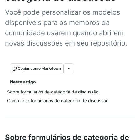
Você pode personalizar os modelos
disponíveis para os membros da
comunidade usarem quando abrirem
novas discussões em seu repositório.
Copiar como Markdown
Neste artigo
Sobre formulários de categoria de discussão
Como criar formulários de categoria de discussão
Sobre formulários de categoria de