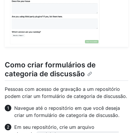
Como criar formulários de
categoria de discussão
Pessoas com acesso de gravação a um repositório
podem criar um formulário de categoria de discussão.
Navegue até o repositório em que você deseja
criar um formulário de categoria de discussão.
Em seu repositório, crie um arquivo