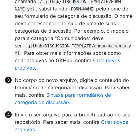
chamado
/.github/DISCUSSION_TEMPLATE/FORM-
, substituindo
pelo nome do
NAME.yml
FORM-NAME
seu formulário de categoria de discussão. O nome
deve corresponder ao slug de uma de suas
categorias de discussão. Por exemplo, o modelo
para a categoria "Comunicados" deve
ser
.github/DISCUSSION_TEMPLATE/announcements.y
. Para obter mais informações sobre como
ml
criar arquivos no GitHub, confira
Criar novos
arquivos
.
No corpo do novo arquivo, digite o conteúdo do
formulário de categoria de discussão. Para saber
mais, confira
Sintaxe para formulários de
categoria de discussão
.
Envie o seu arquivo para o branch padrão do seu
repositório. Para saber mais, confira
Criar novos
arquivos
.