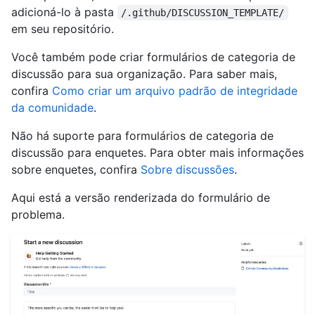
adicioná-lo à pasta
/.github/DISCUSSION_TEMPLATE/
em seu repositório.
Você também pode criar formulários de categoria de
discussão para sua organização. Para saber mais,
confira
Como criar um arquivo padrão de integridade
da comunidade
.
Não há suporte para formulários de categoria de
discussão para enquetes. Para obter mais informações
sobre enquetes, confira
Sobre discussões
.
Aqui está a versão renderizada do formulário de
problema.