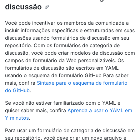
discussão
Você pode incentivar os membros da comunidade a
incluir informações específicas e estruturadas em suas
discussões usando formulários de discussão em seu
repositório. Com os formulários de categoria de
discussão, você pode criar modelos de discussão com
campos de formulário da Web personalizáveis. Os
formulários de discussão são escritos em YAML
usando o esquema de formulário GitHub Para saber
mais, confira
Sintaxe para o esquema de formulário
do GitHub
.
Se você não estiver familiarizado com o YAML e
quiser saber mais, confira
Aprenda a usar o YAML em
Y minutos
.
Para usar um formulário de categoria de discussão em
seu repositório, você deve criar um novo arquivo e