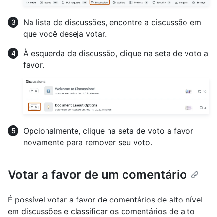
Na lista de discussões, encontre a discussão em
que você deseja votar.
À esquerda da discussão, clique na seta de voto a
favor.
Opcionalmente, clique na seta de voto a favor
novamente para remover seu voto.
Votar a favor de um comentário
É possível votar a favor de comentários de alto nível
em discussões e classificar os comentários de alto