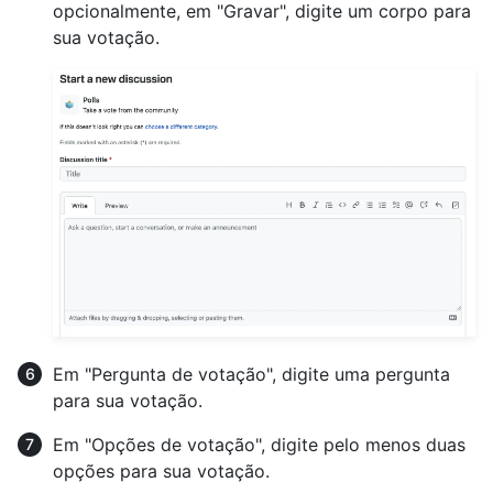
opcionalmente, em "Gravar", digite um corpo para
sua votação.
Em "Pergunta de votação", digite uma pergunta
para sua votação.
Em "Opções de votação", digite pelo menos duas
opções para sua votação.