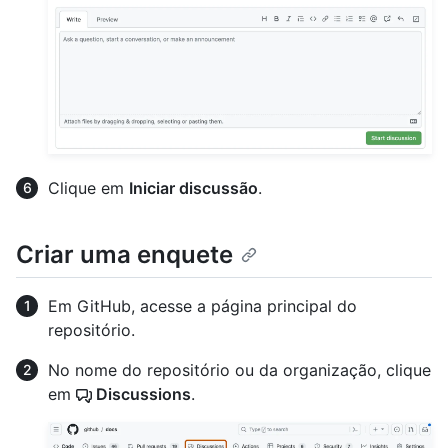
Clique em
Iniciar discussão
.
Criar uma enquete
Em GitHub, acesse a página principal do
repositório.
No nome do repositório ou da organização, clique
em
Discussions
.