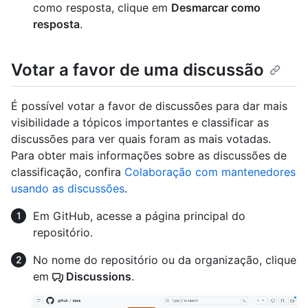
como resposta, clique em
Desmarcar como
resposta
.
Votar a favor de uma discussão
É possível votar a favor de discussões para dar mais
visibilidade a tópicos importantes e classificar as
discussões para ver quais foram as mais votadas.
Para obter mais informações sobre as discussões de
classificação, confira
Colaboração com mantenedores
usando as discussões
.
Em GitHub, acesse a página principal do
repositório.
No nome do repositório ou da organização, clique
em
Discussions
.