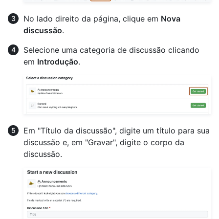
No lado direito da página, clique em
Nova
discussão
.
Selecione uma categoria de discussão clicando
em
Introdução
.
Em "Título da discussão", digite um título para sua
discussão e, em "Gravar", digite o corpo da
discussão.