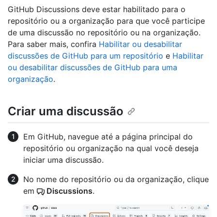
GitHub Discussions deve estar habilitado para o
repositório ou a organização para que você participe
de uma discussão no repositório ou na organização.
Para saber mais, confira
Habilitar ou desabilitar
discussões de GitHub para um repositório
e
Habilitar
ou desabilitar discussões de GitHub para uma
organização
.
Criar uma discussão
Em GitHub, navegue até a página principal do
repositório ou organização na qual você deseja
iniciar uma discussão.
No nome do repositório ou da organização, clique
em
Discussions
.