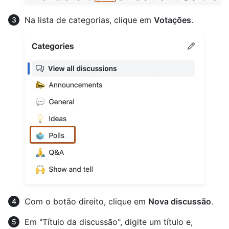
Na lista de categorias, clique em
Votações
.
Com o botão direito, clique em
Nova discussão
.
Em "Título da discussão", digite um título e,