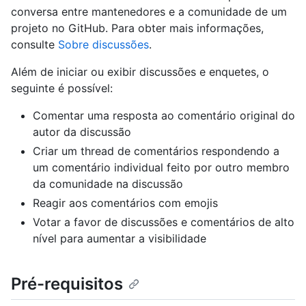
conversa entre mantenedores e a comunidade de um
projeto no GitHub. Para obter mais informações,
consulte
Sobre discussões
.
Além de iniciar ou exibir discussões e enquetes, o
seguinte é possível:
Comentar uma resposta ao comentário original do
autor da discussão
Criar um thread de comentários respondendo a
um comentário individual feito por outro membro
da comunidade na discussão
Reagir aos comentários com emojis
Votar a favor de discussões e comentários de alto
nível para aumentar a visibilidade
Pré-requisitos