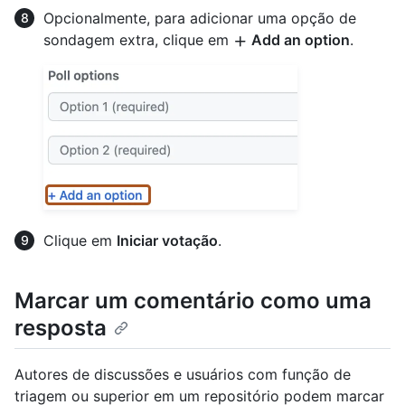
Opcionalmente, para adicionar uma opção de
sondagem extra, clique em
Add an option
.
Clique em
Iniciar votação
.
Marcar um comentário como uma
resposta
Autores de discussões e usuários com função de
triagem ou superior em um repositório podem marcar