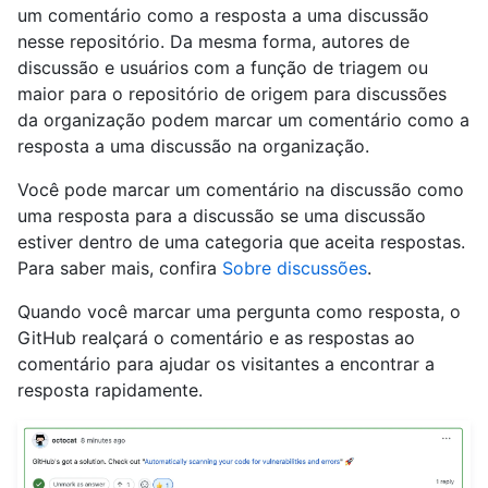
um comentário como a resposta a uma discussão
nesse repositório. Da mesma forma, autores de
discussão e usuários com a função de triagem ou
maior para o repositório de origem para discussões
da organização podem marcar um comentário como a
resposta a uma discussão na organização.
Você pode marcar um comentário na discussão como
uma resposta para a discussão se uma discussão
estiver dentro de uma categoria que aceita respostas.
Para saber mais, confira
Sobre discussões
.
Quando você marcar uma pergunta como resposta, o
GitHub realçará o comentário e as respostas ao
comentário para ajudar os visitantes a encontrar a
resposta rapidamente.