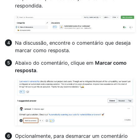
respondida.
Na discussão, encontre o comentário que deseja
marcar como resposta.
Abaixo do comentário, clique em
Marcar como
resposta
.
Opcionalmente, para desmarcar um comentário