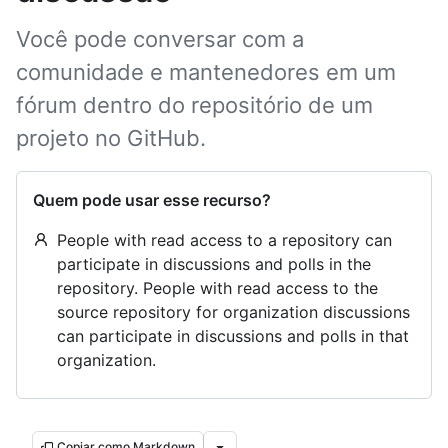
Você pode conversar com a
comunidade e mantenedores em um
fórum dentro do repositório de um
projeto no GitHub.
Quem pode usar esse recurso?
People with read access to a repository can
participate in discussions and polls in the
repository. People with read access to the
source repository for organization discussions
can participate in discussions and polls in that
organization.
Copiar como Markdown