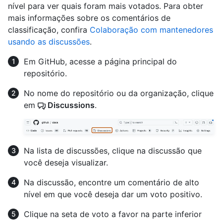
nível para ver quais foram mais votados. Para obter
mais informações sobre os comentários de
classificação, confira
Colaboração com mantenedores
usando as discussões
.
Em GitHub, acesse a página principal do
repositório.
No nome do repositório ou da organização, clique
em
Discussions
.
Na lista de discussões, clique na discussão que
você deseja visualizar.
Na discussão, encontre um comentário de alto
nível em que você deseja dar um voto positivo.
Clique na seta de voto a favor na parte inferior