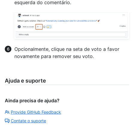
esquerda do comentário.
Opcionalmente, clique na seta de voto a favor
novamente para remover seu voto.
Ajuda e suporte
Ainda precisa de ajuda?
Provide GitHub Feedback
Contate o suporte