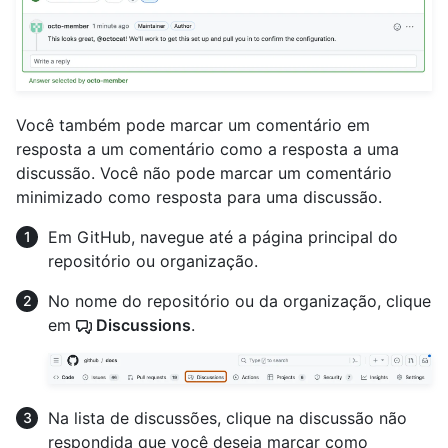
Você também pode marcar um comentário em
resposta a um comentário como a resposta a uma
discussão. Você não pode marcar um comentário
minimizado como resposta para uma discussão.
Em GitHub, navegue até a página principal do
repositório ou organização.
No nome do repositório ou da organização, clique
em
Discussions
.
Na lista de discussões, clique na discussão não
respondida que você deseja marcar como