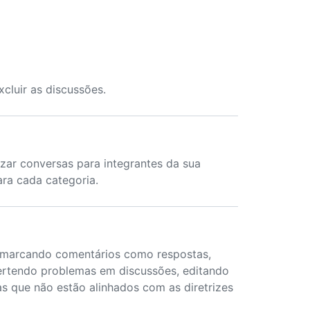
xcluir as discussões.
zar conversas para integrantes da sua
ra cada categoria.
marcando comentários como respostas,
rtendo problemas em discussões, editando
as que não estão alinhados com as diretrizes