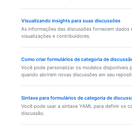
Visualizando insights para suas discussões
As informações das discussões fornecem dados s
visualizações e contribuidores.
Como criar formulários de categoria de discussã
Você pode personalizar os modelos disponíveis
quando abrirem novas discussões em seu reposit
Sintaxe para formulários de categoria de discus
Você pode usar a sintaxe YAML para definir os c
discussão.