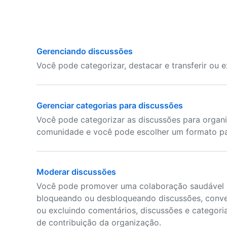
Gerenciando discussões
Você pode categorizar, destacar e transferir ou e
Gerenciar categorias para discussões
Você pode categorizar as discussões para organi
comunidade e você pode escolher um formato pa
Moderar discussões
Você pode promover uma colaboração saudável 
bloqueando ou desbloqueando discussões, conve
ou excluindo comentários, discussões e categori
de contribuição da organização.