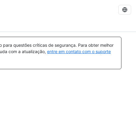
para questões críticas de segurança. Para obter melhor
ajuda com a atualização,
entre em contato com o suporte