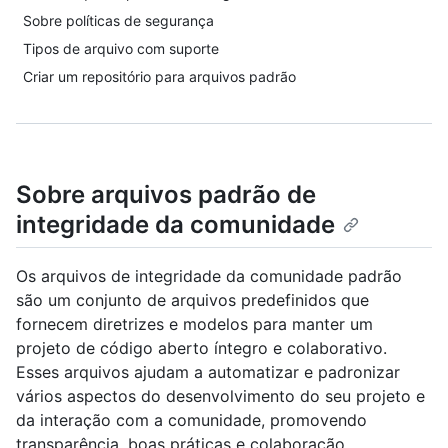
Sobre políticas de segurança
Tipos de arquivo com suporte
Criar um repositório para arquivos padrão
Sobre arquivos padrão de
integridade da comunidade
Os arquivos de integridade da comunidade padrão
são um conjunto de arquivos predefinidos que
fornecem diretrizes e modelos para manter um
projeto de código aberto íntegro e colaborativo.
Esses arquivos ajudam a automatizar e padronizar
vários aspectos do desenvolvimento do seu projeto e
da interação com a comunidade, promovendo
transparência, boas práticas e colaboração.