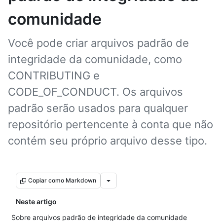
comunidade
Você pode criar arquivos padrão de
integridade da comunidade, como
CONTRIBUTING e
CODE_OF_CONDUCT. Os arquivos
padrão serão usados para qualquer
repositório pertencente à conta que não
contém seu próprio arquivo desse tipo.
Copiar como Markdown
Neste artigo
Sobre arquivos padrão de integridade da comunidade