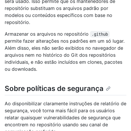
será usado. Isso permite que os mantenedores de
repositório substituam os arquivos padrão por
modelos ou conteúdos específicos com base no
repositório.
Armazenar os arquivos no repositório
.github
permite fazer alterações nos padrões em um só lugar.
Além disso, eles não serão exibidos no navegador de
arquivos nem no histórico do Git dos repositórios
individuais, e não estão incluídos em clones, pacotes
ou downloads.
Sobre políticas de segurança
Ao disponibilizar claramente instruções de relatório de
segurança, você torna mais fácil para os usuários
relatar quaisquer vulnerabilidades de segurança que
encontrem no repositório usando seu canal de