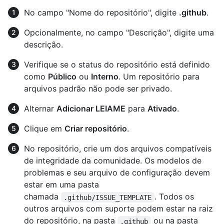
No campo "Nome do repositório", digite
.github
.
Opcionalmente, no campo "Descrição", digite uma
descrição.
Verifique se o status do repositório está definido
como
Público
ou
Interno
. Um repositório para
arquivos padrão não pode ser privado.
Alternar
Adicionar LEIAME
para
Ativado
.
Clique em
Criar repositório
.
No repositório, crie um dos arquivos compatíveis
de integridade da comunidade. Os modelos de
problemas e seu arquivo de configuração devem
estar em uma pasta
chamada
. Todos os
.github/ISSUE_TEMPLATE
outros arquivos com suporte podem estar na raiz
do repositório, na pasta
ou na pasta
.github