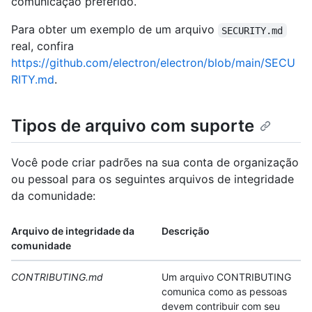
comunicação preferido.
Para obter um exemplo de um arquivo
SECURITY.md
real, confira
https://github.com/electron/electron/blob/main/SECU
RITY.md
.
Tipos de arquivo com suporte
Você pode criar padrões na sua conta de organização
ou pessoal para os seguintes arquivos de integridade
da comunidade:
Arquivo de integridade da
Descrição
comunidade
CONTRIBUTING.md
Um arquivo CONTRIBUTING
comunica como as pessoas
devem contribuir com seu