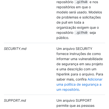
repositório
e nos
.github
repositórios em que o
modelo será usado. Modelos
de problemas e solicitações
de pull em toda a
organização exigem que o
repositório
seja
.github
público.
SECURITY.md
Um arquivo SECURITY
fornece instruções de como
informar uma vulnerabilidade
de segurança em seu projeto
e uma descrição com um
hiperlink para o arquivo. Para
saber mais, confira
Adicionar
uma política de segurança a
um repositório
.
SUPPORT.md
Um arquivo SUPPORT
permite que as pessoas