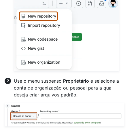
Use o menu suspenso
Proprietário
e selecione a
conta de organização ou pessoal para a qual
deseja criar arquivos padrão.