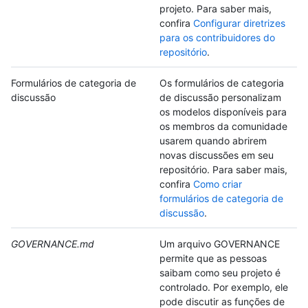
projeto. Para saber mais,
confira
Configurar diretrizes
para os contribuidores do
repositório
.
Formulários de categoria de
Os formulários de categoria
discussão
de discussão personalizam
os modelos disponíveis para
os membros da comunidade
usarem quando abrirem
novas discussões em seu
repositório. Para saber mais,
confira
Como criar
formulários de categoria de
discussão
.
GOVERNANCE.md
Um arquivo GOVERNANCE
permite que as pessoas
saibam como seu projeto é
controlado. Por exemplo, ele
pode discutir as funções de