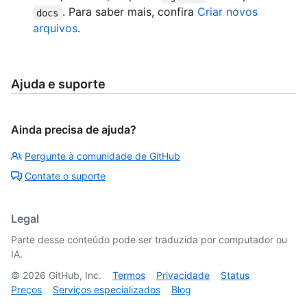
. Para saber mais, confira
Criar novos
docs
arquivos
.
Ajuda e suporte
Ainda precisa de ajuda?
Pergunte à comunidade de GitHub
Contate o suporte
Legal
Parte desse conteúdo pode ser traduzida por computador ou
IA.
©
2026
GitHub, Inc.
Termos
Privacidade
Status
Preços
Serviços especializados
Blog