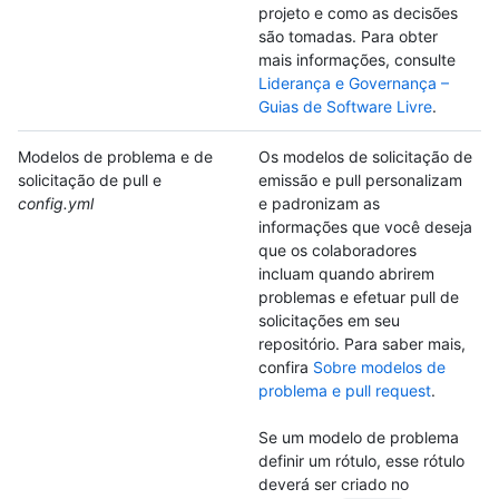
projeto e como as decisões
são tomadas. Para obter
mais informações, consulte
Liderança e Governança –
Guias de Software Livre
.
Modelos de problema e de
Os modelos de solicitação de
solicitação de pull e
emissão e pull personalizam
config.yml
e padronizam as
informações que você deseja
que os colaboradores
incluam quando abrirem
problemas e efetuar pull de
solicitações em seu
repositório. Para saber mais,
confira
Sobre modelos de
problema e pull request
.
Se um modelo de problema
definir um rótulo, esse rótulo
deverá ser criado no