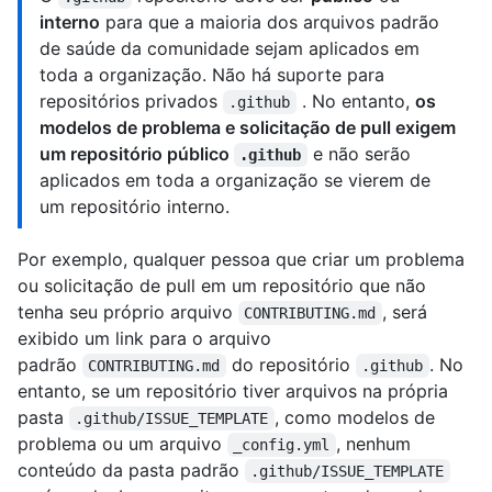
interno
para que a maioria dos arquivos padrão
de saúde da comunidade sejam aplicados em
toda a organização. Não há suporte para
repositórios privados
. No entanto,
os
.github
modelos de problema e solicitação de pull exigem
um repositório público
e não serão
.github
aplicados em toda a organização se vierem de
um repositório interno.
Por exemplo, qualquer pessoa que criar um problema
ou solicitação de pull em um repositório que não
tenha seu próprio arquivo
, será
CONTRIBUTING.md
exibido um link para o arquivo
padrão
do repositório
. No
CONTRIBUTING.md
.github
entanto, se um repositório tiver arquivos na própria
pasta
, como modelos de
.github/ISSUE_TEMPLATE
problema ou um arquivo
, nenhum
_config.yml
conteúdo da pasta padrão
.github/ISSUE_TEMPLATE