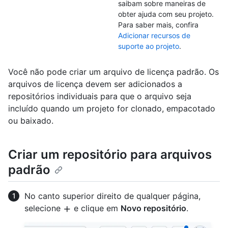
saibam sobre maneiras de
obter ajuda com seu projeto.
Para saber mais, confira
Adicionar recursos de
suporte ao projeto
.
Você não pode criar um arquivo de licença padrão. Os
arquivos de licença devem ser adicionados a
repositórios individuais para que o arquivo seja
incluído quando um projeto for clonado, empacotado
ou baixado.
Criar um repositório para arquivos
padrão
No canto superior direito de qualquer página,
selecione
e clique em
Novo repositório
.