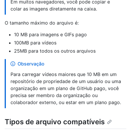
Em muitos navegadores, você pode copiar e
colar as imagens diretamente na caixa.
O tamanho máximo do arquivo é:
10 MB para imagens e GIFs pago
100MB para vídeos
25MB para todos os outros arquivos
Observação
Para carregar vídeos maiores que 10 MB em um
repositório de propriedade de um usuário ou uma
organização em um plano de GitHub pago, você
precisa ser membro da organização ou
colaborador externo, ou estar em um plano pago.
Tipos de arquivo compatíveis