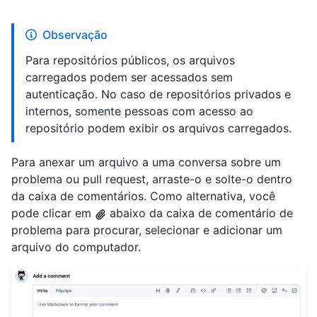
Observação
Para repositórios públicos, os arquivos
carregados podem ser acessados sem
autenticação. No caso de repositórios privados e
internos, somente pessoas com acesso ao
repositório podem exibir os arquivos carregados.
Para anexar um arquivo a uma conversa sobre um
problema ou pull request, arraste-o e solte-o dentro
da caixa de comentários. Como alternativa, você
pode clicar em
abaixo da caixa de comentário de
problema para procurar, selecionar e adicionar um
arquivo do computador.