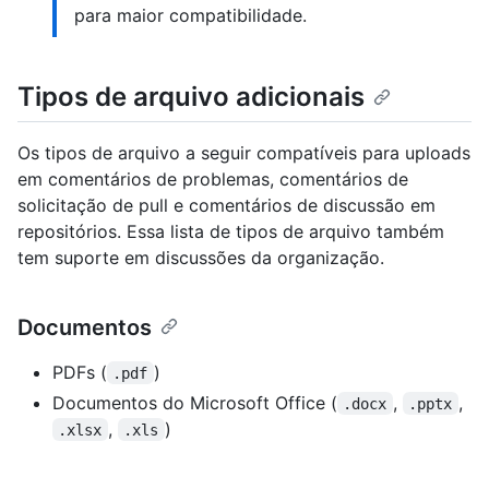
para maior compatibilidade.
Tipos de arquivo adicionais
Os tipos de arquivo a seguir compatíveis para uploads
em comentários de problemas, comentários de
solicitação de pull e comentários de discussão em
repositórios. Essa lista de tipos de arquivo também
tem suporte em discussões da organização.
Documentos
PDFs (
)
.pdf
Documentos do Microsoft Office (
,
,
.docx
.pptx
,
)
.xlsx
.xls