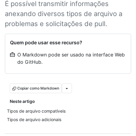
É possível transmitir informações
anexando diversos tipos de arquivo a
problemas e solicitações de pull.
Quem pode usar esse recurso?
O Markdown pode ser usado na interface Web
do GitHub.
Copiar como Markdown
Neste artigo
Tipos de arquivo compatíveis
Tipos de arquivo adicionais