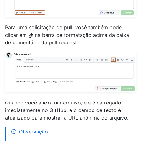
Para uma solicitação de pull, você também pode
clicar em
na barra de formatação acima da caixa
de comentário da pull request.
Quando você anexa um arquivo, ele é carregado
imediatamente no GitHub, e o campo de texto é
atualizado para mostrar a URL anônima do arquivo.
Observação