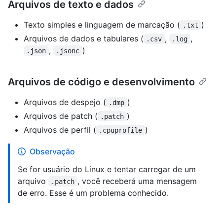
Arquivos de texto e dados
Texto simples e linguagem de marcação (
)
.txt
Arquivos de dados e tabulares (
,
,
.csv
.log
,
)
.json
.jsonc
Arquivos de código e desenvolvimento
Arquivos de despejo (
)
.dmp
Arquivos de patch (
)
.patch
Arquivos de perfil (
)
.cpuprofile
Observação
Se for usuário do Linux e tentar carregar de um
arquivo
, você receberá uma mensagem
.patch
de erro. Esse é um problema conhecido.