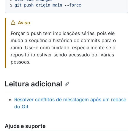
$ 
git push origin main --force
Aviso
Forçar o push tem implicações sérias, pois ele
muda a sequência histórica de commits para o
ramo. Use-o com cuidado, especialmente se o
repositório estiver sendo acessado por várias
pessoas.
Leitura adicional
Resolver conflitos de mesclagem após um rebase
do Git
Ajuda e suporte