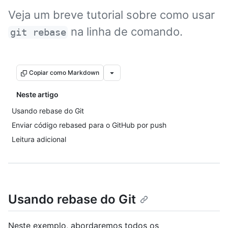
Veja um breve tutorial sobre como usar
na linha de comando.
git rebase
Copiar como Markdown
Neste artigo
Usando rebase do Git
Enviar código rebased para o GitHub por push
Leitura adicional
Usando rebase do Git
Neste exemplo, abordaremos todos os