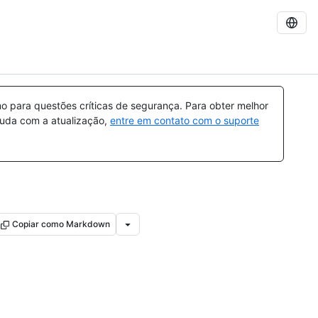
 para questões críticas de segurança. Para obter melhor
ajuda com a atualização,
entre em contato com o suporte
Copiar como Markdown