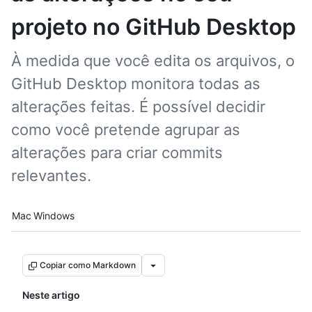
projeto no GitHub Desktop
À medida que você edita os arquivos, o
GitHub Desktop monitora todas as
alterações feitas. É possível decidir
como você pretende agrupar as
alterações para criar commits
relevantes.
Platform navigation
Mac
Windows
Copiar como Markdown
Neste artigo