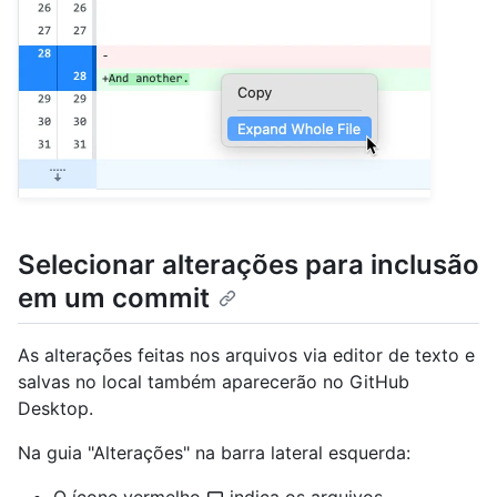
Selecionar alterações para inclusão
em um commit
As alterações feitas nos arquivos via editor de texto e
salvas no local também aparecerão no GitHub
Desktop.
Na guia "Alterações" na barra lateral esquerda: