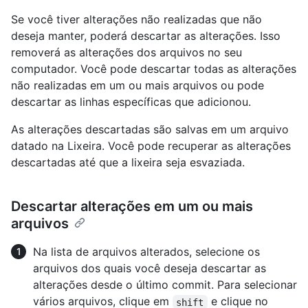
Se você tiver alterações não realizadas que não
deseja manter, poderá descartar as alterações. Isso
removerá as alterações dos arquivos no seu
computador. Você pode descartar todas as alterações
não realizadas em um ou mais arquivos ou pode
descartar as linhas específicas que adicionou.
As alterações descartadas são salvas em um arquivo
datado na Lixeira. Você pode recuperar as alterações
descartadas até que a lixeira seja esvaziada.
Descartar alterações em um ou mais
arquivos
Na lista de arquivos alterados, selecione os
arquivos dos quais você deseja descartar as
alterações desde o último commit. Para selecionar
vários arquivos, clique em
e clique no
shift