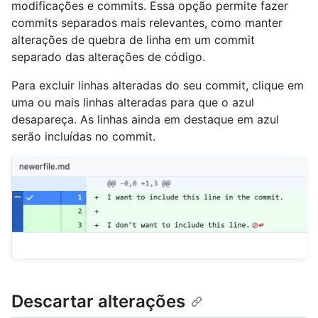
modificações e commits. Essa opção permite fazer
commits separados mais relevantes, como manter
alterações de quebra de linha em um commit
separado das alterações de código.
Para excluir linhas alteradas do seu commit, clique em
uma ou mais linhas alteradas para que o azul
desapareça. As linhas ainda em destaque em azul
serão incluídas no commit.
Descartar alterações