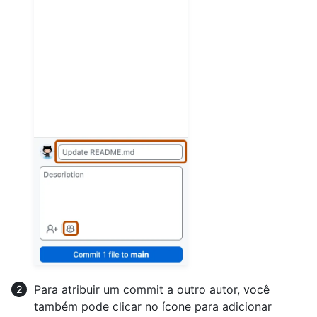
Para atribuir um commit a outro autor, você
também pode clicar no ícone para adicionar