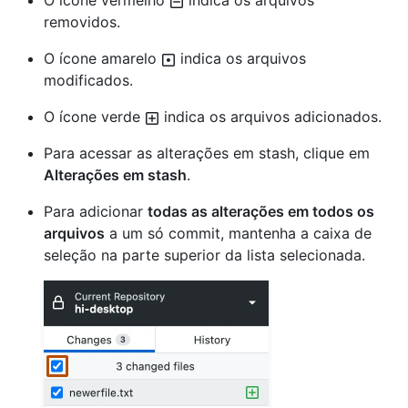
O ícone vermelho
indica os arquivos
removidos.
O ícone amarelo
indica os arquivos
modificados.
O ícone verde
indica os arquivos adicionados.
Para acessar as alterações em stash, clique em
Alterações em stash
.
Para adicionar
todas as alterações em todos os
arquivos
a um só commit, mantenha a caixa de
seleção na parte superior da lista selecionada.