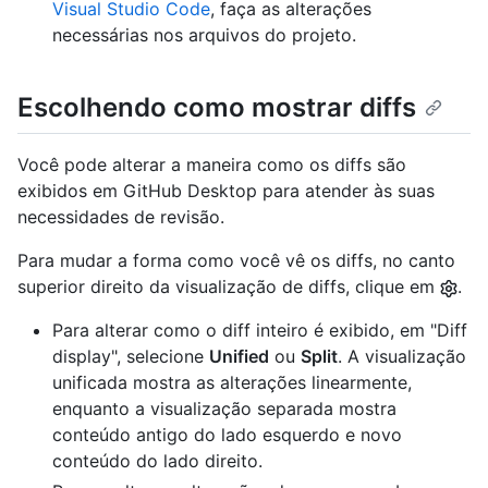
Visual Studio Code
, faça as alterações
necessárias nos arquivos do projeto.
Escolhendo como mostrar diffs
Você pode alterar a maneira como os diffs são
exibidos em GitHub Desktop para atender às suas
necessidades de revisão.
Para mudar a forma como você vê os diffs, no canto
superior direito da visualização de diffs, clique em
.
Para alterar como o diff inteiro é exibido, em "Diff
display", selecione
Unified
ou
Split
. A visualização
unificada mostra as alterações linearmente,
enquanto a visualização separada mostra
conteúdo antigo do lado esquerdo e novo
conteúdo do lado direito.