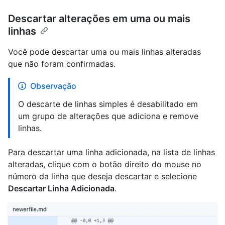
Descartar alterações em uma ou mais
linhas
Você pode descartar uma ou mais linhas alteradas
que não foram confirmadas.
Observação
O descarte de linhas simples é desabilitado em
um grupo de alterações que adiciona e remove
linhas.
Para descartar uma linha adicionada, na lista de linhas
alteradas, clique com o botão direito do mouse no
número da linha que deseja descartar e selecione
Descartar Linha Adicionada
.