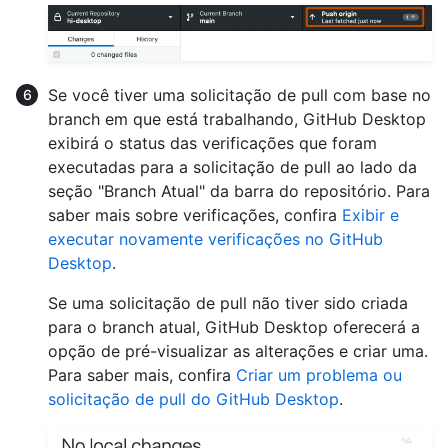
Se você tiver uma solicitação de pull com base no
branch em que está trabalhando, GitHub Desktop
exibirá o status das verificações que foram
executadas para a solicitação de pull ao lado da
seção "Branch Atual" da barra do repositório. Para
saber mais sobre verificações, confira
Exibir e
executar novamente verificações no GitHub
Desktop
.
Se uma solicitação de pull não tiver sido criada
para o branch atual, GitHub Desktop oferecerá a
opção de pré-visualizar as alterações e criar uma.
Para saber mais, confira
Criar um problema ou
solicitação de pull do GitHub Desktop
.