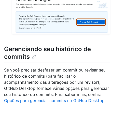
Gerenciando seu histórico de
commits
Se você precisar desfazer um commit ou revisar seu
histórico de commits (para facilitar o
acompanhamento das alterações por um revisor),
GitHub Desktop fornece várias opções para gerenciar
seu histórico de commits. Para saber mais, confira
Opções para gerenciar commits no GitHub Desktop
.