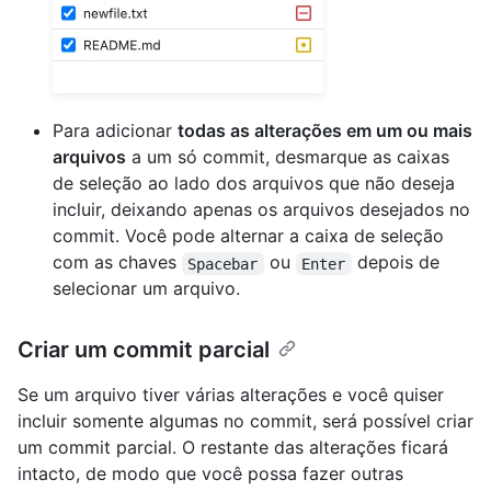
Para adicionar
todas as alterações em um ou mais
arquivos
a um só commit, desmarque as caixas
de seleção ao lado dos arquivos que não deseja
incluir, deixando apenas os arquivos desejados no
commit. Você pode alternar a caixa de seleção
com as chaves
ou
depois de
Spacebar
Enter
selecionar um arquivo.
Criar um commit parcial
Se um arquivo tiver várias alterações e você quiser
incluir somente algumas no commit, será possível criar
um commit parcial. O restante das alterações ficará
intacto, de modo que você possa fazer outras