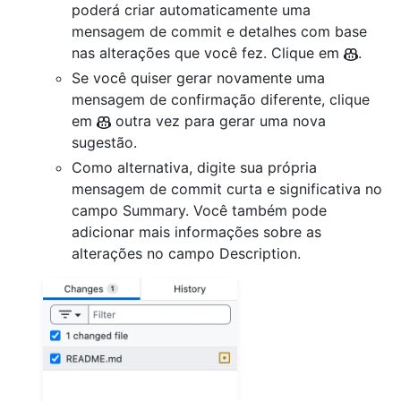
poderá criar automaticamente uma
mensagem de commit e detalhes com base
nas alterações que você fez. Clique em
.
Se você quiser gerar novamente uma
mensagem de confirmação diferente, clique
em
outra vez para gerar uma nova
sugestão.
Como alternativa, digite sua própria
mensagem de commit curta e significativa no
campo Summary. Você também pode
adicionar mais informações sobre as
alterações no campo Description.