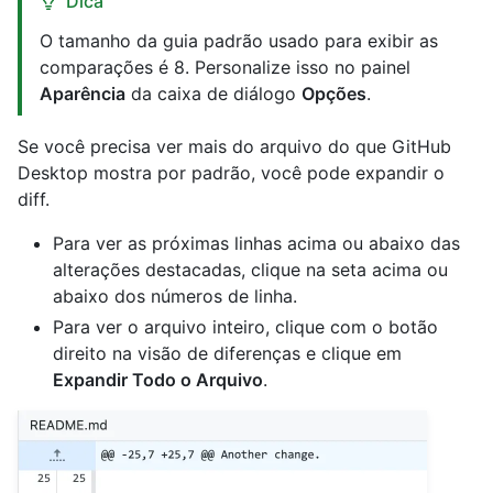
Dica
O tamanho da guia padrão usado para exibir as
comparações é 8. Personalize isso no painel
Aparência
da caixa de diálogo
Opções
.
Se você precisa ver mais do arquivo do que GitHub
Desktop mostra por padrão, você pode expandir o
diff.
Para ver as próximas linhas acima ou abaixo das
alterações destacadas, clique na seta acima ou
abaixo dos números de linha.
Para ver o arquivo inteiro, clique com o botão
direito na visão de diferenças e clique em
Expandir Todo o Arquivo
.