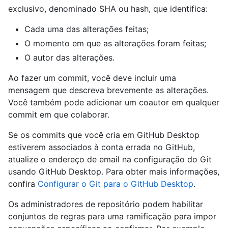
exclusivo, denominado SHA ou hash, que identifica:
Cada uma das alterações feitas;
O momento em que as alterações foram feitas;
O autor das alterações.
Ao fazer um commit, você deve incluir uma
mensagem que descreva brevemente as alterações.
Você também pode adicionar um coautor em qualquer
commit em que colaborar.
Se os commits que você cria em GitHub Desktop
estiverem associados à conta errada no GitHub,
atualize o endereço de email na configuração do Git
usando GitHub Desktop. Para obter mais informações,
confira
Configurar o Git para o GitHub Desktop
.
Os administradores de repositório podem habilitar
conjuntos de regras para uma ramificação para impor