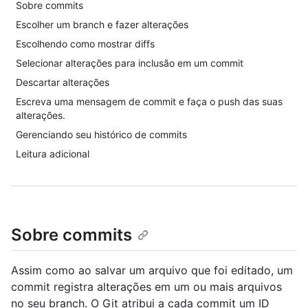
Sobre commits
Escolher um branch e fazer alterações
Escolhendo como mostrar diffs
Selecionar alterações para inclusão em um commit
Descartar alterações
Escreva uma mensagem de commit e faça o push das suas
alterações.
Gerenciando seu histórico de commits
Leitura adicional
Sobre commits
Assim como ao salvar um arquivo que foi editado, um
commit registra alterações em um ou mais arquivos
no seu branch. O Git atribui a cada commit um ID