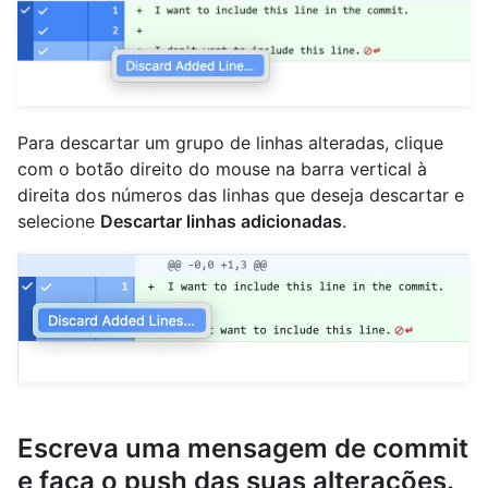
Para descartar um grupo de linhas alteradas, clique
com o botão direito do mouse na barra vertical à
direita dos números das linhas que deseja descartar e
selecione
Descartar linhas adicionadas
.
Escreva uma mensagem de commit
e faça o push das suas alterações.