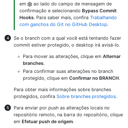
em
ao lado do campo de mensagem de
confirmação e selecionando
Bypass Commit
Hooks
. Para saber mais, confira
Trabalhando
com ganchos do Git no GitHub Desktop
.
Se o branch com a qual você está tentando fazer
commit estiver protegido, o desktop irá avisá-lo.
Para mover as alterações, clique em
Alternar
branches
.
Para confirmar suas alterações no branch
protegido, clique em
Confirmar no BRANCH
.
Para obter mais informações sobre branches
protegidos, confira
Sobre branches protegidos
.
Para enviar por push as alterações locais no
repositório remoto, na barra do repositório, clique
em
Efetuar push de origem
.