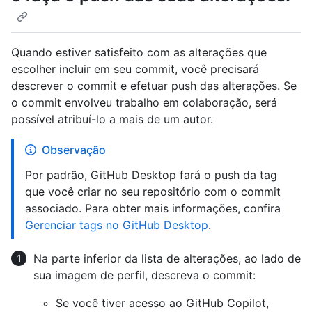
Quando estiver satisfeito com as alterações que
escolher incluir em seu commit, você precisará
descrever o commit e efetuar push das alterações. Se
o commit envolveu trabalho em colaboração, será
possível atribuí-lo a mais de um autor.
Observação
Por padrão, GitHub Desktop fará o push da tag
que você criar no seu repositório com o commit
associado. Para obter mais informações, confira
Gerenciar tags no GitHub Desktop
.
Na parte inferior da lista de alterações, ao lado de
sua imagem de perfil, descreva o commit:
Se você tiver acesso ao GitHub Copilot,