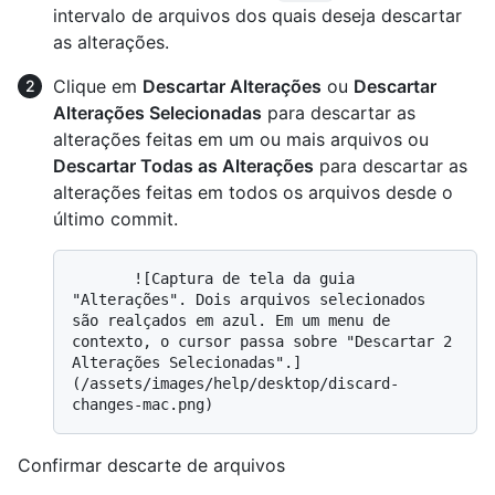
intervalo de arquivos dos quais deseja descartar
as alterações.
Clique em
Descartar Alterações
ou
Descartar
Alterações Selecionadas
para descartar as
alterações feitas em um ou mais arquivos ou
Descartar Todas as Alterações
para descartar as
alterações feitas em todos os arquivos desde o
último commit.
       ![Captura de tela da guia 
"Alterações". Dois arquivos selecionados 
são realçados em azul. Em um menu de 
contexto, o cursor passa sobre "Descartar 2 
Alterações Selecionadas".]
(/assets/images/help/desktop/discard-
Confirmar descarte de arquivos