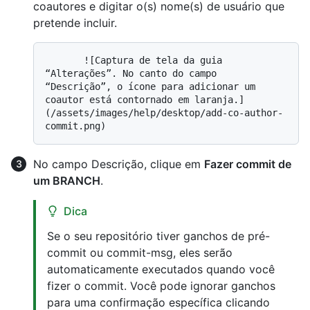
coautores e digitar o(s) nome(s) de usuário que
pretende incluir.
       ![Captura de tela da guia 
“Alterações”. No canto do campo 
“Descrição”, o ícone para adicionar um 
coautor está contornado em laranja.]
(/assets/images/help/desktop/add-co-author-
No campo Descrição, clique em
Fazer commit de
um BRANCH
.
Dica
Se o seu repositório tiver ganchos de pré-
commit ou commit-msg, eles serão
automaticamente executados quando você
fizer o commit. Você pode ignorar ganchos
para uma confirmação específica clicando