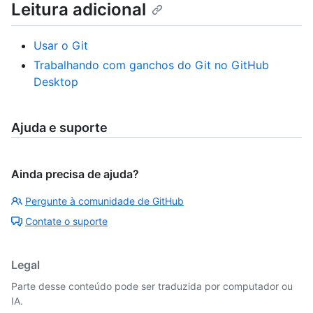
Leitura adicional
Usar o Git
Trabalhando com ganchos do Git no GitHub
Desktop
Ajuda e suporte
Ainda precisa de ajuda?
Pergunte à comunidade de GitHub
Contate o suporte
Legal
Parte desse conteúdo pode ser traduzida por computador ou
IA.