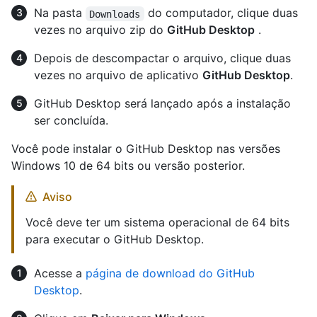
Na pasta
do computador, clique duas
Downloads
vezes no arquivo zip do
GitHub Desktop
.
Depois de descompactar o arquivo, clique duas
vezes no arquivo de aplicativo
GitHub Desktop
.
GitHub Desktop será lançado após a instalação
ser concluída.
Você pode instalar o GitHub Desktop nas versões
Windows 10 de 64 bits ou versão posterior.
Aviso
Você deve ter um sistema operacional de 64 bits
para executar o GitHub Desktop.
Acesse a
página de download do GitHub
Desktop
.