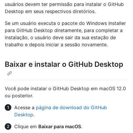
usuários devem ter permissão para instalar o GitHub
Desktop em seus respectivos diretórios.
Se um usuário executa o pacote do Windows Installer
para GitHub Desktop diretamente, para completar a
instalação, o usuário deve sair da sua estação de
trabalho e depois iniciar a sessão novamente.
Baixar e instalar o GitHub Desktop
Você pode instalar o GitHub Desktop em macOS 12.0
ou posterior.
Acesse a
página de download do GitHub
Desktop
.
Clique em
Baixar para macOS
.