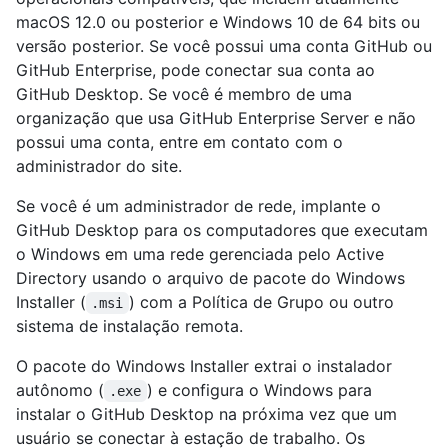
macOS 12.0 ou posterior e Windows 10 de 64 bits ou
versão posterior. Se você possui uma conta GitHub ou
GitHub Enterprise, pode conectar sua conta ao
GitHub Desktop. Se você é membro de uma
organização que usa GitHub Enterprise Server e não
possui uma conta, entre em contato com o
administrador do site.
Se você é um administrador de rede, implante o
GitHub Desktop para os computadores que executam
o Windows em uma rede gerenciada pelo Active
Directory usando o arquivo de pacote do Windows
Installer (
) com a Política de Grupo ou outro
.msi
sistema de instalação remota.
O pacote do Windows Installer extrai o instalador
autônomo (
) e configura o Windows para
.exe
instalar o GitHub Desktop na próxima vez que um
usuário se conectar à estação de trabalho. Os