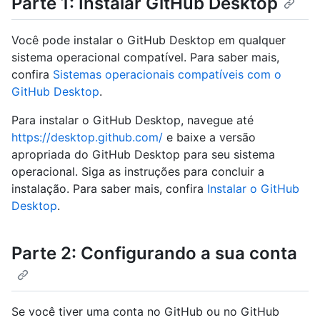
Parte 1: Instalar GitHub Desktop
Você pode instalar o GitHub Desktop em qualquer
sistema operacional compatível. Para saber mais,
confira
Sistemas operacionais compatíveis com o
GitHub Desktop
.
Para instalar o GitHub Desktop, navegue até
https://desktop.github.com/
e baixe a versão
apropriada do GitHub Desktop para seu sistema
operacional. Siga as instruções para concluir a
instalação. Para saber mais, confira
Instalar o GitHub
Desktop
.
Parte 2: Configurando a sua conta
Se você tiver uma conta no GitHub ou no GitHub