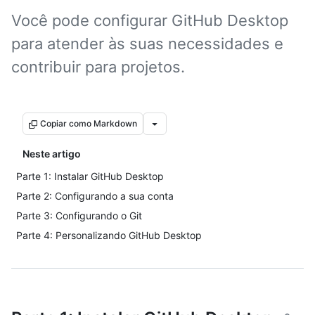
Você pode configurar GitHub Desktop
para atender às suas necessidades e
contribuir para projetos.
Copiar como Markdown
Neste artigo
Parte 1: Instalar GitHub Desktop
Parte 2: Configurando a sua conta
Parte 3: Configurando o Git
Parte 4: Personalizando GitHub Desktop