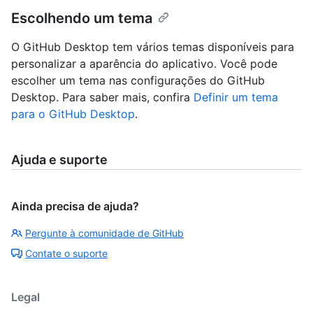
Escolhendo um tema
O GitHub Desktop tem vários temas disponíveis para
personalizar a aparência do aplicativo. Você pode
escolher um tema nas configurações do GitHub
Desktop. Para saber mais, confira
Definir um tema
para o GitHub Desktop
.
Ajuda e suporte
Ainda precisa de ajuda?
Pergunte à comunidade de GitHub
Contate o suporte
Legal