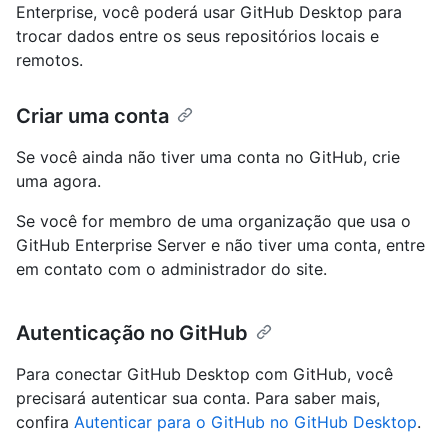
Enterprise, você poderá usar GitHub Desktop para
trocar dados entre os seus repositórios locais e
remotos.
Criar uma conta
Se você ainda não tiver uma conta no GitHub, crie
uma agora.
Se você for membro de uma organização que usa o
GitHub Enterprise Server e não tiver uma conta, entre
em contato com o administrador do site.
Autenticação no GitHub
Para conectar GitHub Desktop com GitHub, você
precisará autenticar sua conta. Para saber mais,
confira
Autenticar para o GitHub no GitHub Desktop
.