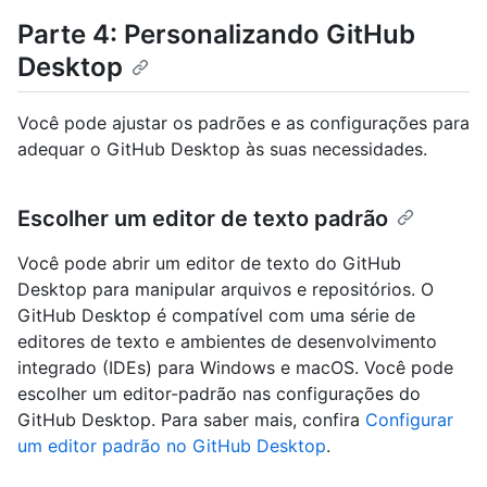
Parte 4: Personalizando GitHub
Desktop
Você pode ajustar os padrões e as configurações para
adequar o GitHub Desktop às suas necessidades.
Escolher um editor de texto padrão
Você pode abrir um editor de texto do GitHub
Desktop para manipular arquivos e repositórios. O
GitHub Desktop é compatível com uma série de
editores de texto e ambientes de desenvolvimento
integrado (IDEs) para Windows e macOS. Você pode
escolher um editor-padrão nas configurações do
GitHub Desktop. Para saber mais, confira
Configurar
um editor padrão no GitHub Desktop
.