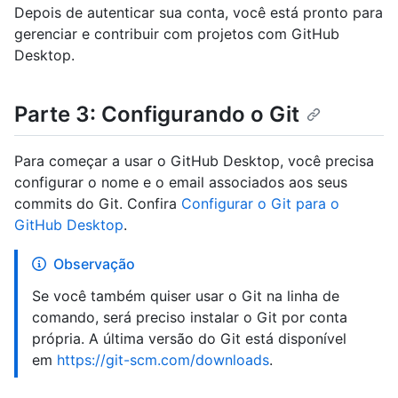
Depois de autenticar sua conta, você está pronto para
gerenciar e contribuir com projetos com GitHub
Desktop.
Parte 3: Configurando o Git
Para começar a usar o GitHub Desktop, você precisa
configurar o nome e o email associados aos seus
commits do Git. Confira
Configurar o Git para o
GitHub Desktop
.
Observação
Se você também quiser usar o Git na linha de
comando, será preciso instalar o Git por conta
própria. A última versão do Git está disponível
em
https://git-scm.com/downloads
.