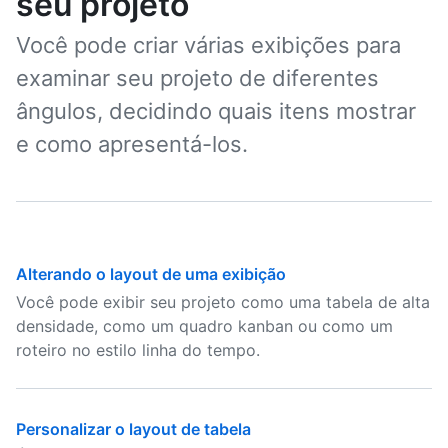
seu projeto
Você pode criar várias exibições para
examinar seu projeto de diferentes
ângulos, decidindo quais itens mostrar
e como apresentá-los.
Alterando o layout de uma exibição
Você pode exibir seu projeto como uma tabela de alta
densidade, como um quadro kanban ou como um
roteiro no estilo linha do tempo.
Personalizar o layout de tabela