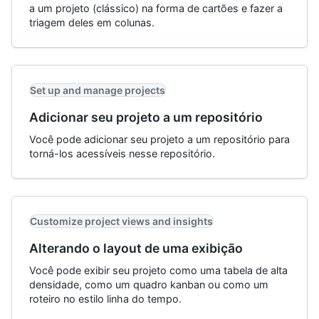
a um projeto (clássico) na forma de cartões e fazer a
triagem deles em colunas.
Set up and manage projects
Adicionar seu projeto a um repositório
Você pode adicionar seu projeto a um repositório para
torná-los acessíveis nesse repositório.
Customize project views and insights
Alterando o layout de uma exibição
Você pode exibir seu projeto como uma tabela de alta
densidade, como um quadro kanban ou como um
roteiro no estilo linha do tempo.