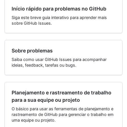
Início rápido para problemas no GitHub
Siga este breve guia interativo para aprender mais
sobre GitHub Issues.
Sobre problemas
Saiba como usar GitHub Issues para acompanhar
ideias, feedback, tarefas ou bugs.
Planejamento e rastreamento de trabalho
para a sua equipe ou projeto
O básico para usar as ferramentas de planejamento e
rastreamento de GitHub para gerenciar o trabalho em
uma equipe ou projeto.