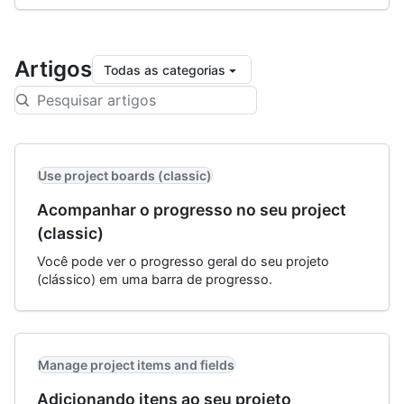
Artigos
Todas as categorias
Use project boards (classic)
Acompanhar o progresso no seu project
(classic)
Você pode ver o progresso geral do seu projeto
(clássico) em uma barra de progresso.
Manage project items and fields
Adicionando itens ao seu projeto