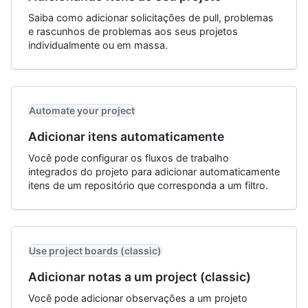
Saiba como adicionar solicitações de pull, problemas
e rascunhos de problemas aos seus projetos
individualmente ou em massa.
Automate your project
Adicionar itens automaticamente
Você pode configurar os fluxos de trabalho
integrados do projeto para adicionar automaticamente
itens de um repositório que corresponda a um filtro.
Use project boards (classic)
Adicionar notas a um project (classic)
Você pode adicionar observações a um projeto