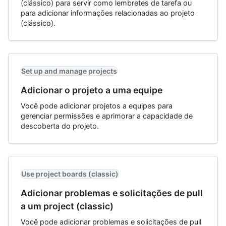
(clássico) para servir como lembretes de tarefa ou
para adicionar informações relacionadas ao projeto
(clássico).
Set up and manage projects
Adicionar o projeto a uma equipe
Você pode adicionar projetos a equipes para
gerenciar permissões e aprimorar a capacidade de
descoberta do projeto.
Use project boards (classic)
Adicionar problemas e solicitações de pull
a um project (classic)
Você pode adicionar problemas e solicitações de pull