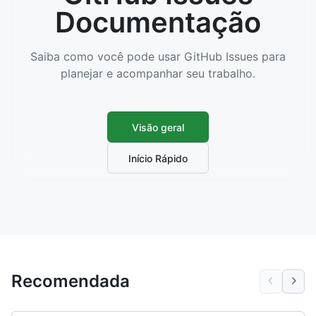
Documentação
Saiba como você pode usar GitHub Issues para
planejar e acompanhar seu trabalho.
Visão geral
Início Rápido
Recomendada