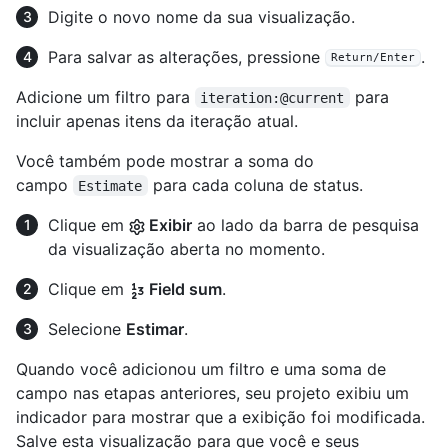
Digite o novo nome da sua visualização.
Para salvar as alterações, pressione
.
Return/Enter
Adicione um filtro para
para
iteration:@current
incluir apenas itens da iteração atual.
Você também pode mostrar a soma do
campo
para cada coluna de status.
Estimate
Clique em
Exibir
ao lado da barra de pesquisa
da visualização aberta no momento.
Clique em
Field sum
.
Selecione
Estimar
.
Quando você adicionou um filtro e uma soma de
campo nas etapas anteriores, seu projeto exibiu um
indicador para mostrar que a exibição foi modificada.
Salve esta visualização para que você e seus