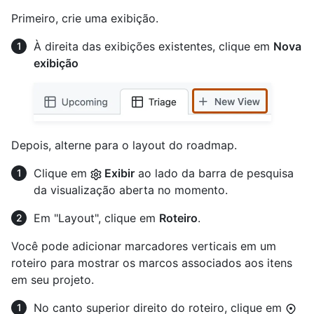
Primeiro, crie uma exibição.
À direita das exibições existentes, clique em
Nova
exibição
Depois, alterne para o layout do roadmap.
Clique em
Exibir
ao lado da barra de pesquisa
da visualização aberta no momento.
Em "Layout", clique em
Roteiro
.
Você pode adicionar marcadores verticais em um
roteiro para mostrar os marcos associados aos itens
em seu projeto.
No canto superior direito do roteiro, clique em