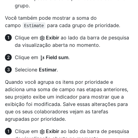
grupo.
Você também pode mostrar a soma do
campo
para cada grupo de prioridade.
Estimate
Clique em
Exibir
ao lado da barra de pesquisa
da visualização aberta no momento.
Clique em
Field sum
.
Selecione
Estimar
.
Quando você agrupa os itens por prioridade e
adiciona uma soma de campo nas etapas anteriores,
seu projeto exibe um indicador para mostrar que a
exibição foi modificada. Salve essas alterações para
que os seus colaboradores vejam as tarefas
agrupadas por prioridade.
Clique em
Exibir
ao lado da barra de pesquisa