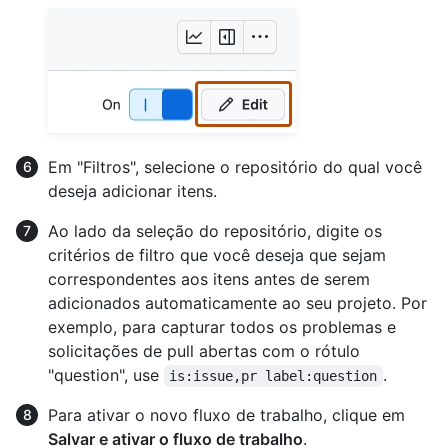
Em "Filtros", selecione o repositório do qual você
deseja adicionar itens.
Ao lado da seleção do repositório, digite os
critérios de filtro que você deseja que sejam
correspondentes aos itens antes de serem
adicionados automaticamente ao seu projeto. Por
exemplo, para capturar todos os problemas e
solicitações de pull abertas com o rótulo
"question", use
.
is:issue,pr label:question
Para ativar o novo fluxo de trabalho, clique em
Salvar e ativar o fluxo de trabalho
.