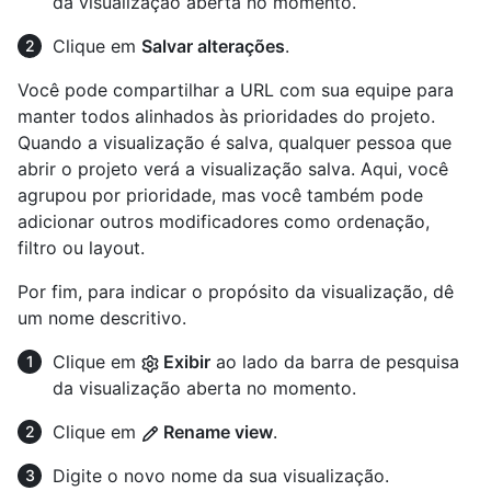
da visualização aberta no momento.
Clique em
Salvar alterações
.
Você pode compartilhar a URL com sua equipe para
manter todos alinhados às prioridades do projeto.
Quando a visualização é salva, qualquer pessoa que
abrir o projeto verá a visualização salva. Aqui, você
agrupou por prioridade, mas você também pode
adicionar outros modificadores como ordenação,
filtro ou layout.
Por fim, para indicar o propósito da visualização, dê
um nome descritivo.
Clique em
Exibir
ao lado da barra de pesquisa
da visualização aberta no momento.
Clique em
Rename view
.
Digite o novo nome da sua visualização.