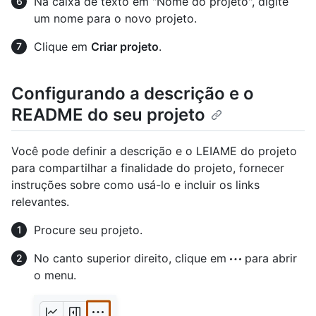
Na caixa de texto em "Nome do projeto", digite
um nome para o novo projeto.
Clique em
Criar projeto
.
Configurando a descrição e o
README do seu projeto
Você pode definir a descrição e o LEIAME do projeto
para compartilhar a finalidade do projeto, fornecer
instruções sobre como usá-lo e incluir os links
relevantes.
Procure seu projeto.
No canto superior direito, clique em
para abrir
o menu.