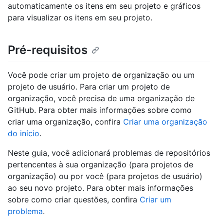
automaticamente os itens em seu projeto e gráficos
para visualizar os itens em seu projeto.
Pré-requisitos
Você pode criar um projeto de organização ou um
projeto de usuário. Para criar um projeto de
organização, você precisa de uma organização de
GitHub. Para obter mais informações sobre como
criar uma organização, confira
Criar uma organização
do início
.
Neste guia, você adicionará problemas de repositórios
pertencentes à sua organização (para projetos de
organização) ou por você (para projetos de usuário)
ao seu novo projeto. Para obter mais informações
sobre como criar questões, confira
Criar um
problema
.