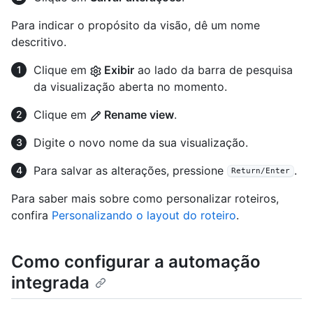
Para indicar o propósito da visão, dê um nome
descritivo.
Clique em
Exibir
ao lado da barra de pesquisa
da visualização aberta no momento.
Clique em
Rename view
.
Digite o novo nome da sua visualização.
Para salvar as alterações, pressione
.
Return/Enter
Para saber mais sobre como personalizar roteiros,
confira
Personalizando o layout do roteiro
.
Como configurar a automação
integrada