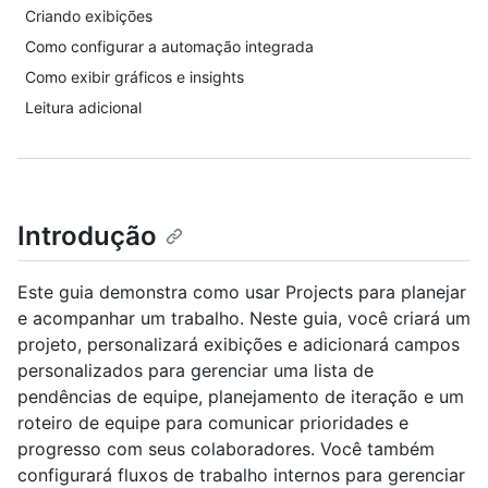
Criando exibições
Como configurar a automação integrada
Como exibir gráficos e insights
Leitura adicional
Introdução
Este guia demonstra como usar Projects para planejar
e acompanhar um trabalho. Neste guia, você criará um
projeto, personalizará exibições e adicionará campos
personalizados para gerenciar uma lista de
pendências de equipe, planejamento de iteração e um
roteiro de equipe para comunicar prioridades e
progresso com seus colaboradores. Você também
configurará fluxos de trabalho internos para gerenciar