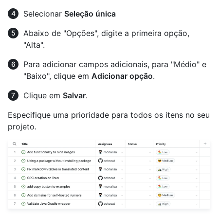
Selecionar
Seleção única
Abaixo de "Opções", digite a primeira opção,
"Alta".
Para adicionar campos adicionais, para "Médio" e
"Baixo", clique em
Adicionar opção
.
Clique em
Salvar
.
Especifique uma prioridade para todos os itens no seu
projeto.