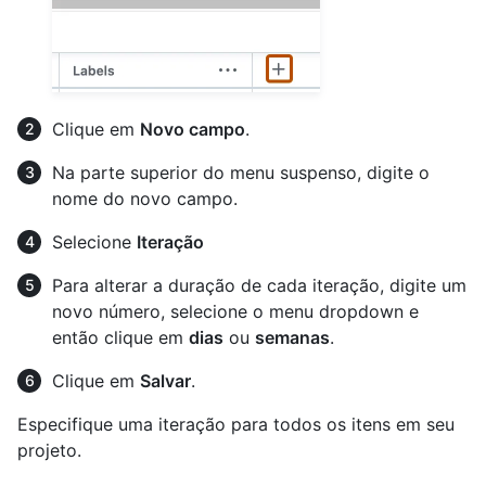
Clique em
Novo campo
.
Na parte superior do menu suspenso, digite o
nome do novo campo.
Selecione
Iteração
Para alterar a duração de cada iteração, digite um
novo número, selecione o menu dropdown e
então clique em
dias
ou
semanas
.
Clique em
Salvar
.
Especifique uma iteração para todos os itens em seu
projeto.