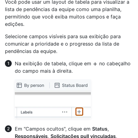
Você pode usar um layout de tabela para visualizar a
lista de pendências da equipe como uma planilha,
permitindo que você exiba muitos campos e faça
edições.
Selecione campos visíveis para sua exibição para
comunicar a prioridade e o progresso da lista de
pendências da equipe.
Na exibição de tabela, clique em
no cabeçalho
do campo mais à direita.
Em "Campos ocultos", clique em
Status
,
Responsáveis
,
Solicitações pull vinculadas
,