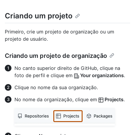
Criando um projeto
Primeiro, crie um projeto de organização ou um
projeto de usuário.
Criando um projeto de organização
No canto superior direito de GitHub, clique na
foto de perfil e clique em
Your organizations
.
Clique no nome da sua organização.
No nome da organização, clique em
Projects
.