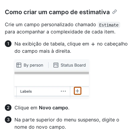
Como criar um campo de estimativa
Crie um campo personalizado chamado
Estimate
para acompanhar a complexidade de cada item.
Na exibição de tabela, clique em
no cabeçalho
do campo mais à direita.
Clique em
Novo campo
.
Na parte superior do menu suspenso, digite o
nome do novo campo.