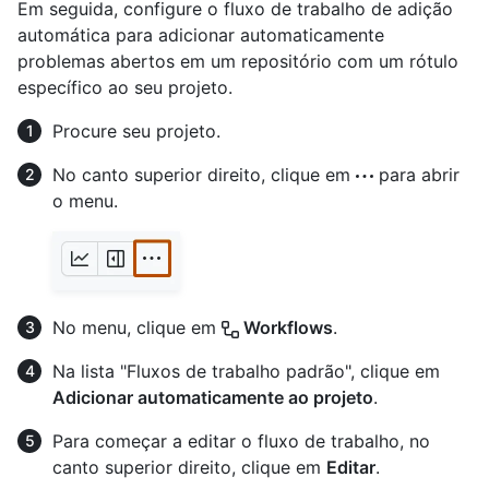
Em seguida, configure o fluxo de trabalho de adição
automática para adicionar automaticamente
problemas abertos em um repositório com um rótulo
específico ao seu projeto.
Procure seu projeto.
No canto superior direito, clique em
para abrir
o menu.
No menu, clique em
Workflows
.
Na lista "Fluxos de trabalho padrão", clique em
Adicionar automaticamente ao projeto
.
Para começar a editar o fluxo de trabalho, no
canto superior direito, clique em
Editar
.