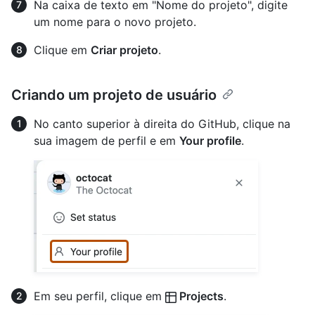
Na caixa de texto em "Nome do projeto", digite
um nome para o novo projeto.
Clique em
Criar projeto
.
Criando um projeto de usuário
No canto superior à direita do GitHub, clique na
sua imagem de perfil e em
Your profile
.
Em seu perfil, clique em
Projects
.