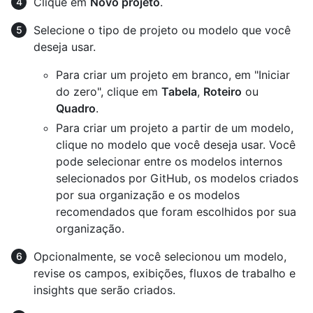
Clique em
Novo projeto
.
Selecione o tipo de projeto ou modelo que você
deseja usar.
Para criar um projeto em branco, em "Iniciar
do zero", clique em
Tabela
,
Roteiro
ou
Quadro
.
Para criar um projeto a partir de um modelo,
clique no modelo que você deseja usar. Você
pode selecionar entre os modelos internos
selecionados por GitHub, os modelos criados
por sua organização e os modelos
recomendados que foram escolhidos por sua
organização.
Opcionalmente, se você selecionou um modelo,
revise os campos, exibições, fluxos de trabalho e
insights que serão criados.