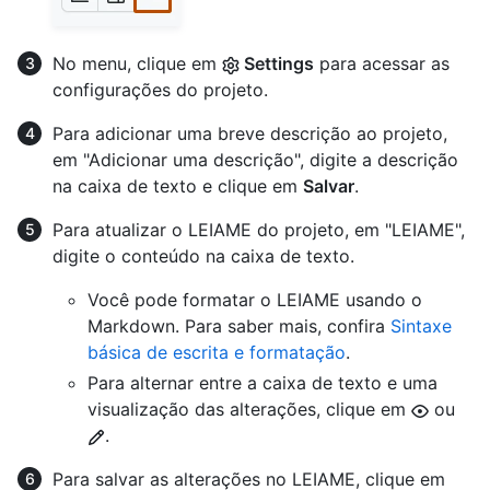
No menu, clique em
Settings
para acessar as
configurações do projeto.
Para adicionar uma breve descrição ao projeto,
em "Adicionar uma descrição", digite a descrição
na caixa de texto e clique em
Salvar
.
Para atualizar o LEIAME do projeto, em "LEIAME",
digite o conteúdo na caixa de texto.
Você pode formatar o LEIAME usando o
Markdown. Para saber mais, confira
Sintaxe
básica de escrita e formatação
.
Para alternar entre a caixa de texto e uma
visualização das alterações, clique em
ou
.
Para salvar as alterações no LEIAME, clique em