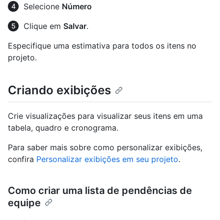
Selecione
Número
Clique em
Salvar
.
Especifique uma estimativa para todos os itens no
projeto.
Criando exibições
Crie visualizações para visualizar seus itens em uma
tabela, quadro e cronograma.
Para saber mais sobre como personalizar exibições,
confira
Personalizar exibições em seu projeto
.
Como criar uma lista de pendências de
equipe