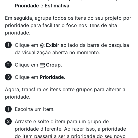
Prioridade
e
Estimativa
.
Em seguida, agrupe todos os itens do seu projeto por
prioridade para facilitar o foco nos itens de alta
prioridade.
Clique em
Exibir
ao lado da barra de pesquisa
da visualização aberta no momento.
Clique em
Group
.
Clique em
Prioridade
.
Agora, transfira os itens entre grupos para alterar a
prioridade.
Escolha um item.
Arraste e solte o item para um grupo de
prioridade diferente. Ao fazer isso, a prioridade
do item passará a ser a prioridade do seu novo