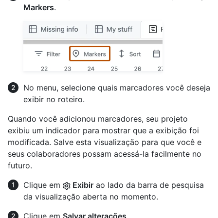
Markers
.
No menu, selecione quais marcadores você deseja
exibir no roteiro.
Quando você adicionou marcadores, seu projeto
exibiu um indicador para mostrar que a exibição foi
modificada. Salve esta visualização para que você e
seus colaboradores possam acessá-la facilmente no
futuro.
Clique em
Exibir
ao lado da barra de pesquisa
da visualização aberta no momento.
Clique em
Salvar alterações
.