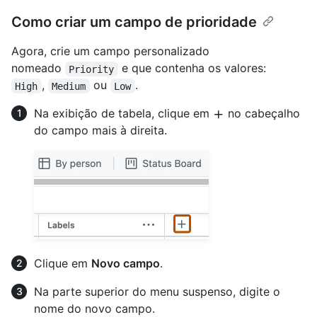
Como criar um campo de prioridade
Agora, crie um campo personalizado
nomeado
e que contenha os valores:
Priority
,
ou
.
High
Medium
Low
Na exibição de tabela, clique em
no cabeçalho
do campo mais à direita.
Clique em
Novo campo
.
Na parte superior do menu suspenso, digite o
nome do novo campo.