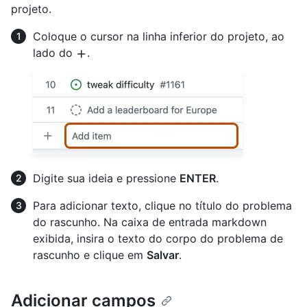
projeto.
Coloque o cursor na linha inferior do projeto, ao
lado do
.
Digite sua ideia e pressione
ENTER
.
Para adicionar texto, clique no título do problema
do rascunho. Na caixa de entrada markdown
exibida, insira o texto do corpo do problema de
rascunho e clique em
Salvar
.
Adicionar campos