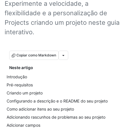
Experimente a velocidade, a
flexibilidade e a personalização de
Projects criando um projeto neste guia
interativo.
Copiar como Markdown
Neste artigo
Introdução
Pré-requisitos
Criando um projeto
Configurando a descrição e o README do seu projeto
Como adicionar itens ao seu projeto
Adicionando rascunhos de problemas ao seu projeto
Adicionar campos