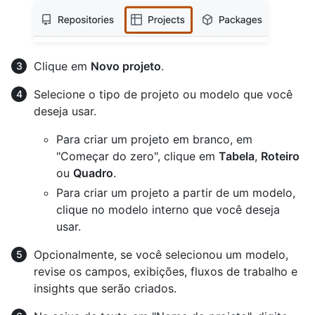
Clique em
Novo projeto
.
Selecione o tipo de projeto ou modelo que você
deseja usar.
Para criar um projeto em branco, em
"Começar do zero", clique em
Tabela
,
Roteiro
ou
Quadro
.
Para criar um projeto a partir de um modelo,
clique no modelo interno que você deseja
usar.
Opcionalmente, se você selecionou um modelo,
revise os campos, exibições, fluxos de trabalho e
insights que serão criados.