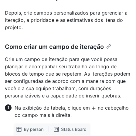
Depois, crie campos personalizados para gerenciar a
iteração, a prioridade e as estimativas dos itens do
projeto.
Como criar um campo de iteração
Crie um campo de iteração para que você possa
planejar e acompanhar seu trabalho ao longo de
blocos de tempo que se repetem. As iterações podem
ser configuradas de acordo com a maneira com que
você e a sua equipe trabalham, com durações
personalizáveis e a capacidade de inserir quebras.
Na exibição de tabela, clique em
no cabeçalho
do campo mais à direita.