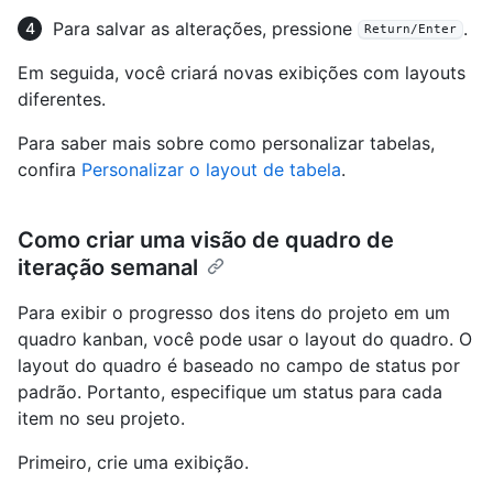
Para salvar as alterações, pressione
.
Return/Enter
Em seguida, você criará novas exibições com layouts
diferentes.
Para saber mais sobre como personalizar tabelas,
confira
Personalizar o layout de tabela
.
Como criar uma visão de quadro de
iteração semanal
Para exibir o progresso dos itens do projeto em um
quadro kanban, você pode usar o layout do quadro. O
layout do quadro é baseado no campo de status por
padrão. Portanto, especifique um status para cada
item no seu projeto.
Primeiro, crie uma exibição.