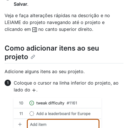
Salvar
.
Veja e faça alterações rápidas na descrição e no
LEIAME do projeto navegando até o projeto e
clicando em
no canto superior direito.
Como adicionar itens ao seu
projeto
Adicione alguns itens ao seu projeto.
Coloque o cursor na linha inferior do projeto, ao
lado do
.