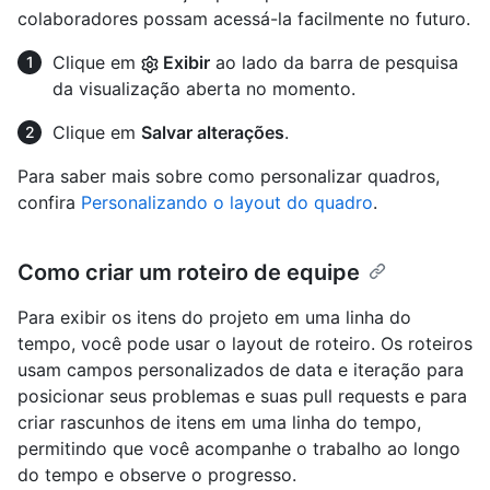
colaboradores possam acessá-la facilmente no futuro.
Clique em
Exibir
ao lado da barra de pesquisa
da visualização aberta no momento.
Clique em
Salvar alterações
.
Para saber mais sobre como personalizar quadros,
confira
Personalizando o layout do quadro
.
Como criar um roteiro de equipe
Para exibir os itens do projeto em uma linha do
tempo, você pode usar o layout de roteiro. Os roteiros
usam campos personalizados de data e iteração para
posicionar seus problemas e suas pull requests e para
criar rascunhos de itens em uma linha do tempo,
permitindo que você acompanhe o trabalho ao longo
do tempo e observe o progresso.