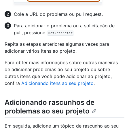
Cole a URL do problema ou pull request.
Para adicionar o problema ou a solicitação de
pull, pressione
.
Return/Enter
Repita as etapas anteriores algumas vezes para
adicionar vários itens ao projeto.
Para obter mais informações sobre outras maneiras
de adicionar problemas ao seu projeto ou sobre
outros itens que você pode adicionar ao projeto,
confira
Adicionando itens ao seu projeto
.
Adicionando rascunhos de
problemas ao seu projeto
Em seguida, adicione um tópico de rascunho ao seu