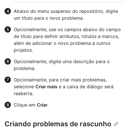
Abaixo do menu suspenso do repositório, digite
um título para o novo problema.
Opcionalmente, use os campos abaixo do campo
de título para definir atributos, rótulos e marcos,
além de adicionar o novo problema a outros
projetos.
Opcionalmente, digite uma descrição para o
problema.
Opcionalmente, para criar mais problemas,
selecione
Criar mais
e a caixa de diálogo será
reaberta.
Clique em
Criar
.
Criando problemas de rascunho