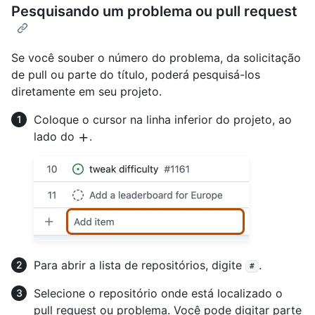
Pesquisando um problema ou pull request
Se você souber o número do problema, da solicitação
de pull ou parte do título, poderá pesquisá-los
diretamente em seu projeto.
Coloque o cursor na linha inferior do projeto, ao
lado do
.
Para abrir a lista de repositórios, digite
.
#
Selecione o repositório onde está localizado o
pull request ou problema. Você pode digitar parte