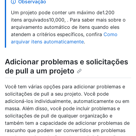
Observação
Um projeto pode conter um máximo de1.200
itens arquivados10,000, . Para saber mais sobre o
arquivamento automático de itens quando eles
atendem a critérios específicos, confira
Como
arquivar itens automaticamente
.
Adicionar problemas e solicitações
de pull a um projeto
Você tem várias opções para adicionar problemas e
solicitações de pull a seu projeto. Você pode
adicioná-los individualmente, automaticamente ou em
massa. Além disso, você pode incluir problemas e
solicitações de pull de qualquer organização e
também tem a capacidade de adicionar problemas de
rascunho que podem ser convertidos em problemas