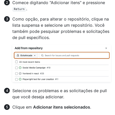
Comece digitando "Adicionar itens" e pressione
.
Return
Como opção, para alterar o repositório, clique na
lista suspensa e selecione um repositório. Você
também pode pesquisar problemas e solicitações
de pull específicos.
Selecione os problemas e as solicitações de pull
que você deseja adicionar.
Clique em
Adicionar itens selecionados
.