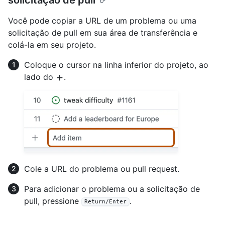
solicitação de pull
Você pode copiar a URL de um problema ou uma
solicitação de pull em sua área de transferência e
colá-la em seu projeto.
Coloque o cursor na linha inferior do projeto, ao
lado do
.
Cole a URL do problema ou pull request.
Para adicionar o problema ou a solicitação de
pull, pressione
.
Return/Enter