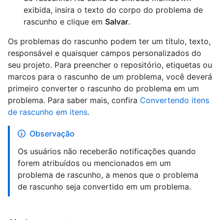
exibida, insira o texto do corpo do problema de
rascunho e clique em
Salvar
.
Os problemas do rascunho podem ter um título, texto,
responsável e quaisquer campos personalizados do
seu projeto. Para preencher o repositório, etiquetas ou
marcos para o rascunho de um problema, você deverá
primeiro converter o rascunho do problema em um
problema. Para saber mais, confira
Convertendo itens
de rascunho em itens
.
Observação
Os usuários não receberão notificações quando
forem atribuídos ou mencionados em um
problema de rascunho, a menos que o problema
de rascunho seja convertido em um problema.