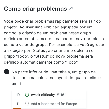
Como criar problemas
Você pode criar problemas rapidamente sem sair do
projeto. Ao usar uma exibição agrupada por um
campo, a criação de um problema nesse grupo
definirá automaticamente o campo do novo problema
como o valor do grupo. Por exemplo, se você agrupar
a exibição por "Status", ao criar um problema no
grupo "Todo", o "Status" do novo problema será
definido automaticamente como "Todo".
Na parte inferior de uma tabela, um grupo de
itens ou uma coluna no layout do quadro, clique
em
.