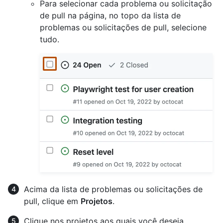
Para selecionar cada problema ou solicitação
de pull na página, no topo da lista de
problemas ou solicitações de pull, selecione
tudo.
Acima da lista de problemas ou solicitações de
pull, clique em
Projetos
.
Clique nos projetos aos quais você deseja