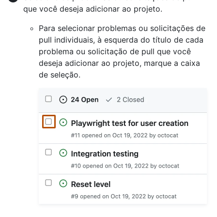
que você deseja adicionar ao projeto.
Para selecionar problemas ou solicitações de
pull individuais, à esquerda do título de cada
problema ou solicitação de pull que você
deseja adicionar ao projeto, marque a caixa
de seleção.