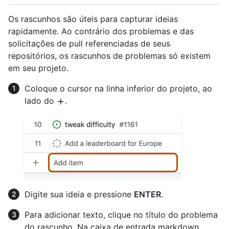
Os rascunhos são úteis para capturar ideias
rapidamente. Ao contrário dos problemas e das
solicitações de pull referenciadas de seus
repositórios, os rascunhos de problemas só existem
em seu projeto.
Coloque o cursor na linha inferior do projeto, ao
lado do
.
Digite sua ideia e pressione
ENTER
.
Para adicionar texto, clique no título do problema
do rascunho. Na caixa de entrada markdown