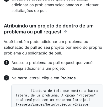
adicionar os problemas selecionados ou efetuar
solicitações de pull.
Atribuindo um projeto de dentro de um
problema ou pull request
Você também pode adicionar um problema ou
solicitação de pull ao seu projeto por meio do próprio
problema ou solicitação de pull.
Acesse o problema ou pull request que você
deseja adicionar a um projeto.
Na barra lateral, clique em
Projetos
.
       ![Captura de tela que mostra a barra 
lateral de um problema. A opção "Projetos" 
está realçada com um contorno laranja.]
(/assets/images/help/projects-v2/issue-