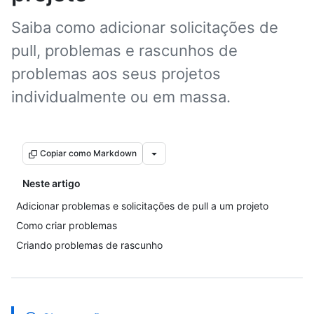
Saiba como adicionar solicitações de
pull, problemas e rascunhos de
problemas aos seus projetos
individualmente ou em massa.
Copiar como Markdown
Neste artigo
Adicionar problemas e solicitações de pull a um projeto
Como criar problemas
Criando problemas de rascunho