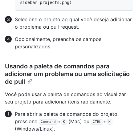
Selecione o projeto ao qual você deseja adicionar
o problema ou pull request.
Opcionalmente, preencha os campos
personalizados.
Usando a paleta de comandos para
adicionar um problema ou uma solicitação
de pull
Você pode usar a paleta de comandos ao visualizar
seu projeto para adicionar itens rapidamente.
Para abrir a paleta de comandos do projeto,
pressione
+
(Mac) ou
+
Command
K
CTRL
K
(Windows/Linux).