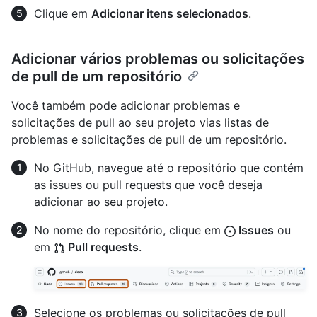
Clique em
Adicionar itens selecionados
.
Adicionar vários problemas ou solicitações
de pull de um repositório
Você também pode adicionar problemas e
solicitações de pull ao seu projeto vias listas de
problemas e solicitações de pull de um repositório.
No GitHub, navegue até o repositório que contém
as issues ou pull requests que você deseja
adicionar ao seu projeto.
No nome do repositório, clique em
Issues
ou
em
Pull requests
.
Selecione os problemas ou solicitações de pull