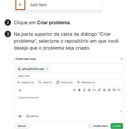
Clique em
Criar problema
.
Na parte superior da caixa de diálogo "Criar
problema", selecione o repositório em que você
deseja que o problema seja criado.