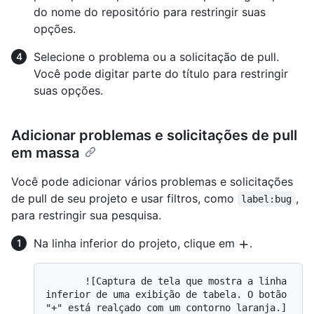
do nome do repositório para restringir suas
opções.
Selecione o problema ou a solicitação de pull.
Você pode digitar parte do título para restringir
suas opções.
Adicionar problemas e solicitações de pull
em massa
Você pode adicionar vários problemas e solicitações
de pull de seu projeto e usar filtros, como
,
label:bug
para restringir sua pesquisa.
Na linha inferior do projeto, clique em
.
       ![Captura de tela que mostra a linha 
inferior de uma exibição de tabela. O botão 
"+" está realçado com um contorno laranja.]