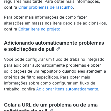
regulares mais tarde. Para obter mais informações,
confira
Criar problemas de rascunho
.
Para obter mais informações de como fazer
alterações em massa nos itens depois de adicioná-los,
confira
Editar itens no projeto
.
Adicionando automaticamente problemas
e solicitações de pull
Você pode configurar um fluxo de trabalho integrado
para adicionar automaticamente problemas e obter
solicitações de um repositório quando eles atendem a
critérios de filtro específicos. Para obter mais
informações sobre como configurar um fluxo de
trabalho, confira
Adicionar itens automaticamente
.
Colar a URL de um problema ou de uma