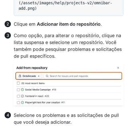
(/assets/images/help/projects-v2/omnibar-
Clique em
Adicionar item do repositório
.
Como opção, para alterar o repositório, clique na
lista suspensa e selecione um repositório. Você
também pode pesquisar problemas e solicitações
de pull específicos.
Selecione os problemas e as solicitações de pull
que você deseja adicionar.