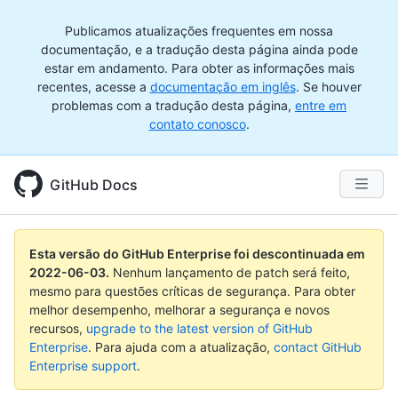
Publicamos atualizações frequentes em nossa
documentação, e a tradução desta página ainda pode
estar em andamento. Para obter as informações mais
recentes, acesse a
documentação em inglês
. Se houver
problemas com a tradução desta página,
entre em
contato conosco
.
GitHub Docs
Esta versão do GitHub Enterprise foi descontinuada em
2022-06-03
.
Nenhum lançamento de patch será feito,
mesmo para questões críticas de segurança. Para obter
melhor desempenho, melhorar a segurança e novos
recursos,
upgrade to the latest version of GitHub
Enterprise
. Para ajuda com a atualização,
contact GitHub
Enterprise support
.