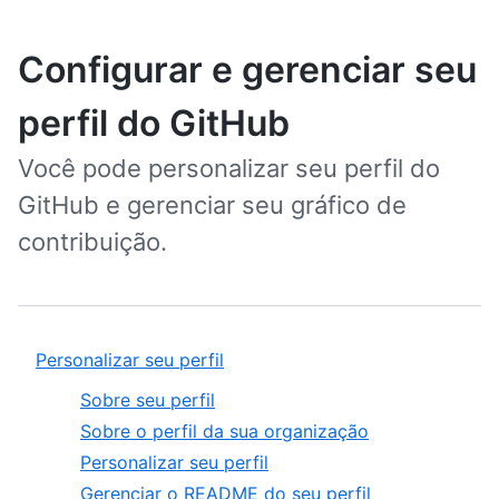
Configurar e gerenciar seu
perfil do GitHub
Você pode personalizar seu perfil do
GitHub e gerenciar seu gráfico de
contribuição.
Personalizar seu perfil
Sobre seu perfil
Sobre o perfil da sua organização
Personalizar seu perfil
Gerenciar o README do seu perfil