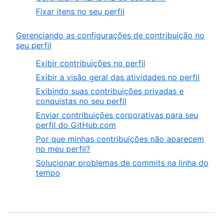
Fixar itens no seu perfil
Gerenciando as configurações de contribuição no
seu perfil
Exibir contribuições no perfil
Exibir a visão geral das atividades no perfil
Exibindo suas contribuições privadas e
conquistas no seu perfil
Enviar contribuições corporativas para seu
perfil do GitHub.com
Por que minhas contribuições não aparecem
no meu perfil?
Solucionar problemas de commits na linha do
tempo