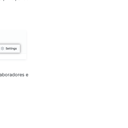
aboradores e