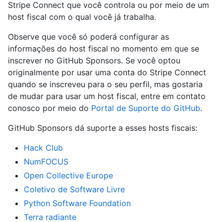
Stripe Connect que você controla ou por meio de um
host fiscal com o qual você já trabalha.
Observe que você só poderá configurar as
informações do host fiscal no momento em que se
inscrever no GitHub Sponsors. Se você optou
originalmente por usar uma conta do Stripe Connect
quando se inscreveu para o seu perfil, mas gostaria
de mudar para usar um host fiscal, entre em contato
conosco por meio do
Portal de Suporte do GitHub
.
GitHub Sponsors dá suporte a esses hosts fiscais:
Hack Club
NumFOCUS
Open Collective Europe
Coletivo de Software Livre
Python Software Foundation
Terra radiante