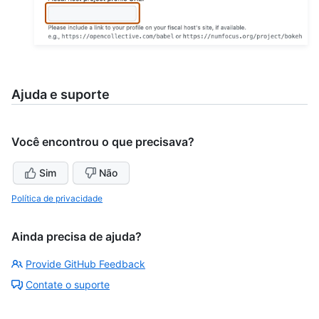
Ajuda e suporte
Você encontrou o que precisava?
Sim
Não
Política de privacidade
Ainda precisa de ajuda?
Provide GitHub Feedback
Contate o suporte