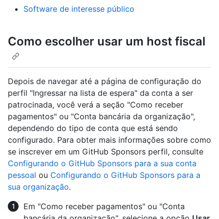
Software de interesse público
Como escolher usar um host fiscal
Depois de navegar até a página de configuração do
perfil "Ingressar na lista de espera" da conta a ser
patrocinada, você verá a seção "Como receber
pagamentos" ou "Conta bancária da organização",
dependendo do tipo de conta que está sendo
configurado. Para obter mais informações sobre como
se inscrever em um GitHub Sponsors perfil, consulte
Configurando o GitHub Sponsors para a sua conta
pessoal
ou
Configurando o GitHub Sponsors para a
sua organização
.
Em "Como receber pagamentos" ou "Conta
bancária da organização", selecione a opção
Usar