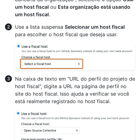
um host fiscal
ou
Esta organização está usando
um host fiscal
.
Use a lista suspensa
Selecionar um host fiscal
para escolher o host fiscal que deseja usar.
Na caixa de texto em "URL do perfil do projeto de
host fiscal", digite a URL na página de perfil no
site do host fiscal. Isso ajuda a verificar se você
está realmente registrado no host fiscal.