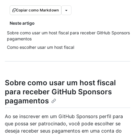
Copiar como Markdown
Neste artigo
Sobre como usar um host fiscal para receber GitHub Sponsors
pagamentos
Como escolher usar um host fiscal
Sobre como usar um host fiscal
para receber GitHub Sponsors
pagamentos
Ao se inscrever em um GitHub Sponsors perfil para
que possa ser patrocinado, você pode escolher se
deseja receber seus pagamentos em uma conta do