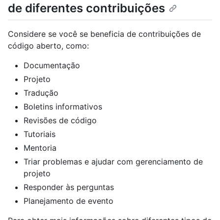
de diferentes contribuições
Considere se você se beneficia de contribuições de
código aberto, como:
Documentação
Projeto
Tradução
Boletins informativos
Revisões de código
Tutoriais
Mentoria
Triar problemas e ajudar com gerenciamento de
projeto
Responder às perguntas
Planejamento de evento