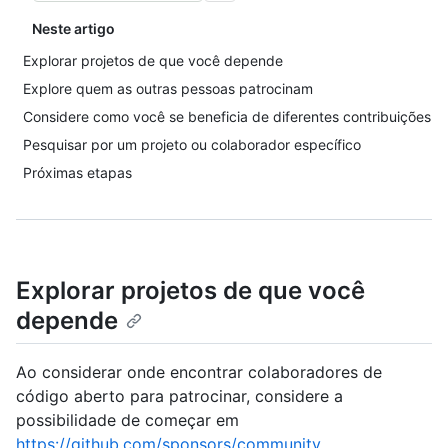
Neste artigo
Explorar projetos de que você depende
Explore quem as outras pessoas patrocinam
Considere como você se beneficia de diferentes contribuições
Pesquisar por um projeto ou colaborador específico
Próximas etapas
Explorar projetos de que você
depende
Ao considerar onde encontrar colaboradores de
código aberto para patrocinar, considere a
possibilidade de começar em
https://github.com/sponsors/community
.