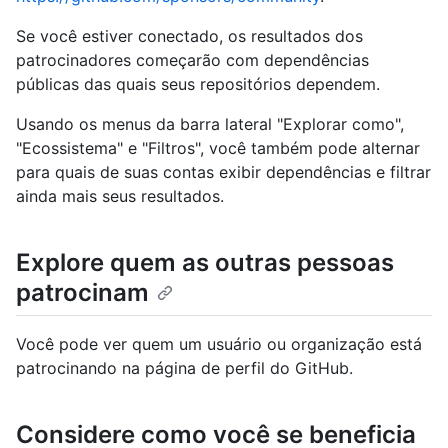
Se você estiver conectado, os resultados dos
patrocinadores começarão com dependências
públicas das quais seus repositórios dependem.
Usando os menus da barra lateral "Explorar como",
"Ecossistema" e "Filtros", você também pode alternar
para quais de suas contas exibir dependências e filtrar
ainda mais seus resultados.
Explore quem as outras pessoas
patrocinam
Você pode ver quem um usuário ou organização está
patrocinando na página de perfil do GitHub.
Considere como você se beneficia