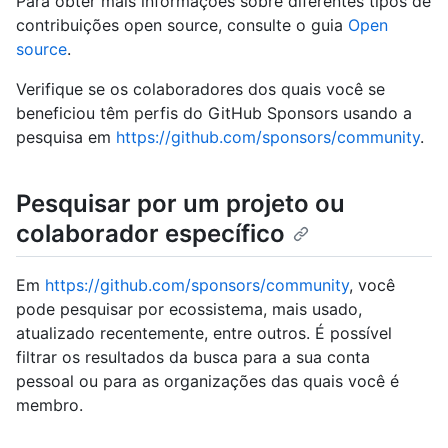
Para obter mais informações sobre diferentes tipos de
contribuições open source, consulte o guia
Open
source
.
Verifique se os colaboradores dos quais você se
beneficiou têm perfis do GitHub Sponsors usando a
pesquisa em
https://github.com/sponsors/community
.
Pesquisar por um projeto ou
colaborador específico
Em
https://github.com/sponsors/community
, você
pode pesquisar por ecossistema, mais usado,
atualizado recentemente, entre outros. É possível
filtrar os resultados da busca para a sua conta
pessoal ou para as organizações das quais você é
membro.