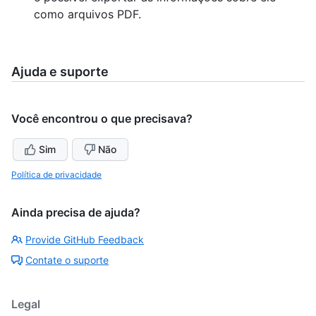
como arquivos PDF.
Ajuda e suporte
Você encontrou o que precisava?
Sim
Não
Política de privacidade
Ainda precisa de ajuda?
Provide GitHub Feedback
Contate o suporte
Legal