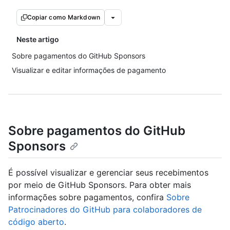
Copiar como Markdown
Neste artigo
Sobre pagamentos do GitHub Sponsors
Visualizar e editar informações de pagamento
Sobre pagamentos do GitHub
Sponsors
É possível visualizar e gerenciar seus recebimentos
por meio de GitHub Sponsors. Para obter mais
informações sobre pagamentos, confira
Sobre
Patrocinadores do GitHub para colaboradores de
código aberto
.