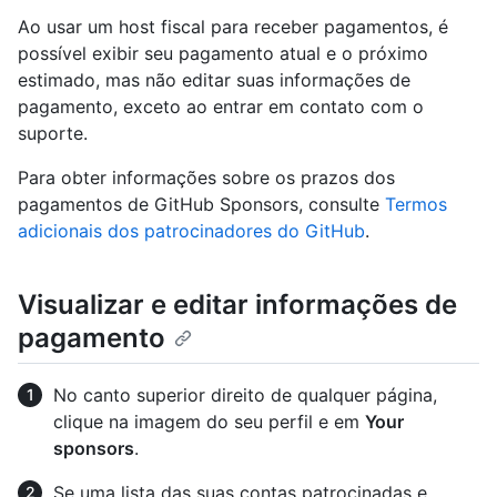
Ao usar um host fiscal para receber pagamentos, é
possível exibir seu pagamento atual e o próximo
estimado, mas não editar suas informações de
pagamento, exceto ao entrar em contato com o
suporte.
Para obter informações sobre os prazos dos
pagamentos de GitHub Sponsors, consulte
Termos
adicionais dos patrocinadores do GitHub
.
Visualizar e editar informações de
pagamento
No canto superior direito de qualquer página,
clique na imagem do seu perfil e em
Your
sponsors
.
Se uma lista das suas contas patrocinadas e