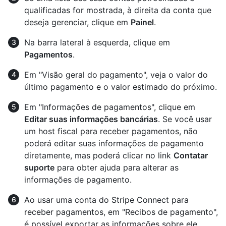
qualificadas for mostrada, à direita da conta que
deseja gerenciar, clique em
Painel
.
Na barra lateral à esquerda, clique em
Pagamentos
.
Em "Visão geral do pagamento", veja o valor do
último pagamento e o valor estimado do próximo.
Em "Informações de pagamentos", clique em
Editar suas informações bancárias
. Se você usar
um host fiscal para receber pagamentos, não
poderá editar suas informações de pagamento
diretamente, mas poderá clicar no link
Contatar
suporte
para obter ajuda para alterar as
informações de pagamento.
Ao usar uma conta do Stripe Connect para
receber pagamentos, em "Recibos de pagamento",
é possível exportar as informações sobre ele