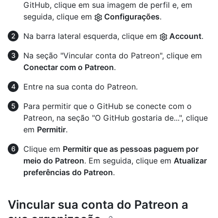
GitHub, clique em sua imagem de perfil e, em
seguida, clique em
Configurações
.
Na barra lateral esquerda, clique em
Account
.
Na seção "Vincular conta do Patreon", clique em
Conectar com o Patreon
.
Entre na sua conta do Patreon.
Para permitir que o GitHub se conecte com o
Patreon, na seção "O GitHub gostaria de...", clique
em
Permitir
.
Clique em
Permitir que as pessoas paguem por
meio do Patreon
. Em seguida, clique em
Atualizar
preferências do Patreon
.
Vincular sua conta do Patreon a