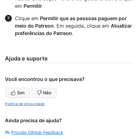
em
Permitir
.
Clique em
Permitir que as pessoas paguem por
meio do Patreon
. Em seguida, clique em
Atualizar
preferências do Patreon
.
Ajuda e suporte
Você encontrou o que precisava?
Sim
Não
Política de privacidade
Ainda precisa de ajuda?
Provide GitHub Feedback