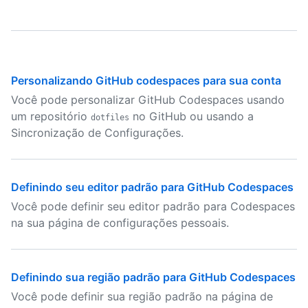
Personalizando GitHub codespaces para sua conta
Você pode personalizar GitHub Codespaces usando
um repositório
no GitHub ou usando a
dotfiles
Sincronização de Configurações.
Definindo seu editor padrão para GitHub Codespaces
Você pode definir seu editor padrão para Codespaces
na sua página de configurações pessoais.
Definindo sua região padrão para GitHub Codespaces
Você pode definir sua região padrão na página de