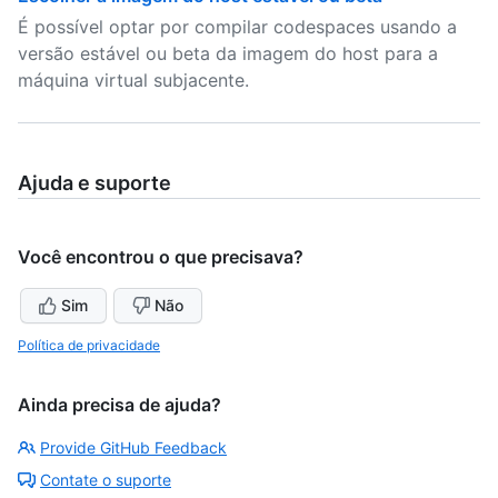
É possível optar por compilar codespaces usando a
versão estável ou beta da imagem do host para a
máquina virtual subjacente.
Ajuda e suporte
Você encontrou o que precisava?
Sim
Não
Política de privacidade
Ainda precisa de ajuda?
Provide GitHub Feedback
Contate o suporte