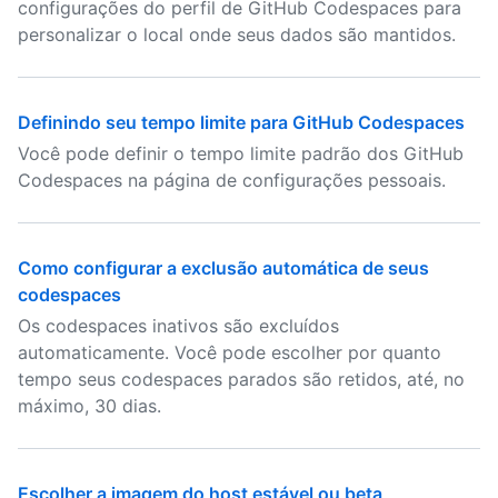
configurações do perfil de GitHub Codespaces para
personalizar o local onde seus dados são mantidos.
Definindo seu tempo limite para GitHub Codespaces
Você pode definir o tempo limite padrão dos GitHub
Codespaces na página de configurações pessoais.
Como configurar a exclusão automática de seus
codespaces
Os codespaces inativos são excluídos
automaticamente. Você pode escolher por quanto
tempo seus codespaces parados são retidos, até, no
máximo, 30 dias.
Escolher a imagem do host estável ou beta