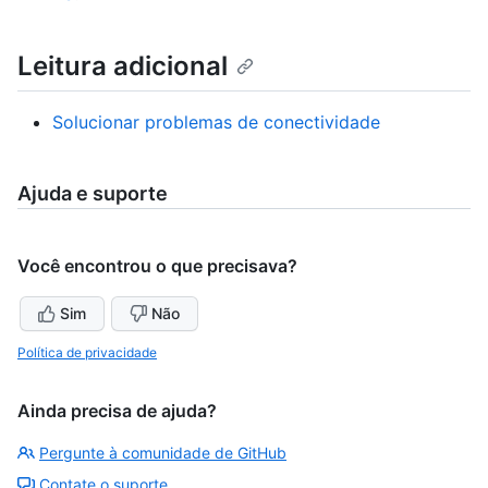
Leitura adicional
Solucionar problemas de conectividade
Ajuda e suporte
Você encontrou o que precisava?
Sim
Não
Política de privacidade
Ainda precisa de ajuda?
Pergunte à comunidade de GitHub
Contate o suporte