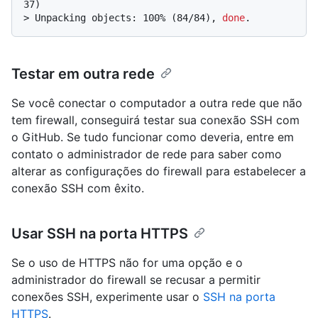
37)
> 
Unpacking objects: 100% (84/84), 
done
.
Testar em outra rede
Se você conectar o computador a outra rede que não
tem firewall, conseguirá testar sua conexão SSH com
o GitHub. Se tudo funcionar como deveria, entre em
contato o administrador de rede para saber como
alterar as configurações do firewall para estabelecer a
conexão SSH com êxito.
Usar SSH na porta HTTPS
Se o uso de HTTPS não for uma opção e o
administrador do firewall se recusar a permitir
conexões SSH, experimente usar o
SSH na porta
HTTPS
.