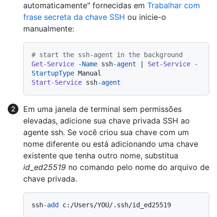
automaticamente" fornecidas em
Trabalhar com
frase secreta da chave SSH
ou inicie-o
manualmente:
# start the ssh-agent in the background
Get-Service
-Name
 ssh
-agent
 | 
Set-Service
-
StartupType
Start-Service
 ssh
-agent
Em uma janela de terminal sem permissões
elevadas, adicione sua chave privada SSH ao
agente ssh. Se você criou sua chave com um
nome diferente ou está adicionando uma chave
existente que tenha outro nome, substitua
id_ed25519
no comando pelo nome do arquivo de
chave privada.
ssh
-add