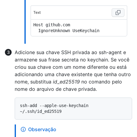
Text
Host github.com

Adicione sua chave SSH privada ao ssh-agent e
armazene sua frase secreta no keychain. Se você
criou sua chave com um nome diferente ou está
adicionando uma chave existente que tenha outro
nome, substitua
id_ed25519
no comando pelo
nome do arquivo de chave privada.
ssh-add --apple-use-keychain 
Observação