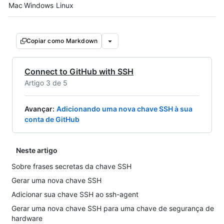
Platform navigation
Mac
Windows
Linux
Copiar como Markdown
Connect to GitHub with SSH
Artigo 3 de 5
Avançar
:
Adicionando uma nova chave SSH à sua
conta de GitHub
Neste artigo
Sobre frases secretas da chave SSH
Gerar uma nova chave SSH
Adicionar sua chave SSH ao ssh-agent
Gerar uma nova chave SSH para uma chave de segurança de
hardware