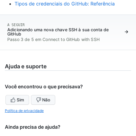
Tipos de credenciais do GitHub: Referência
A SEGUIR
Adicionando uma nova chave SSH à sua conta de
GitHub
Passo 3 de 5 em Connect to GitHub with SSH
Ajuda e suporte
Você encontrou o que precisava?
Sim
Não
Política de privacidade
Ainda precisa de ajuda?