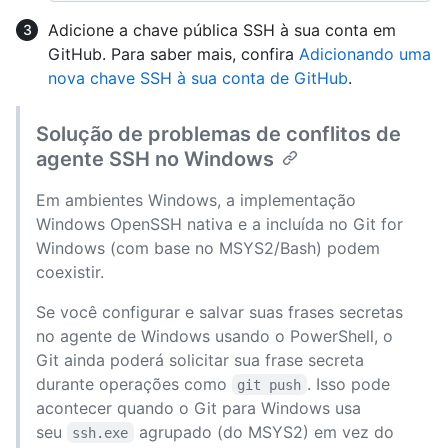
Adicione a chave pública SSH à sua conta em
GitHub. Para saber mais, confira
Adicionando uma
nova chave SSH à sua conta de GitHub
.
Solução de problemas de conflitos de
agente SSH no Windows
Em ambientes Windows, a implementação
Windows OpenSSH nativa e a incluída no Git for
Windows (com base no MSYS2/Bash) podem
coexistir.
Se você configurar e salvar suas frases secretas
no agente de Windows usando o PowerShell, o
Git ainda poderá solicitar sua frase secreta
durante operações como
. Isso pode
git push
acontecer quando o Git para Windows usa
seu
agrupado (do MSYS2) em vez do
ssh.exe