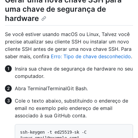
uma chave de segurança de
hardware
Se você estiver usando macOS ou Linux, Talvez você
precise atualizar seu cliente SSH ou instalar um novo
cliente SSH antes de gerar uma nova chave SSH. Para
saber mais, confira
Erro: Tipo de chave desconhecido
.
Insira sua chave de segurança de hardware no seu
computador.
Abra
Terminal
Terminal
Git Bash
.
Cole o texto abaixo, substituindo o endereço de
email no exemplo pelo endereço de email
associado à sua GitHub conta.
ssh-keygen -t ed25519-sk -C 