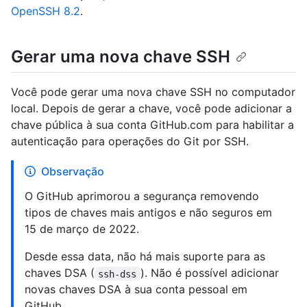
OpenSSH 8.2
.
Gerar uma nova chave SSH
Você pode gerar uma nova chave SSH no computador
local. Depois de gerar a chave, você pode adicionar a
chave pública à sua conta GitHub.com para habilitar a
autenticação para operações do Git por SSH.
Observação
O GitHub aprimorou a segurança removendo
tipos de chaves mais antigos e não seguros em
15 de março de 2022.
Desde essa data, não há mais suporte para as
chaves DSA (
). Não é possível adicionar
ssh-dss
novas chaves DSA à sua conta pessoal em
GitHub.