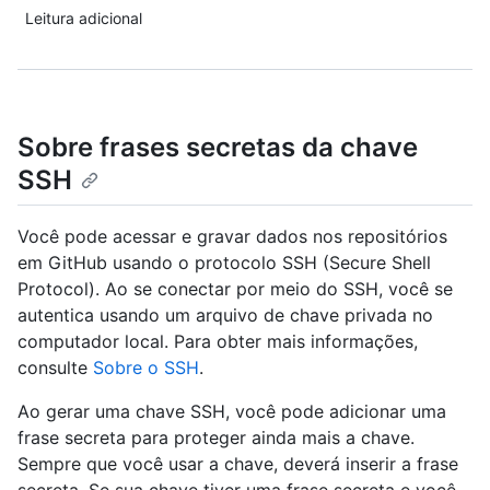
Leitura adicional
Sobre frases secretas da chave
SSH
Você pode acessar e gravar dados nos repositórios
em GitHub usando o protocolo SSH (Secure Shell
Protocol). Ao se conectar por meio do SSH, você se
autentica usando um arquivo de chave privada no
computador local. Para obter mais informações,
consulte
Sobre o SSH
.
Ao gerar uma chave SSH, você pode adicionar uma
frase secreta para proteger ainda mais a chave.
Sempre que você usar a chave, deverá inserir a frase