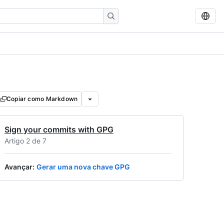
Copiar como Markdown
Sign your commits with GPG
Artigo 2 de 7
Avançar
:
Gerar uma nova chave GPG