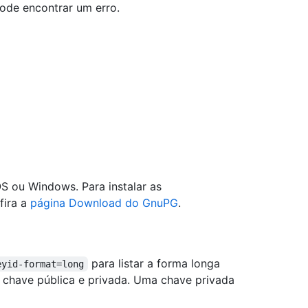
ode encontrar um erro.
 ou Windows. Para instalar as
fira a
página Download do GnuPG
.
para listar a forma longa
eyid-format=long
chave pública e privada. Uma chave privada