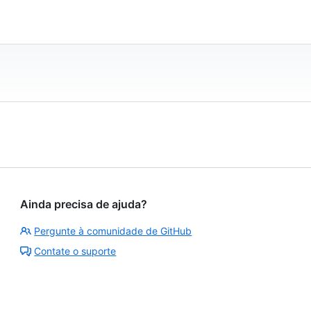
Ainda precisa de ajuda?
Pergunte à comunidade de GitHub
Contate o suporte