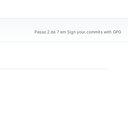
Passo 2 de 7 em Sign your commits with GPG