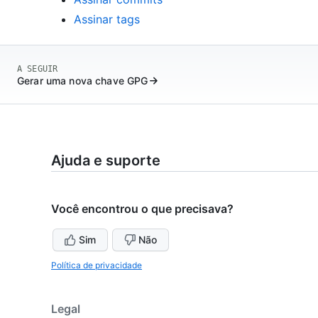
Assinar tags
A SEGUIR
Gerar uma nova chave GPG
Ajuda e suporte
Você encontrou o que precisava?
Sim
Não
Política de privacidade
Legal