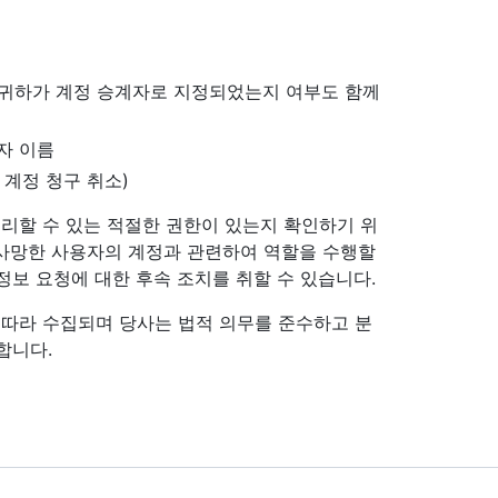
서 귀하가 계정 승계자로 지정되었는지 여부도 함께
자 이름
 계정 청구 취소)
 처리할 수 있는 적절한 권한이 있는지 확인하기 위
및 사망한 사용자의 계정과 관련하여 역할을 수행할
정보 요청에 대한 후속 조치를 취할 수 있습니다.
 따라 수집되며 당사는 법적 의무를 준수하고 분
합니다.