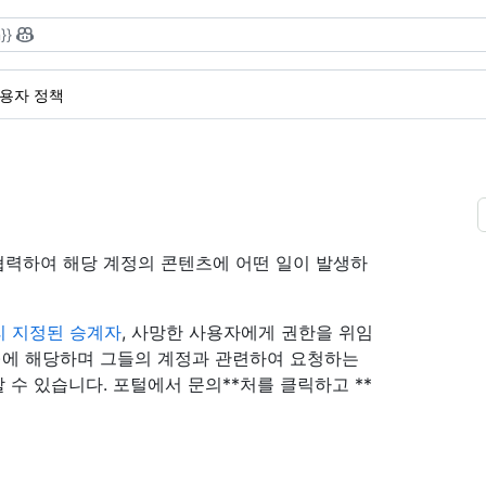
}}
 사용자 정책
과 협력하여 해당 계정의 콘텐츠에 어떤 일이 발생하
리 지정된 승계자
, 사망한 사용자에게 권한을 위임
)에 해당하며 그들의 계정과 관련하여 요청하는
 수 있습니다. 포털에서 문의**처를 클릭하고 **