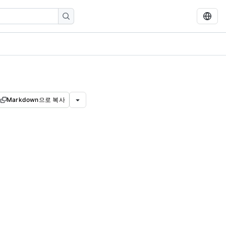
Markdown으로 복사