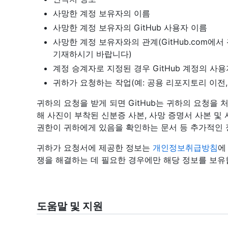
사망한 계정 보유자의 이름
사망한 계정 보유자의 GitHub 사용자 이름
사망한 계정 보유자와의 관계(GitHub.com에
기재하시기 바랍니다)
계정 승계자로 지정된 경우 GitHub 계정의 사용
귀하가 요청하는 작업(예: 공용 리포지토리 이전,
귀하의 요청을 받게 되면 GitHub는 귀하의 요청을
해 사진이 부착된 신분증 사본, 사망 증명서 사본 
권한이 귀하에게 있음을 확인하는 문서 등 추가적인 
귀하가 요청서에 제공한 정보는
개인정보취급방침
에
쟁을 해결하는 데 필요한 경우에만 해당 정보를 보유
도움말 및 지원