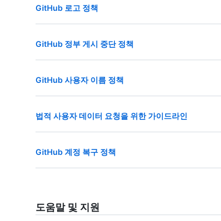
GitHub 로고 정책
GitHub 정부 게시 중단 정책
GitHub 사용자 이름 정책
법적 사용자 데이터 요청을 위한 가이드라인
GitHub 계정 복구 정책
도움말 및 지원