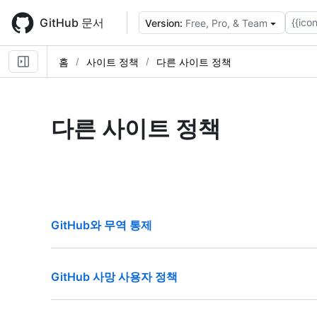
Skip
to
GitHub 문서
{{icon
Version:
Free, Pro, & Team
main
content
홈
사이트 정책
다른 사이트 정책
다른 사이트 정책
GitHub와 무역 통제
GitHub 사망 사용자 정책