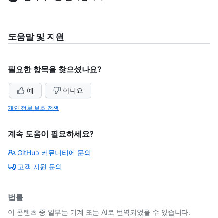
도움말 및 지원
필요한 항목을 찾으셨나요?
예
아니요
개인 정보 보호 정책
계속 도움이 필요하세요?
GitHub 커뮤니티에 문의
고객 지원 문의
법률
이 콘텐츠 중 일부는 기계 또는 AI로 번역되었을 수 있습니다.