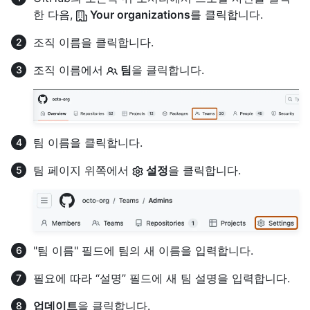
한 다음,
Your organizations
를 클릭합니다.
조직 이름을 클릭합니다.
조직 이름에서
팀
을 클릭합니다.
팀 이름을 클릭합니다.
팀 페이지 위쪽에서
설정
을 클릭합니다.
"팀 이름" 필드에 팀의 새 이름을 입력합니다.
필요에 따라 “설명” 필드에 새 팀 설명을 입력합니다.
업데이트
을 클릭합니다.