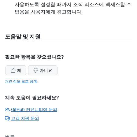
사용하도록 설정할 때까지 조직 리소스에 액세스할 수
없음을 사용자에게 경고합니다.
도움말 및 지원
필요한 항목을 찾으셨나요?
예
아니요
개인 정보 보호 정책
계속 도움이 필요하세요?
GitHub 커뮤니티에 문의
고객 지원 문의