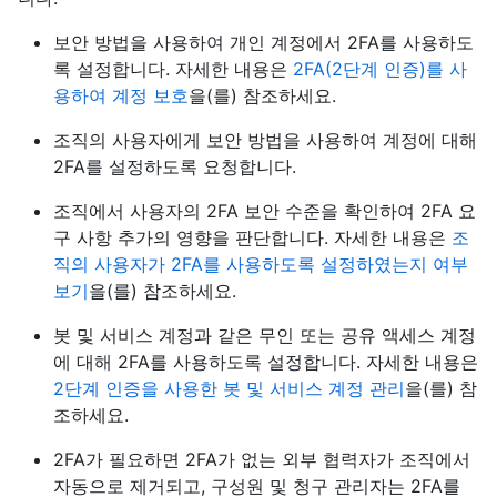
보안 방법을 사용하여 개인 계정에서 2FA를 사용하도
록 설정합니다. 자세한 내용은
2FA(2단계 인증)를 사
용하여 계정 보호
을(를) 참조하세요.
조직의 사용자에게 보안 방법을 사용하여 계정에 대해
2FA를 설정하도록 요청합니다.
조직에서 사용자의 2FA 보안 수준을 확인하여 2FA 요
구 사항 추가의 영향을 판단합니다. 자세한 내용은
조
직의 사용자가 2FA를 사용하도록 설정하였는지 여부
보기
을(를) 참조하세요.
봇 및 서비스 계정과 같은 무인 또는 공유 액세스 계정
에 대해 2FA를 사용하도록 설정합니다. 자세한 내용은
2단계 인증을 사용한 봇 및 서비스 계정 관리
을(를) 참
조하세요.
2FA가 필요하면 2FA가 없는 외부 협력자가 조직에서
자동으로 제거되고, 구성원 및 청구 관리자는 2FA를