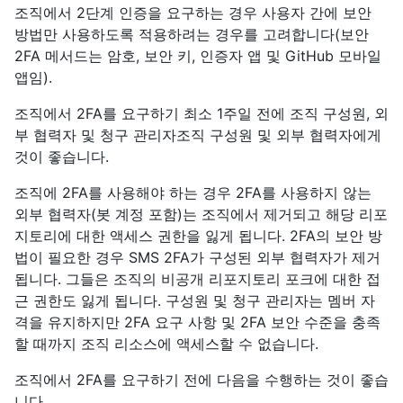
조직에서 2단계 인증을 요구하는 경우 사용자 간에 보안
방법만 사용하도록 적용하려는 경우를 고려합니다(보안
2FA 메서드는 암호, 보안 키, 인증자 앱 및 GitHub 모바일
앱임).
조직에서 2FA를 요구하기 최소 1주일 전에 조직 구성원, 외
부 협력자 및 청구 관리자조직 구성원 및 외부 협력자에게
것이 좋습니다.
조직에 2FA를 사용해야 하는 경우 2FA를 사용하지 않는
외부 협력자(봇 계정 포함)는 조직에서 제거되고 해당 리포
지토리에 대한 액세스 권한을 잃게 됩니다. 2FA의 보안 방
법이 필요한 경우 SMS 2FA가 구성된 외부 협력자가 제거
됩니다. 그들은 조직의 비공개 리포지토리 포크에 대한 접
근 권한도 잃게 됩니다. 구성원 및 청구 관리자는 멤버 자
격을 유지하지만 2FA 요구 사항 및 2FA 보안 수준을 충족
할 때까지 조직 리소스에 액세스할 수 없습니다.
조직에서 2FA를 요구하기 전에 다음을 수행하는 것이 좋습
니다.