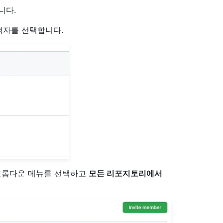
니다.
력자를 선택합니다.
롭다운 메뉴를 선택하고
모든 리포지토리에서