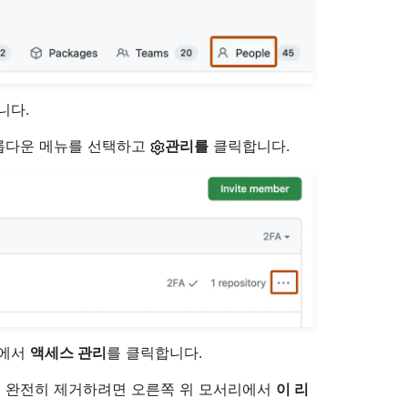
니다.
롭다운 메뉴를 선택하고
관리를
클릭합니다.
쪽에서
액세스 관리
를 클릭합니다.
을 완전히 제거하려면 오른쪽 위 모서리에서
이 리