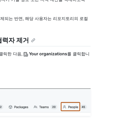
제되는 반면, 해당 사용자는 리포지토리의 로컬
협력자 제거
 클릭한 다음,
Your organizations
를 클릭합니