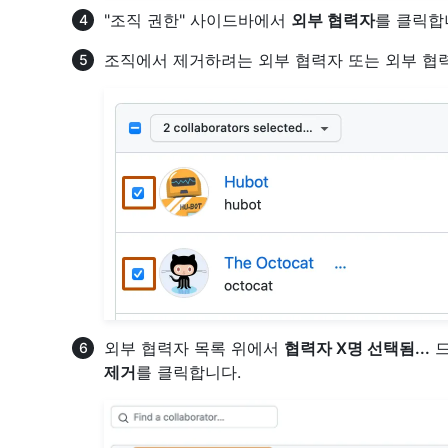
"조직 권한" 사이드바에서
외부 협력자
를 클릭합
조직에서 제거하려는 외부 협력자 또는 외부 협
외부 협력자 목록 위에서
협력자 X명 선택됨...
드
제거
를 클릭합니다.