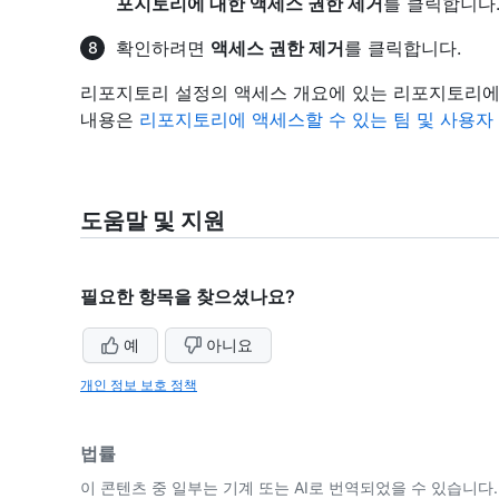
포지토리에 대한 액세스 권한 제거
를 클릭합니다
확인하려면
액세스 권한 제거
를 클릭합니다.
리포지토리 설정의 액세스 개요에 있는 리포지토리에
내용은
리포지토리에 액세스할 수 있는 팀 및 사용자
도움말 및 지원
필요한 항목을 찾으셨나요?
예
아니요
개인 정보 보호 정책
법률
이 콘텐츠 중 일부는 기계 또는 AI로 번역되었을 수 있습니다.