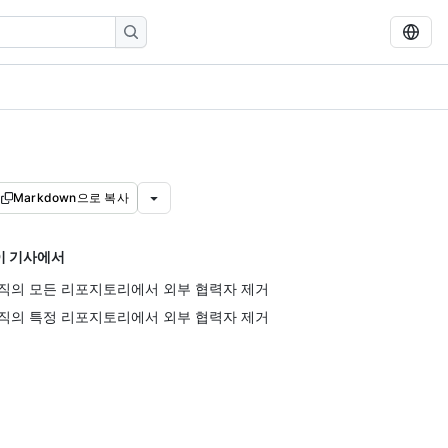
Markdown으로 복사
이 기사에서
직의 모든 리포지토리에서 외부 협력자 제거
직의 특정 리포지토리에서 외부 협력자 제거