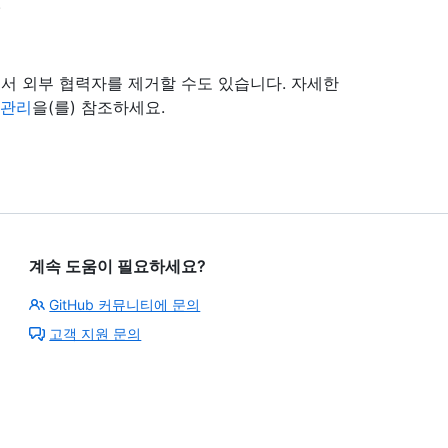
.
서 외부 협력자를 제거할 수도 있습니다. 자세한
 관리
을(를) 참조하세요.
계속 도움이 필요하세요?
GitHub 커뮤니티에 문의
고객 지원 문의