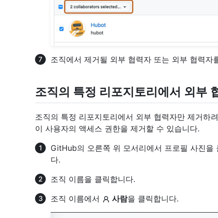
조직에서 제거될 외부 협력자 또는 외부 협력자를
조직의 특정 리포지토리에서 외부 
조직의 특정 리포지토리에서 외부 협력자만 제거하려
이 사용자의 액세스 권한을 제거할 수 있습니다.
GitHub의 오른쪽 위 모서리에서 프로필 사진을
다.
조직 이름을 클릭합니다.
조직 이름에서
사람
을 클릭합니다.