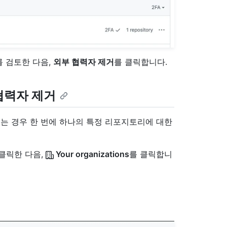
 검토한 다음,
외부 협력자 제거
를 클릭합니다.
협력자 제거
는 경우 한 번에 하나의 특정 리포지토리에 대한
 클릭한 다음,
Your organizations
를 클릭합니