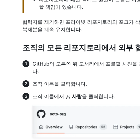
할 책임이 있습니다.
협력자를 제거하면 프라이빗 리포지토리의 포크가 삭
복제본을 계속 유지합니다.
조직의 모든 리포지토리에서 외부 
GitHub의 오른쪽 위 모서리에서 프로필 사진을
다.
조직 이름을 클릭합니다.
조직 이름에서
사람
을 클릭합니다.