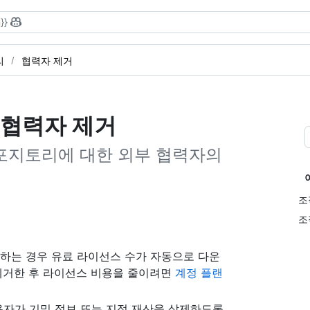
}}
리
협력자 제거
 협력자 제거
포지토리에 대한 외부 협력자의
조
조
하는 경우 유료 라이선스 수가 자동으로 다운
제거한 후 라이선스 비용을 줄이려면
계정 플랜
자가 기밀 정보 또는 지적 재산을 삭제하도록