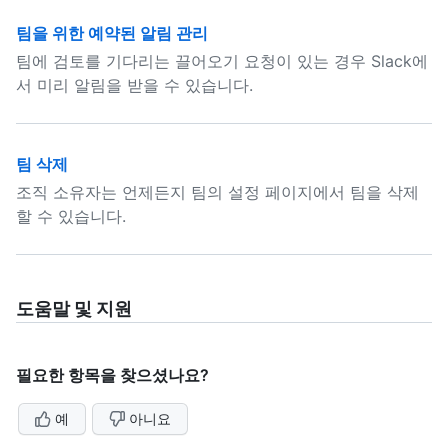
팀을 위한 예약된 알림 관리
팀에 검토를 기다리는 끌어오기 요청이 있는 경우 Slack에
서 미리 알림을 받을 수 있습니다.
팀 삭제
조직 소유자는 언제든지 팀의 설정 페이지에서 팀을 삭제
할 수 있습니다.
도움말 및 지원
필요한 항목을 찾으셨나요?
예
아니요