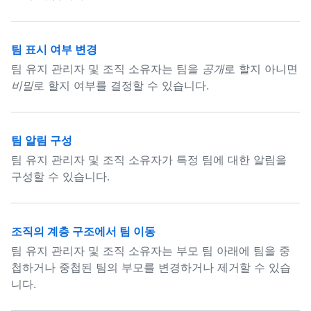
팀 표시 여부 변경
팀 유지 관리자 및 조직 소유자는 팀을
공개
로 할지 아니면
비밀
로 할지 여부를 결정할 수 있습니다.
팀 알림 구성
팀 유지 관리자 및 조직 소유자가 특정 팀에 대한 알림을
구성할 수 있습니다.
조직의 계층 구조에서 팀 이동
팀 유지 관리자 및 조직 소유자는 부모 팀 아래에 팀을 중
첩하거나 중첩된 팀의 부모를 변경하거나 제거할 수 있습
니다.