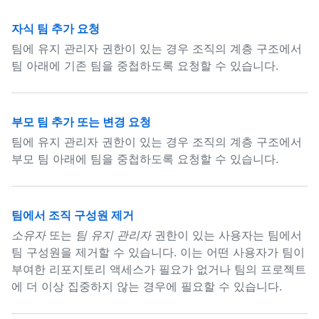
자식 팀 추가 요청
팀에 유지 관리자 권한이 있는 경우 조직의 계층 구조에서
팀 아래에 기존 팀을 중첩하도록 요청할 수 있습니다.
부모 팀 추가 또는 변경 요청
팀에 유지 관리자 권한이 있는 경우 조직의 계층 구조에서
부모 팀 아래에 팀을 중첩하도록 요청할 수 있습니다.
팀에서 조직 구성원 제거
소유자
또는
팀 유지 관리자
권한이 있는 사용자는 팀에서
팀 구성원을 제거할 수 있습니다. 이는 어떤 사용자가 팀이
부여한 리포지토리 액세스가 필요가 없거나 팀의 프로젝트
에 더 이상 집중하지 않는 경우에 필요할 수 있습니다.