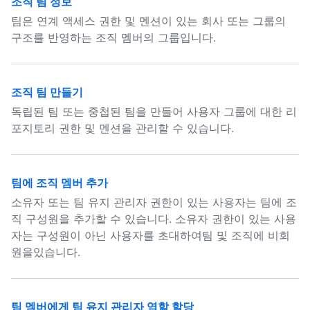
조직 팀 정보
팀은 연계 액세스 권한 및 멘션이 있는 회사 또는 그룹의
구조를 반영하는 조직 멤버의 그룹입니다.
조직 팀 만들기
독립된 팀 또는 중첩된 팀을 만들어 사용자 그룹에 대한 리
포지토리 권한 및 멘션을 관리할 수 있습니다.
팀에 조직 멤버 추가
소유자 또는 팀 유지 관리자 권한이 있는 사용자는 팀에 조
직 구성원을 추가할 수 있습니다. 소유자 권한이 있는 사용
자는 구성원이 아닌 사용자를 초대하여팀 및 조직에 비회
원을있습니다.
팀 멤버에게 팀 유지 관리자 역할 할당