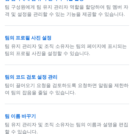
팀 구성원에게 팀 유지 관리자 역할을 할당하여 팀 멤버 자
격 및 설정을 관리할 수 있는 기능을 제공할 수 있습니다.
팀의 프로필 사진 설정
팀 유지 관리자 및 조직 소유자는 팀의 페이지에 표시되는
팀의 프로필 사진을 설정할 수 있습니다.
팀의 코드 검토 설정 관리
팀이 끌어오기 요청을 검토하도록 요청하면 알림을 제한하
여 팀의 잡음을 줄일 수 있습니다.
팀 이름 바꾸기
팀 유지 관리자 및 조직 소유자는 팀의 이름과 설명을 편집
할 수 있습니다.