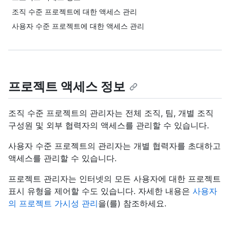
조직 수준 프로젝트에 대한 액세스 관리
사용자 수준 프로젝트에 대한 액세스 관리
프로젝트 액세스 정보
조직 수준 프로젝트의 관리자는 전체 조직, 팀, 개별 조직
구성원 및 외부 협력자의 액세스를 관리할 수 있습니다.
사용자 수준 프로젝트의 관리자는 개별 협력자를 초대하고
액세스를 관리할 수 있습니다.
프로젝트 관리자는 인터넷의 모든 사용자에 대한 프로젝트
표시 유형을 제어할 수도 있습니다. 자세한 내용은
사용자
의 프로젝트 가시성 관리
을(를) 참조하세요.