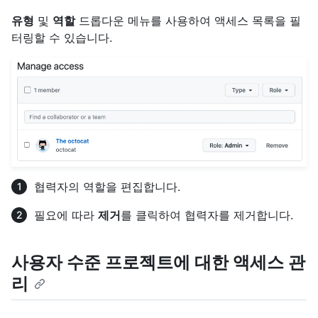
유형
및
역할
드롭다운 메뉴를 사용하여 액세스 목록을 필
터링할 수 있습니다.
협력자의 역할을 편집합니다.
필요에 따라
제거
를 클릭하여 협력자를 제거합니다.
사용자 수준 프로젝트에 대한 액세스 관
리