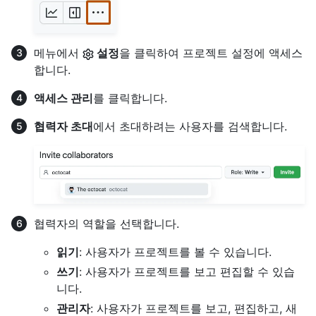
메뉴에서
설정
을 클릭하여 프로젝트 설정에 액세스
합니다.
액세스 관리
를 클릭합니다.
협력자 초대
에서 초대하려는 사용자를 검색합니다.
협력자의 역할을 선택합니다.
읽기
: 사용자가 프로젝트를 볼 수 있습니다.
쓰기
: 사용자가 프로젝트를 보고 편집할 수 있습
니다.
관리자
: 사용자가 프로젝트를 보고, 편집하고, 새