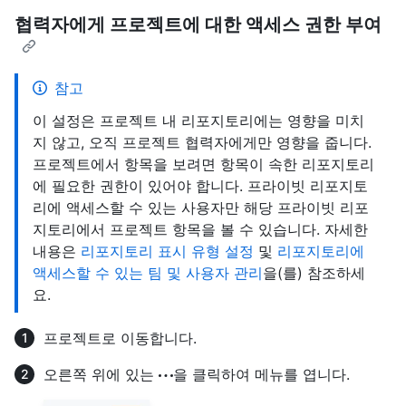
협력자에게 프로젝트에 대한 액세스 권한 부여
참고
이 설정은 프로젝트 내 리포지토리에는 영향을 미치
지 않고, 오직 프로젝트 협력자에게만 영향을 줍니다.
프로젝트에서 항목을 보려면 항목이 속한 리포지토리
에 필요한 권한이 있어야 합니다. 프라이빗 리포지토
리에 액세스할 수 있는 사용자만 해당 프라이빗 리포
지토리에서 프로젝트 항목을 볼 수 있습니다. 자세한
내용은
리포지토리 표시 유형 설정
및
리포지토리에
액세스할 수 있는 팀 및 사용자 관리
을(를) 참조하세
요.
프로젝트로 이동합니다.
오른쪽 위에 있는
을 클릭하여 메뉴를 엽니다.