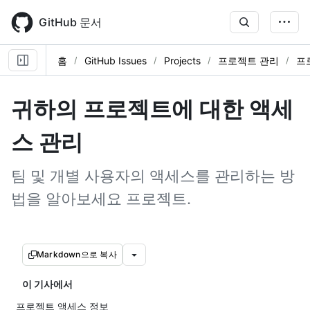
Skip
to
GitHub 문서
main
content
홈
GitHub Issues
Projects
프로젝트 관리
프
귀하의 프로젝트에 대한 액세
스 관리
팀 및 개별 사용자의 액세스를 관리하는 방
법을 알아보세요 프로젝트.
Markdown으로 복사
이 기사에서
프로젝트 액세스 정보