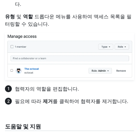
다.
유형
및
역할
드롭다운 메뉴를 사용하여 액세스 목록을 필
터링할 수 있습니다.
협력자의 역할을 편집합니다.
필요에 따라
제거
를 클릭하여 협력자를 제거합니다.
도움말 및 지원