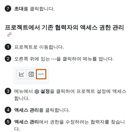
초대
를 클릭합니다.
프로젝트에서 기존 협력자의 액세스 권한 관리
프로젝트로 이동합니다.
오른쪽 위에 있는
을 클릭하여 메뉴를 엽니다.
메뉴에서
설정
을 클릭하여 프로젝트 설정에 액세스
합니다.
액세스 관리
를 클릭합니다.
액세스 관리
에서 권한을 수정하려는 협력자를 찾습니
다.