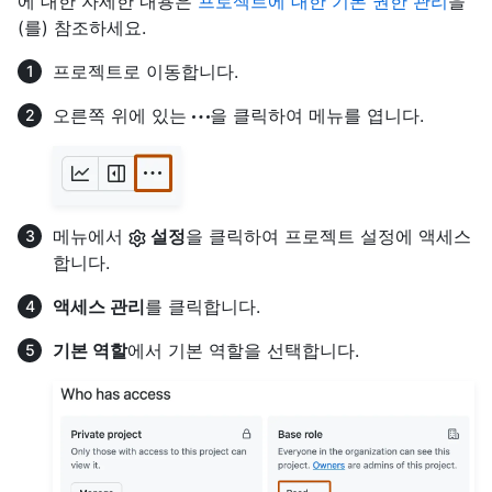
에 대한 자세한 내용은
프로젝트에 대한 기본 권한 관리
을
(를) 참조하세요.
프로젝트로 이동합니다.
오른쪽 위에 있는
을 클릭하여 메뉴를 엽니다.
메뉴에서
설정
을 클릭하여 프로젝트 설정에 액세스
합니다.
액세스 관리
를 클릭합니다.
기본 역할
에서 기본 역할을 선택합니다.