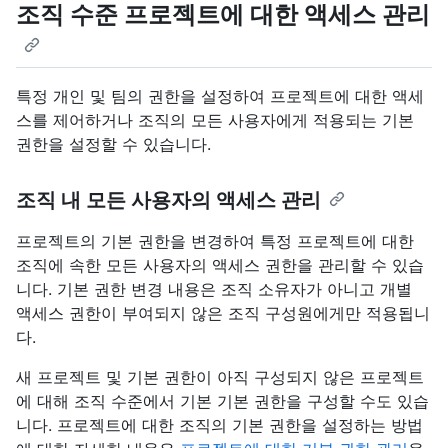
조직 수준 프로젝트에 대한 액세스 관리
특정 개인 및 팀의 권한을 설정하여 프로젝트에 대한 액세
스를 제어하거나 조직의 모든 사용자에게 적용되는 기본
권한을 설정할 수 있습니다.
조직 내 모든 사용자의 액세스 관리
프로젝트의 기본 권한을 변경하여 특정 프로젝트에 대한
조직에 속한 모든 사용자의 액세스 권한을 관리할 수 있습
니다. 기본 권한 변경 내용은 조직 소유자가 아니고 개별
액세스 권한이 부여되지 않은 조직 구성원에게만 적용됩니
다.
새 프로젝트 및 기본 권한이 아직 구성되지 않은 프로젝트
에 대해 조직 수준에서 기본 기본 권한을 구성할 수도 있습
니다. 프로젝트에 대한 조직의 기본 권한을 설정하는 방법