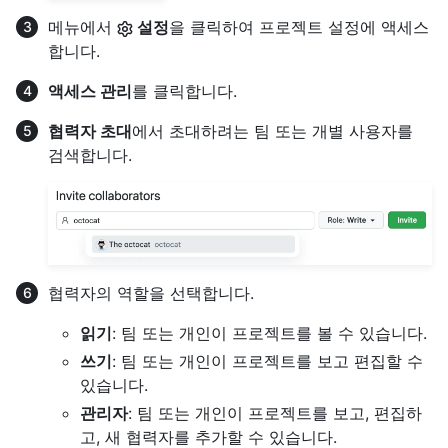
메뉴에서
설정
을 클릭하여 프로젝트 설정에 액세스
합니다.
액세스 관리
를 클릭합니다.
협력자 초대
에서 초대하려는 팀 또는 개별 사용자를
검색합니다.
협력자의 역할을 선택합니다.
읽기
: 팀 또는 개인이 프로젝트를 볼 수 있습니다.
쓰기
: 팀 또는 개인이 프로젝트를 보고 편집할 수
있습니다.
관리자
: 팀 또는 개인이 프로젝트를 보고, 편집하
고, 새 협력자를 추가할 수 있습니다.