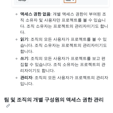
액세스 권한 없음
: 개별 액세스 권한이 부여된 조
직 소유자 및 사용자만 프로젝트를 볼 수 있습니
다. 조직 소유자는 프로젝트의 관리자이기도 합니
다.
읽기
: 조직의 모든 사용자가 프로젝트를 볼 수 있
습니다. 조직 소유자는 프로젝트의 관리자이기도
합니다.
쓰기
: 조직의 모든 사용자가 프로젝트를 보고 편
집할 수 있습니다. 조직 소유자는 프로젝트의 관
리자이기도 합니다.
관리자
: 조직의 모든 사용자가 프로젝트의 관리자
입니다.
팀 및 조직의 개별 구성원의 액세스 권한 관리