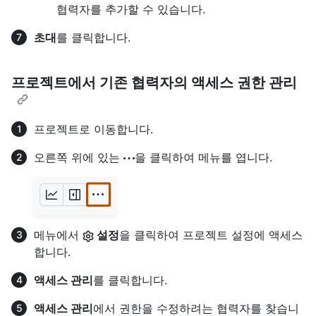
협력자를 추가할 수 있습니다.
초대
를 클릭합니다.
프로젝트에서 기존 협력자의 액세스 권한 관리
프로젝트로 이동합니다.
오른쪽 위에 있는
을 클릭하여 메뉴를 엽니다.
메뉴에서
설정
을 클릭하여 프로젝트 설정에 액세스
합니다.
액세스 관리
를 클릭합니다.
액세스 관리
에서 권한을 수정하려는 협력자를 찾습니