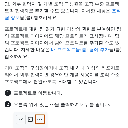
팀, 외부 협력자 및 개별 조직 구성원을 조직 수준 프로젝
트의 협력자로 추가할 수도 있습니다. 자세한 내용은
조직
팀 정보
을(를) 참조하세요.
프로젝트에 대한 팀 읽기 권한 이상의 권한을 부여하면 팀
의 프로젝트 페이지에도 해당 프로젝트가 표시됩니다. 팀
의 프로젝트 페이지에서 팀에 프로젝트를 추가할 수도 있
습니다. 자세한 내용은
내 프로젝트을(를) 팀에 추가
을(를)
참조하세요.
이미 조직의 구성원이거나 조직 내 하나 이상의 리포지토
리에서 외부 협력자인 경우에만 개별 사용자를 조직 수준
프로젝트에서 협업하도록 초대할 수 있습니다.
프로젝트로 이동합니다.
오른쪽 위에 있는
을 클릭하여 메뉴를 엽니다.