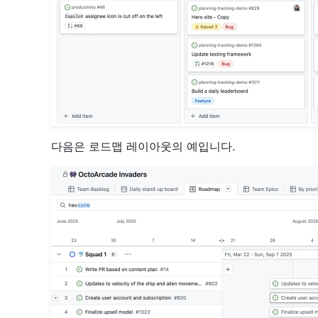
다음은 로드맵 레이아웃의 예입니다.