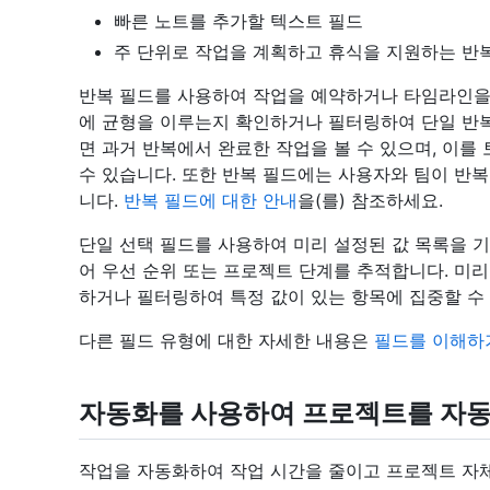
빠른 노트를 추가할 텍스트 필드
주 단위로 작업을 계획하고 휴식을 지원하는 반
반복 필드를 사용하여 작업을 예약하거나 타임라인을
에 균형을 이루는지 확인하거나 필터링하여 단일 반복에 
면 과거 반복에서 완료한 작업을 볼 수 있으며, 이
수 있습니다. 또한 반복 필드에는 사용자와 팀이 반
니다.
반복 필드에 대한 안내
을(를) 참조하세요.
단일 선택 필드를 사용하여 미리 설정된 값 목록을 
어 우선 순위 또는 프로젝트 단계를 추적합니다. 미
하거나 필터링하여 특정 값이 있는 항목에 집중할 수
다른 필드 유형에 대한 자세한 내용은
필드를 이해하
자동화를 사용하여 프로젝트를 자동
작업을 자동화하여 작업 시간을 줄이고 프로젝트 자체