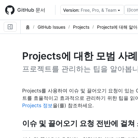
Skip
to
GitHub 문서
{{icon
Version:
Free, Pro, & Team
main
content
홈
GitHub Issues
Projects
Projects에 대해 알
Projects에 대한 모범 사례
프로젝트를 관리하는 팁을 알아봅니
Projects를 사용하여 이슈 및 끌어오기 요청이 있는
트를 효율적이고 효과적으로 관리하기 위한 팁을 읽어보세
Projects 정보
을(를) 참조하세요.
이슈 및 끌어오기 요청 전반에 걸쳐