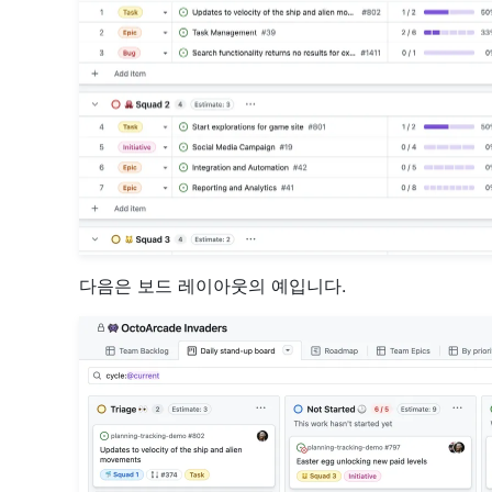
다음은 보드 레이아웃의 예입니다.