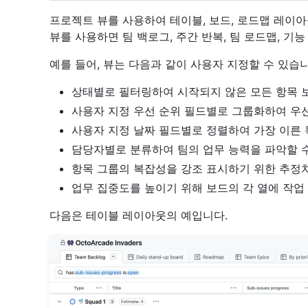
프로젝트 뷰를 사용하여 테이블, 보드, 로드맵 레이
뷰를 사용하면 팀 백로그, 주간 반복, 팀 로드맵, 기
예를 들어, 뷰는 다음과 같이 사용자 지정할 수 있습니
상태별로 필터링하여 시작되지 않은 모든 항목 
사용자 지정 우선 순위 필드별로 그룹화하여 우
사용자 지정 날짜 필드별로 정렬하여 가장 이른 
담당자별로 분류하여 팀의 업무 능력을 파악할 
항목 그룹의 복잡성을 강조 표시하기 위한 추정
업무 집중도를 높이기 위해 보드의 각 열에 작업
다음은 테이블 레이아웃의 예입니다.