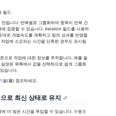
복 필드
 만듭니다. 반복별로 그룹화하여 항목이 반복 간
집중할 수 있습니다. Iteration 필드를 사용하
를 토대로 개발속도를 계획하고 팀의 성과를 반영할
복 작업에 소요되는 시간을 단축한 경우도 표시됩
기준으로 작업에 대한 정보를 추적합니다. 예를 들
리 설정된 목록에서 값을 선택하므로 쉽게 그룹화
 있습니다.
기
을(를) 참조하세요.
으로 최신 상태로 유지
에 더 많은 시간을 투입할 수 있습니다. 수동으