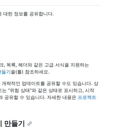
 대한 정보를 공유합니다.
크, 목록, 헤더와 같은 고급 서식을 지원하는
만들기
을(를) 참조하세요.
 개략적인 업데이트를 공유할 수도 있습니다. 상
는 "위험 상태"와 같은 상태로 표시하고, 시작
과 공유할 수 있습니다. 자세한 내용은
프로젝트
기 만들기