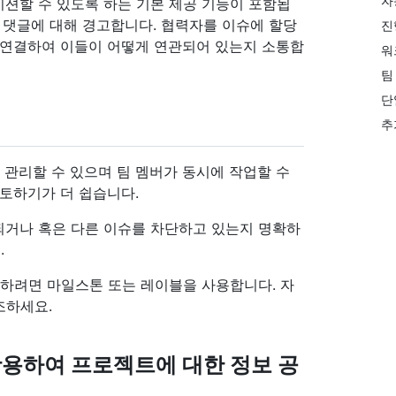
자
션할 수 있도록 하는 기본 제공 기능이 포함됩
에게 댓글에 대해 경고합니다. 협력자를 이슈에 할당
진
 연결하여 이들이 어떻게 연관되어 있는지 소통합
워
팀
단
추
 관리할 수 있으며 팀 멤버가 동시에 작업할 수
검토하기가 더 쉽습니다.
되거나 혹은 다른 이슈를 차단하고 있는지 명확하
.
적하려면 마일스톤 또는 레이블을 사용합니다. 자
조하세요.
활용하여 프로젝트에 대한 정보 공