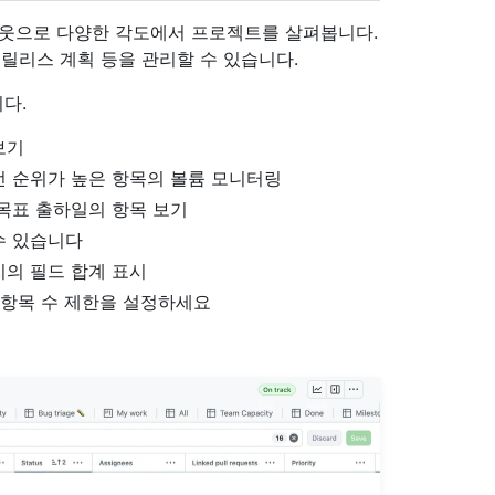
아웃으로 다양한 각도에서 프로젝트를 살펴봅니다.
능 릴리스 계획 등을 관리할 수 있습니다.
다.
보기
선 순위가 높은 항목의 볼륨 모니터링
목표 출하일의 항목 보기
수 있습니다
치의 필드 합계 표시
 항목 수 제한을 설정하세요