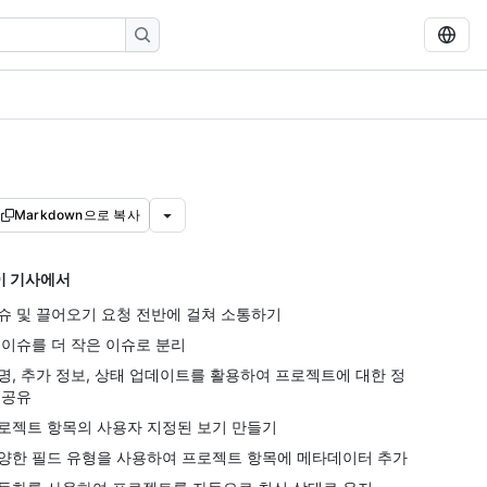
Markdown으로 복사
이 기사에서
슈 및 끌어오기 요청 전반에 걸쳐 소통하기
 이슈를 더 작은 이슈로 분리
명, 추가 정보, 상태 업데이트를 활용하여 프로젝트에 대한 정
 공유
로젝트 항목의 사용자 지정된 보기 만들기
양한 필드 유형을 사용하여 프로젝트 항목에 메타데이터 추가