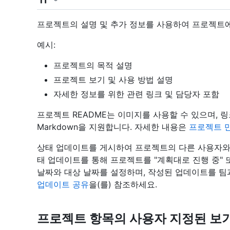
프로젝트의 설명 및 추가 정보를 사용하여 프로젝트에
예시:
프로젝트의 목적 설명
프로젝트 보기 및 사용 방법 설명
자세한 정보를 위한 관련 링크 및 담당자 포함
프로젝트 README는 이미지를 사용할 수 있으며, 링
Markdown을 지원합니다. 자세한 내용은
프로젝트 
상태 업데이트를 게시하여 프로젝트의 다른 사용자와
태 업데이트를 통해 프로젝트를 "계획대로 진행 중" 또
날짜와 대상 날짜를 설정하며, 작성된 업데이트를 팀
업데이트 공유
을(를) 참조하세요.
프로젝트 항목의 사용자 지정된 보