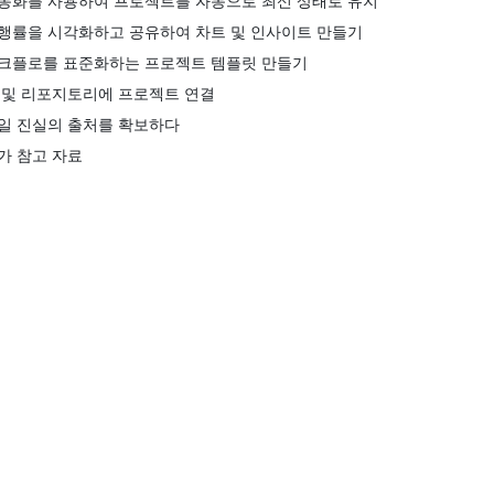
동화를 사용하여 프로젝트를 자동으로 최신 상태로 유지
행률을 시각화하고 공유하여 차트 및 인사이트 만들기
크플로를 표준화하는 프로젝트 템플릿 만들기
 및 리포지토리에 프로젝트 연결
일 진실의 출처를 확보하다
가 참고 자료