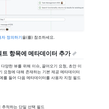
용자 정의하기
을(를) 참조하세요.
젝트 항목에 메타데이터 추가
다양한 뷰를 위해 이슈, 끌어오기 요청, 초안 이
기 요청에 대해 존재하는 기본 제공 메타데이터
. 예를 들어 다음 메타데이터를 사용자 지정 필드
지 추적하는 단일 선택 필드