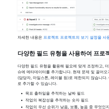
자세한 내용은
프로젝트 프로젝트의 보기 설정을 사
다양한 필드 유형을 사용하여 프로
다양한 필드 유형을 활용해 필요에 맞게 조정하고, 더 
슈에 메타데이터를 추가합니다. 현재 문제 및 끌어오
(담당자, 마일스톤, 레이블 등)로 제한되지 않습니다
로 추가할 수 있습니다.
목표 출하일을 추적하는 날짜 필드
작업의 복잡성을 추적하는 숫자 필드
작업의 우선 순위가 낮음, 보통, 높음 중 무엇인