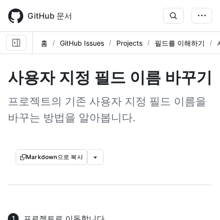
Skip
to
GitHub 문서
main
content
홈
GitHub Issues
Projects
필드를 이해하기
사용자 지정 필드 이름 바꾸기
프로젝트의 기존 사용자 지정 필드 이름을
바꾸는 방법을 알아봅니다.
Markdown으로 복사
프로젝트로 이동합니다.