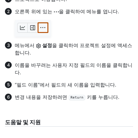
오른쪽 위에 있는
을 클릭하여 메뉴를 엽니다.
메뉴에서
설정
을 클릭하여 프로젝트 설정에 액세스
합니다.
이름을 바꾸려는 사용자 지정 필드의 이름을 클릭합니
다.
“필드 이름”에서 필드의 새 이름을 입력합니다.
변경 내용을 저장하려면
키를 누릅니다.
Return
도움말 및 지원