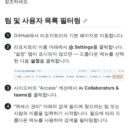
참조하세요.
팀 및 사용자 목록 필터링
GitHub에서 리포지토리의 기본 페이지로 이동합니다.
리포지토리 이름 아래에서
Settings
를 클릭합니다.
"설정" 탭이 표시되지 않으면
드롭다운 메뉴를 선택
한 다음
설정
을 클릭합니다.
사이드바의 "Access" 섹션에서
Collaborators &
teams
를 클릭합니다.
"액세스 관리" 아래의 검색 필드에 찾으려는 팀 또는
사람의 이름을 입력하기 시작합니다. 필요에 따라 드
롭다운 메뉴를 사용하여 검색을 필터링합니다.