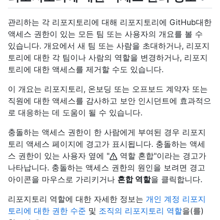
관리하는 각 리포지토리에 대해 리포지토리에 GitHub대한
액세스 권한이 있는 모든 팀 또는 사용자의 개요를 볼 수
있습니다. 개요에서 새 팀 또는 사람을 초대하거나, 리포지
토리에 대한 각 팀이나 사람의 역할을 변경하거나, 리포지
토리에 대한 액세스를 제거할 수도 있습니다.
이 개요는 리포지토리, 온보딩 또는 오프보드 계약자 또는
직원에 대한 액세스를 감사하고 보안 인시던트에 효과적으
로 대응하는 데 도움이 될 수 있습니다.
충돌하는 액세스 권한이 한 사람에게 부여된 경우 리포지
토리 액세스 페이지에 경고가 표시됩니다. 충돌하는 액세
스 권한이 있는 사용자 옆에 "
역할 혼합"이라는 경고가
나타납니다. 충돌하는 액세스 권한의 원인을 보려면 경고
아이콘을 마우스로 가리키거나
혼합 역할
을 클릭합니다.
리포지토리 역할에 대한 자세한 정보는
개인 계정 리포지
토리에 대한 권한 수준
및
조직의 리포지토리 역할
을(를)