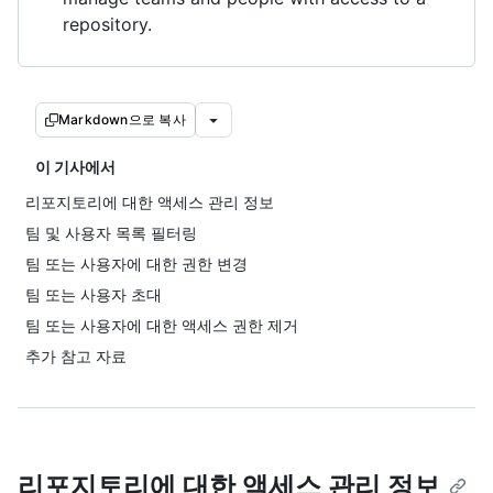
repository.
Markdown으로 복사
이 기사에서
리포지토리에 대한 액세스 관리 정보
팀 및 사용자 목록 필터링
팀 또는 사용자에 대한 권한 변경
팀 또는 사용자 초대
팀 또는 사용자에 대한 액세스 권한 제거
추가 참고 자료
리포지토리에 대한 액세스 관리 정보