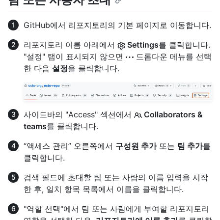
GitHub에서 리포지토리의 기본 페이지로 이동합니다.
리포지토리 이름 아래에서
Settings
를 클릭합니다.
"설정" 탭이 표시되지 않으면
드롭다운 메뉴를 선택
한 다음
설정
을 클릭합니다.
사이드바의 "Access" 섹션에서
Collaborators &
teams
를 클릭합니다.
“액세스 관리” 오른쪽에서
구성원 추가
또는
팀 추가
를
클릭합니다.
검색 필드에 초대할 팀 또는 사람의 이름 입력을 시작
한 후, 일치 항목 목록에서 이름을 클릭합니다.
"역할 선택"에서 팀 또는 사람에게 부여할 리포지토리