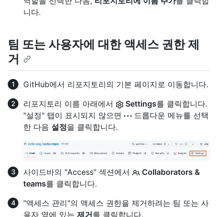
역할을 선택한 다음,
리포지토리에 이름 추가
를 클릭합
니다.
팀 또는 사용자에 대한 액세스 권한 제
거
GitHub에서 리포지토리의 기본 페이지로 이동합니다.
리포지토리 이름 아래에서
Settings
를 클릭합니다.
"설정" 탭이 표시되지 않으면
드롭다운 메뉴를 선택
한 다음
설정
을 클릭합니다.
사이드바의 "Access" 섹션에서
Collaborators &
teams
를 클릭합니다.
"액세스 관리"의 액세스 권한을 제거하려는 팀 또는 사
용자 옆에 있는
제거
를 클릭합니다.