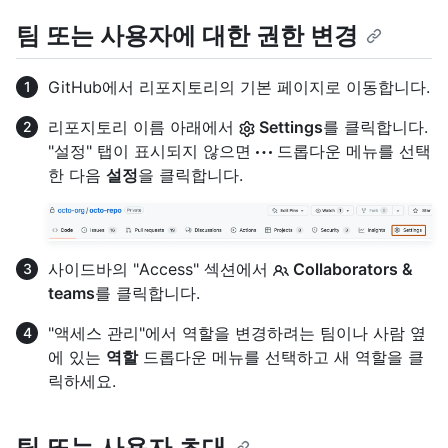
팀 또는 사용자에 대한 권한 변경
GitHub에서 리포지토리의 기본 페이지로 이동합니다.
리포지토리 이름 아래에서
Settings
를 클릭합니다.
"설정" 탭이 표시되지 않으면
드롭다운 메뉴를 선택
한 다음
설정
을 클릭합니다.
사이드바의 "Access" 섹션에서
Collaborators &
teams
를 클릭합니다.
"액세스 관리"에서 역할을 변경하려는 팀이나 사람 옆
에 있는
역할
드롭다운 메뉴를 선택하고 새 역할을 클
릭하세요.
팀 또는 사용자 초대