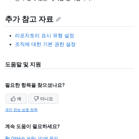
추가 참고 자료
리포지토리 표시 유형 설정
조직에 대한 기본 권한 설정
도움말 및 지원
필요한 항목을 찾으셨나요?
예
아니요
개인 정보 보호 정책
계속 도움이 필요하세요?
GitHub 커뮤니티에 문의