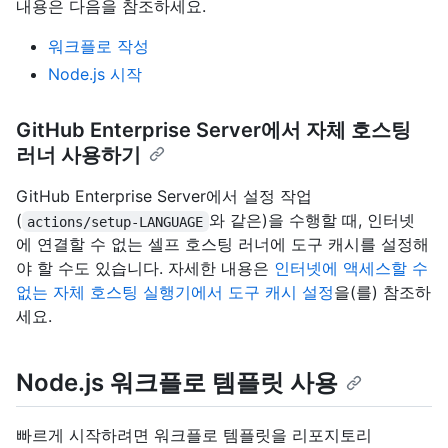
내용은 다음을 참조하세요.
워크플로 작성
Node.js 시작
GitHub Enterprise Server에서 자체 호스팅
러너 사용하기
GitHub Enterprise Server에서 설정 작업
(
와 같은)을 수행할 때, 인터넷
actions/setup-LANGUAGE
에 연결할 수 없는 셀프 호스팅 러너에 도구 캐시를 설정해
야 할 수도 있습니다. 자세한 내용은
인터넷에 액세스할 수
없는 자체 호스팅 실행기에서 도구 캐시 설정
을(를) 참조하
세요.
Node.js 워크플로 템플릿 사용
빠르게 시작하려면 워크플로 템플릿을 리포지토리