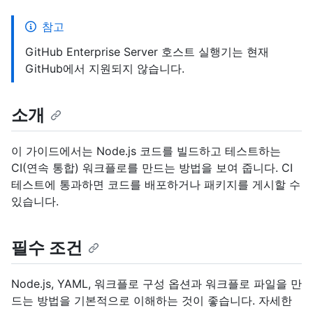
참고
GitHub Enterprise Server 호스트 실행기는 현재
GitHub에서 지원되지 않습니다.
소개
이 가이드에서는 Node.js 코드를 빌드하고 테스트하는
CI(연속 통합) 워크플로를 만드는 방법을 보여 줍니다. CI
테스트에 통과하면 코드를 배포하거나 패키지를 게시할 수
있습니다.
필수 조건
Node.js, YAML, 워크플로 구성 옵션과 워크플로 파일을 만
드는 방법을 기본적으로 이해하는 것이 좋습니다. 자세한