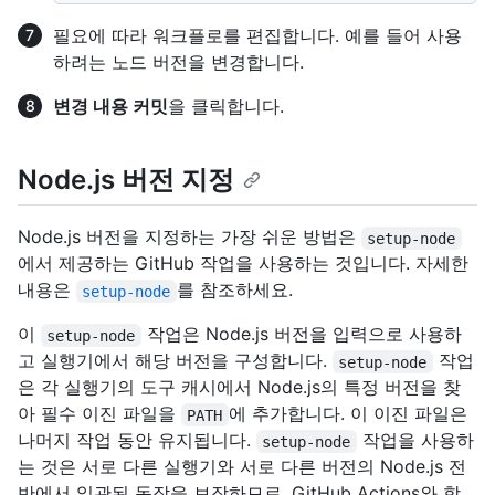
필요에 따라 워크플로를 편집합니다. 예를 들어 사용
하려는 노드 버전을 변경합니다.
변경 내용 커밋
을 클릭합니다.
Node.js 버전 지정
Node.js 버전을 지정하는 가장 쉬운 방법은
setup-node
에서 제공하는 GitHub 작업을 사용하는 것입니다. 자세한
내용은
를 참조하세요.
setup-node
이
작업은 Node.js 버전을 입력으로 사용하
setup-node
고 실행기에서 해당 버전을 구성합니다.
작업
setup-node
은 각 실행기의 도구 캐시에서 Node.js의 특정 버전을 찾
아 필수 이진 파일을
에 추가합니다. 이 이진 파일은
PATH
나머지 작업 동안 유지됩니다.
작업을 사용하
setup-node
는 것은 서로 다른 실행기와 서로 다른 버전의 Node.js 전
반에서 일관된 동작을 보장하므로, GitHub Actions와 함