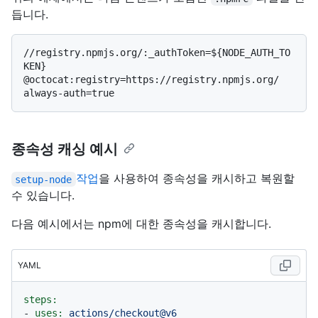
듭니다.
//registry.npmjs.org/:_authToken=${NODE_AUTH_TO
KEN}

@octocat:registry=https://registry.npmjs.org/

종속성 캐싱 예시
작업
을 사용하여 종속성을 캐시하고 복원할
setup-node
수 있습니다.
다음 예시에서는 npm에 대한 종속성을 캐시합니다.
YAML
steps:
-
uses:
actions/checkout@v6