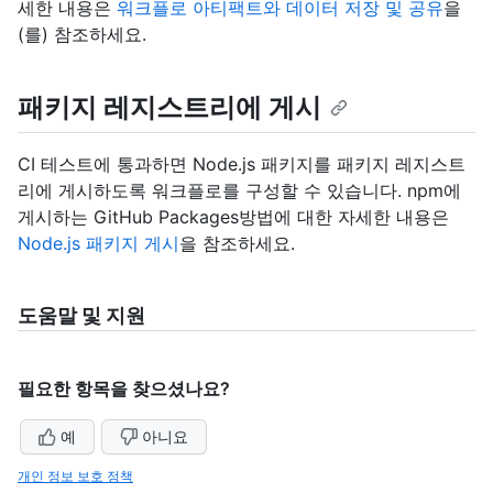
세한 내용은
워크플로 아티팩트와 데이터 저장 및 공유
을
(를) 참조하세요.
패키지 레지스트리에 게시
CI 테스트에 통과하면 Node.js 패키지를 패키지 레지스트
리에 게시하도록 워크플로를 구성할 수 있습니다. npm에
게시하는 GitHub Packages방법에 대한 자세한 내용은
Node.js 패키지 게시
을 참조하세요.
도움말 및 지원
필요한 항목을 찾으셨나요?
예
아니요
개인 정보 보호 정책