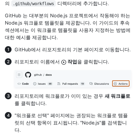
의
디렉터리에 추가합니다.
.github/workflows
GitHub 는 대부분의 Node.js 프로젝트에서 작동해야 하는
Node.js 워크플로 템플릿을 제공합니다. 이 가이드의 후속
섹션에서는 이 워크플로 템플릿을 사용자 지정하는 방법에
대한 예시를 제공합니다.
GitHub에서 리포지토리의 기본 페이지로 이동합니다.
리포지토리 이름에서
작업
을 클릭합니다.
리포지토리에 워크플로가 이미 있는 경우
새 워크플로
를 클릭합니다.
"워크플로 선택" 페이지에는 권장되는 워크플로 템플
릿의 선택 항목이 표시됩니다. "Node.js"를 검색합니
다.