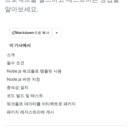
알아보세요.
Markdown으로 복사
이 기사에서
소개
필수 조건
Node.js 워크플로 템플릿 사용
Node.js 버전 지정
종속성 설치
코드 빌드 및 테스트
워크플로 데이터를 아티팩트로 패키지
패키지 레지스트리에 게시