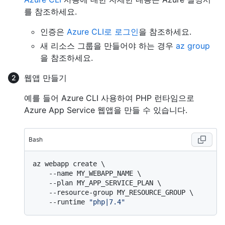
를 참조하세요.
인증은
Azure CLI로 로그인
을 참조하세요.
새 리소스 그룹을 만들어야 하는 경우
az group
을 참조하세요.
웹앱 만들기
예를 들어 Azure CLI 사용하여 PHP 런타임으로
Azure App Service 웹앱을 만들 수 있습니다.
Bash
az webapp create \

    --name MY_WEBAPP_NAME \

    --plan MY_APP_SERVICE_PLAN \

    --resource-group MY_RESOURCE_GROUP \

    --runtime 
"php|7.4"