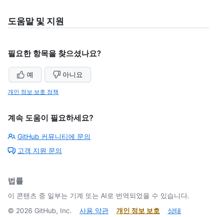
도움말 및 지원
필요한 항목을 찾으셨나요?
예
아니요
개인 정보 보호 정책
계속 도움이 필요하세요?
GitHub 커뮤니티에 문의
고객 지원 문의
법률
이 콘텐츠 중 일부는 기계 또는 AI로 번역되었을 수 있습니다.
©
2026
GitHub, Inc.
사용 약관
개인 정보 보호
상태