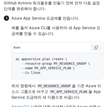
GitHub Actions 워크플로를 만들기 전에 먼저 다음 설정
단계를 완료해야 합니다.
Azure App Service 요금제를 만듭니다.
예를 들어 Azure CLI를 사용하여 새 App Service 요
금제를 만들 수 있습니다.
Bash
az appservice plan create \

   --resource-group MY_RESOURCE_GROUP \

   --name MY_APP_SERVICE_PLAN \

위의 명령에서
을 기존 Azure 리
MY_RESOURCE_GROUP
소스 그룹으로 바꾸고
을 App
MY_APP_SERVICE_PLAN
Service 요금제의 새 이름으로 바꿉니다.
Azure CLI
사용에 대한 자세한 내용은 Azure 설명서