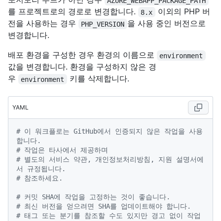
AZURE_WEBAPP_PACKAGE_PATH
를 프로젝트로의 경로로 변경합니다.
이외의 PHP 버
8.x
전을 사용하는 경우
을 사용 중인 버전으로
PHP_VERSION
변경합니다.
배포 환경을 구성한 경우 환경의 이름으로
environment
값을 변경합니다. 환경을 구성하지 않은 경
우
키를 삭제합니다.
environment
YAML
# 이 워크플로는 GitHub에서 인증되지 않은 작업을 사용
합니다.
# 작업은 타사에서 제공하며
# 별도의 서비스 약관, 개인정보처리방침, 지원 설명서에
서 규정됩니다.
# 참조하세요.
# 커밋 SHA에 작업을 고정하는 것이 좋습니다.
# 최신 버전을 얻으려면 SHA를 업데이트해야 합니다.
# 태그 또는 분기를 참조할 수도 있지만 경고 없이 작업