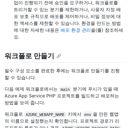
업이 진행되기 전에 승인을 요구하거나, 워크플로를
트리거할 수 있는 분기를 제한하거나, 사용자 지정 배
포 보호 규칙으로 배포를 제어하거나, 비밀 정보에 대
한 액세스를 제한할 수 있습니다. 환경을 만드는 방법
에 대한 자세한 내용은
배포 환경 관리
을(를) 참조하세
요.
워크플로 만들기
필수 구성 요소를 완료한 후에는 워크플로 만들기를 진행
할 수 있습니다.
다음 예제 워크플로에서는
분기에 푸시가 있을 때
main
Azure App Service PHP 프로젝트를 빌드하고 배포하는
방법을 보여 줍니다.
워크플로
키에서
을 만든 웹앱
AZURE_WEBAPP_NAME
env
의 이름으로 설정했는지 확인합니다. 프로젝트 경로가 리
포지토리 루트가 아닌 경우