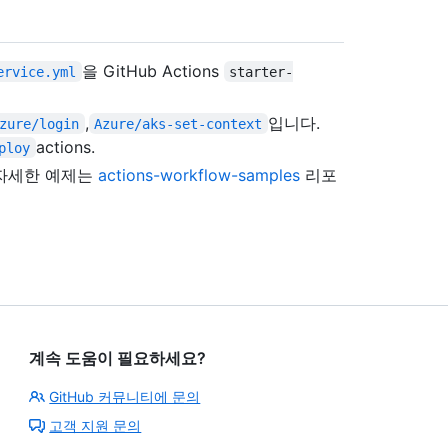
을 GitHub Actions
ervice.yml
starter-
,
입니다.
zure/login
Azure/aks-set-context
actions.
ploy
한 자세한 예제는
actions-workflow-samples
리포
계속 도움이 필요하세요?
GitHub 커뮤니티에 문의
고객 지원 문의