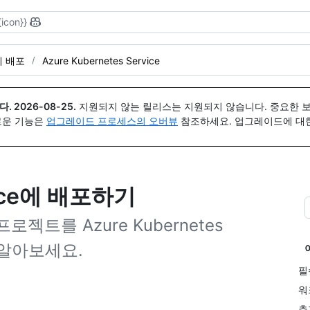
{icon}}
 배포
Azure Kubernetes Service
다.
2026-08-25
.
지원되지 않는 릴리스는 지원되지 않습니다. 중요한 
 새로운 기능은
업그레이드 프로세스의 오버뷰
참조하세요. 업그레이드에 대한 도
rvice에 배포하기
젝트를 Azure Kubernetes
을 알아보세요.
필
워
추