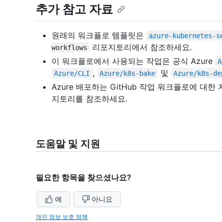
추가 참고 자료
원래의 워크플로 템플릿은
azure-kubernetes-s
리포지토리에서 참조하세요.
workflows
이 워크플로에서 사용되는 작업은 공식 Azure
A
,
및
Azure/CLI
Azure/k8s-bake
Azure/k8s-de
Azure 배포하는 GitHub 작업 워크플로에 대
지토리를 참조하세요.
도움말 및 지원
필요한 항목을 찾으셨나요?
예
아니요
개인 정보 보호 정책