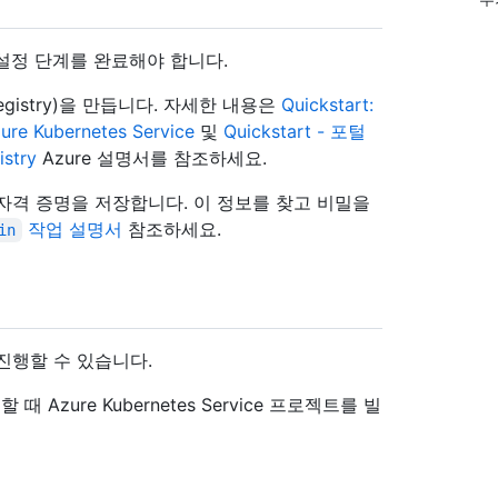
음 설정 단계를 완료해야 합니다.
 Registry)을 만듭니다. 자세한 내용은
Quickstart:
Kubernetes Service
및
Quickstart - 포털
stry
Azure 설명서를 참조하세요.
e 자격 증명을 저장합니다. 이 정보를 찾고 비밀을
작업 설명서
참조하세요.
in
진행할 수 있습니다.
zure Kubernetes Service 프로젝트를 빌