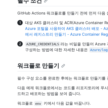
필수 조건
GitHub Actions 워크플로를 만들기 전에 먼저 다
대상 AKS 클러스터 및 ACR(Azure Container
Azure 포털을 사용하여 AKS 클러스터 배포 - Azure 
에서 레지스트리 만들기 - Azure Container Regi
라는 비밀을 만들어 Azur
AZURE_CREDENTIALS
구성하는 방법에 대한 자세한 내용은
Azure/log
워크플로 만들기
필수 구성 요소를 완료한 후에는 워크플로 만들기를 
다음 예제 워크플로에서는 코드를 리포지토리에 푸시할 때 A
드하고 배포하는 방법을 보여 줍니다.
워크플로
키에서 다음 값을 바꿉니다.
env