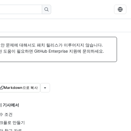
보안 문제에 대해서도 패치 릴리스가 이루어지지 않습니다.
움이 필요하면 GitHub Enterprise 지원에 문의하세요.
Markdown으로 복사
이 기사에서
수 조건
크플로 만들기
가 참고 자료