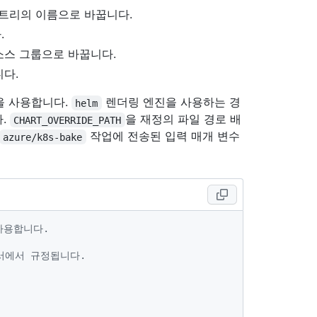
트리의 이름으로 바꿉니다.
.
소스 그룹으로 바꿉니다.
니다.
을 사용합니다.
렌더링 엔진을 사용하는 경
helm
다.
을 재정의 파일 경로 배
CHART_OVERRIDE_PATH
작업에 전송된 입력 매개 변수
azure/k8s-bake
사용합니다.
서에서 규정됩니다.