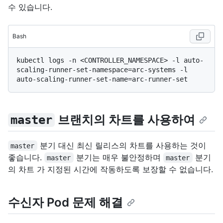
수 있습니다.
Bash
kubectl logs -n <CONTROLLER_NAMESPACE> -l auto-
scaling-runner-set-namespace=arc-systems -l 
브랜치의 차트를 사용하여
master
분기 대신 최신 릴리스의 차트를 사용하는 것이
master
좋습니다.
분기는 매우 불안정하며
분기
master
master
의 차트 가 지정된 시간에 작동하도록 보장할 수 없습니다.
수신자 Pod 문제 해결