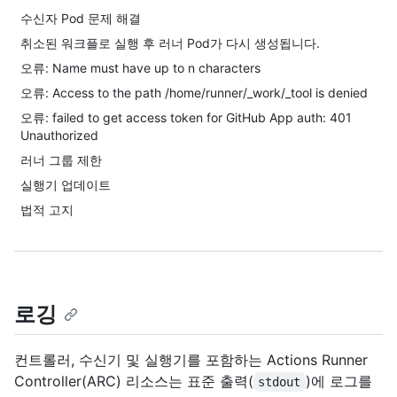
수신자 Pod 문제 해결
취소된 워크플로 실행 후 러너 Pod가 다시 생성됩니다.
오류: Name must have up to n characters
오류: Access to the path /home/runner/_work/_tool is denied
오류: failed to get access token for GitHub App auth: 401
Unauthorized
러너 그룹 제한
실행기 업데이트
법적 고지
로깅
컨트롤러, 수신기 및 실행기를 포함하는 Actions Runner
Controller(ARC) 리소스는 표준 출력(
)에 로그를
stdout