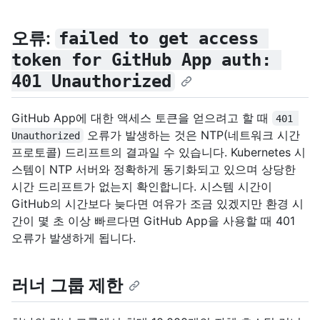
오류:
failed to get access 
token for GitHub App auth: 
401 Unauthorized
GitHub App에 대한 액세스 토큰을 얻으려고 할 때
401 
오류가 발생하는 것은 NTP(네트워크 시간
Unauthorized
프로토콜) 드리프트의 결과일 수 있습니다. Kubernetes 시
스템이 NTP 서버와 정확하게 동기화되고 있으며 상당한
시간 드리프트가 없는지 확인합니다. 시스템 시간이
GitHub의 시간보다 늦다면 여유가 조금 있겠지만 환경 시
간이 몇 초 이상 빠르다면 GitHub App을 사용할 때 401
오류가 발생하게 됩니다.
러너 그룹 제한