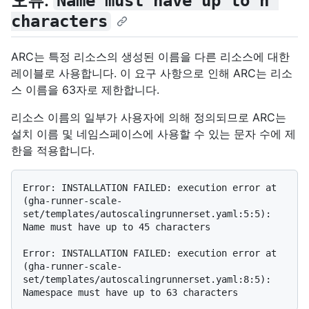
오류:
Name must have up to n 
characters
ARC는 특정 리소스의 생성된 이름을 다른 리소스에 대한
레이블로 사용합니다. 이 요구 사항으로 인해 ARC는 리소
스 이름을 63자로 제한합니다.
리소스 이름의 일부가 사용자에 의해 정의되므로 ARC는
설치 이름 및 네임스페이스에 사용할 수 있는 문자 수에 제
한을 적용합니다.
Error: INSTALLATION FAILED: execution error at 
(gha-runner-scale-
set/templates/autoscalingrunnerset.yaml:5:5): 
Name must have up to 45 characters

Error: INSTALLATION FAILED: execution error at 
(gha-runner-scale-
set/templates/autoscalingrunnerset.yaml:8:5): 