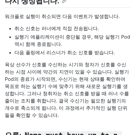
다시 생성됩니다.
워크플로 실행이 취소되면 다음 이벤트가 발생합니다.
취소 신호는 러너에게 직접 전송됩니다.
실행기 애플리케이션이 중단될 경우, 해당 실행기 Pod
역시 함께 종료됩니다.
다음 폴링에서 리스너가 취소 신호를 받습니다.
육상 선수가 신호를 수신하는 시기와 청자가 신호를 수신
하는 시점 사이에 약간의 지연이 있을 수 있습니다. 실행기
Pod의 종료가 시작되면, 수신기는 현재 상태를 확인하여
목표로 하는 실행기 수에 맞추기 위해 새로운 실행기를 생
성합니다. 그러나 청취자는 취소 신호를 받을 때 러너 수를
줄이는 조치를 취합니다. 결국 수신기는 필요한 실행기의
개수로 축소되게 됩니다. 이 과정에서 추가적인 실행 단위
들을 확인할 수 있습니다.