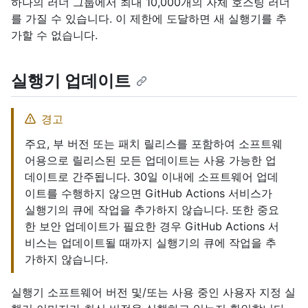
하나의 러너 그룹에서 최대 10,000개의 자체 호스팅 러너
를 가질 수 있습니다. 이 제한에 도달하면 새 실행기를 추
가할 수 없습니다.
실행기 업데이트
경고
주요, 부 버전 또는 패치 릴리스를 포함하여 소프트웨
어용으로 릴리스된 모든 업데이트는 사용 가능한 업
데이트로 간주됩니다. 30일 이내에 소프트웨어 업데
이트를 수행하지 않으면 GitHub Actions 서비스가
실행기의 큐에 작업을 추가하지 않습니다. 또한 중요
한 보안 업데이트가 필요한 경우 GitHub Actions 서
비스는 업데이트될 때까지 실행기의 큐에 작업을 추
가하지 않습니다.
실행기 소프트웨어 버전 및/또는 사용 중인 사용자 지정 실