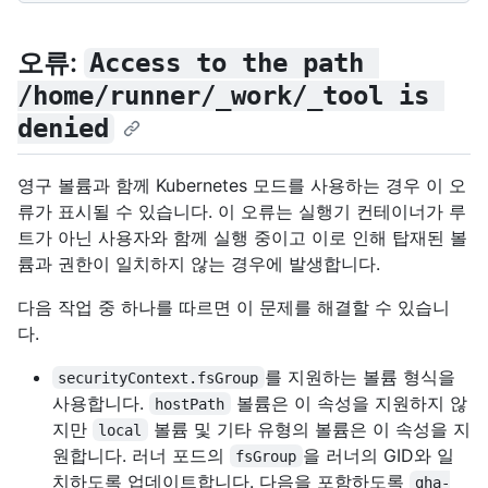
오류:
Access to the path 
/home/runner/_work/_tool is 
denied
영구 볼륨과 함께 Kubernetes 모드를 사용하는 경우 이 오
류가 표시될 수 있습니다. 이 오류는 실행기 컨테이너가 루
트가 아닌 사용자와 함께 실행 중이고 이로 인해 탑재된 볼
륨과 권한이 일치하지 않는 경우에 발생합니다.
다음 작업 중 하나를 따르면 이 문제를 해결할 수 있습니
다.
를 지원하는 볼륨 형식을
securityContext.fsGroup
사용합니다.
볼륨은 이 속성을 지원하지 않
hostPath
지만
볼륨 및 기타 유형의 볼륨은 이 속성을 지
local
원합니다. 러너 포드의
을 러너의 GID와 일
fsGroup
치하도록 업데이트합니다. 다음을 포함하도록
gha-