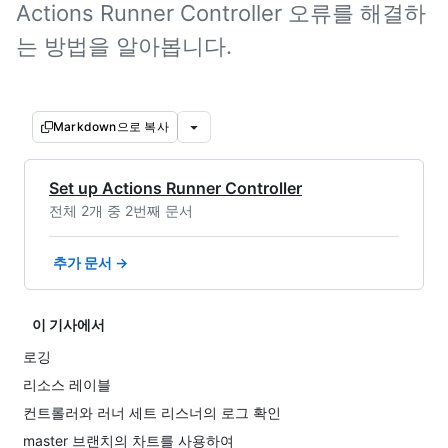
Actions Runner Controller 오류를 해결하
는 방법을 알아봅니다.
Markdown으로 복사
Set up Actions Runner Controller
전체 2개 중 2번째 문서
추가 문서 →
이 기사에서
로깅
리소스 레이블
컨트롤러와 러너 세트 리스너의 로그 확인
master 브랜치의 차트를 사용하여