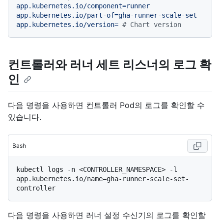
app.kubernetes.io/component=runner
app.kubernetes.io/part-of=gha-runner-scale-set
app.kubernetes.io/version=
# Chart version
컨트롤러와 러너 세트 리스너의 로그 확
인
다음 명령을 사용하면 컨트롤러 Pod의 로그를 확인할 수
있습니다.
Bash
kubectl logs -n <CONTROLLER_NAMESPACE> -l 
app.kubernetes.io/name=gha-runner-scale-set-
다음 명령을 사용하면 러너 설정 수신기의 로그를 확인할