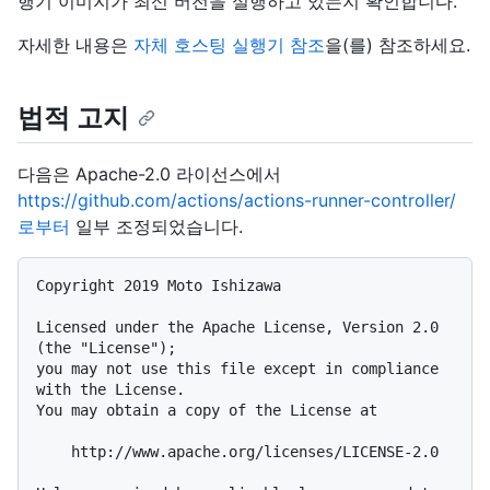
행기 이미지가 최신 버전을 실행하고 있는지 확인합니다.
자세한 내용은
자체 호스팅 실행기 참조
을(를) 참조하세요.
법적 고지
다음은 Apache-2.0 라이선스에서
https://github.com/actions/actions-runner-controller/
로부터
일부 조정되었습니다.
Copyright 2019 Moto Ishizawa

Licensed under the Apache License, Version 2.0 
(the "License");

you may not use this file except in compliance 
with the License.

You may obtain a copy of the License at

    http://www.apache.org/licenses/LICENSE-2.0
