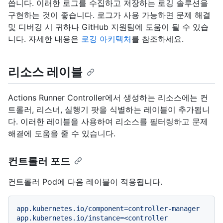
씁니다. 이러한 로그를 수집하고 저장하는 로깅 솔루션을
구현하는 것이 좋습니다. 로그가 사용 가능하면 문제 해결
및 디버깅 시 귀하나 GitHub 지원팀에 도움이 될 수 있습
니다. 자세한 내용은
로깅 아키텍처
를 참조하세요.
리소스 레이블
Actions Runner Controller에서 생성하는 리소스에는 컨
트롤러, 리스너, 실행기 팟을 식별하는 레이블이 추가됩니
다. 이러한 레이블을 사용하여 리소스를 필터링하고 문제
해결에 도움을 줄 수 있습니다.
컨트롤러 포드
컨트롤러 Pod에 다음 레이블이 적용됩니다.
app.kubernetes.io/component=controller-manager
app.kubernetes.io/instance=<controller