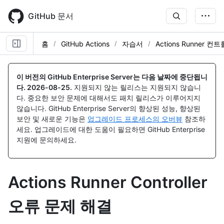
Skip
to
GitHub 문서
main
content
홈
GitHub Actions
자습서
Actions Runner 컨
이 버전의 GitHub Enterprise Server는 다음 날짜에 중단됩니
다.
2026-08-25
.
지원되지 않는 릴리스는 지원되지 않습니
다. 중요한 보안 문제에 대해서도 패치 릴리스가 이루어지지
않습니다. GitHub Enterprise Server의 향상된 성능, 향상된
보안 및 새로운 기능은
업그레이드 프로세스의 오버뷰
참조하
세요. 업그레이드에 대한 도움이 필요하면 GitHub Enterprise
지원에 문의하세요.
Actions Runner Controller
오류 문제 해결