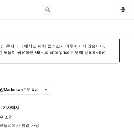
보안 문제에 대해서도 패치 릴리스가 이루어지지 않습니다.
움이 필요하면 GitHub Enterprise 지원에 문의하세요.
Markdown으로 복사
이 기사에서
수 조건
크플로에서 환경 사용