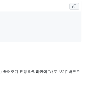
 끌어오기 요청 타임라인에 "배포 보기" 버튼으