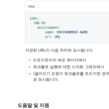
YAML
jobs:
JOB-ID:
environment:
name:
ENVIRONMENT-NAME
url:
URL
지정한 URL이 다음 위치에 표시됩니다.
리포지토리의 배포 페이지에서
워크플로 실행에 대한 시각화 그래프에서
(끌어오기 요청이 워크플로를 트리거한 경우)
로 표시됩니다.
도움말 및 지원