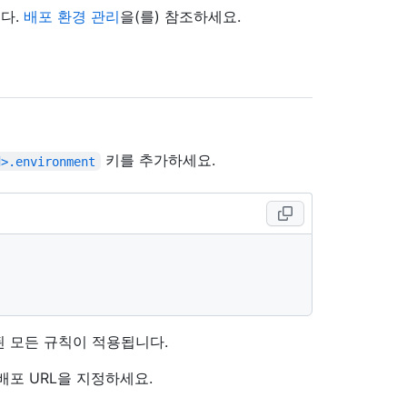
다.
배포 환경 관리
을(를) 참조하세요.
키를 추가하세요.
d>.environment
 모든 규칙이 적용됩니다.
배포 URL을 지정하세요.