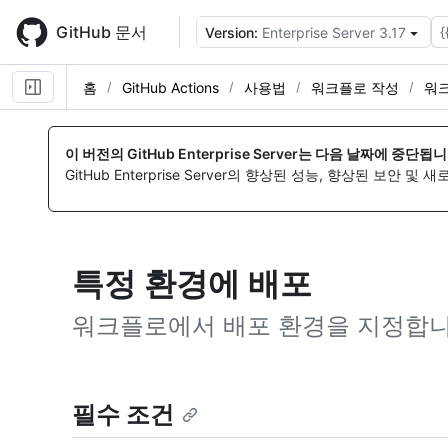
Skip
to
GitHub 문서
{
Version:
Enterprise Server 3.17
main
content
홈
GitHub Actions
사용법
워크플로 작성
워
이 버전의 GitHub Enterprise Server는 다음 날짜에 중단됩니
GitHub Enterprise Server의 향상된 성능, 향상된 보안 및
특정 환경에 배포
워크플로에서 배포 환경을 지정합니
필수 조건