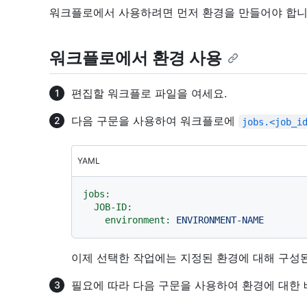
워크플로에서 사용하려면 먼저 환경을 만들어야 합니
워크플로에서 환경 사용
편집할 워크플로 파일을 여세요.
다음 구문을 사용하여 워크플로에
jobs.<job_i
YAML
jobs:
JOB-ID:
environment:
ENVIRONMENT-NAME
이제 선택한 작업에는 지정된 환경에 대해 구성된
필요에 따라 다음 구문을 사용하여 환경에 대한 