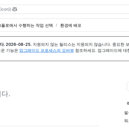
{icon}}
크플로에서 수행하는 작업 선택
환경에 배포
다.
2026-08-25
.
지원되지 않는 릴리스는 지원되지 않습니다. 중요한 
 새로운 기능은
업그레이드 프로세스의 오버뷰
참조하세요. 업그레이드에 대한 도
다.
필
워