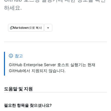
하세요.
Markdown으로 복사
참고
GitHub Enterprise Server 호스트 실행기는 현재
GitHub에서 지원되지 않습니다.
도움말 및 지원
필요한 항목을 찾으셨나요?