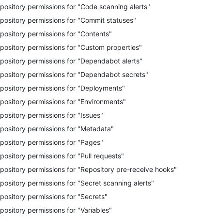
pository permissions for "Code scanning alerts"
pository permissions for "Commit statuses"
pository permissions for "Contents"
pository permissions for "Custom properties"
pository permissions for "Dependabot alerts"
pository permissions for "Dependabot secrets"
pository permissions for "Deployments"
pository permissions for "Environments"
pository permissions for "Issues"
pository permissions for "Metadata"
pository permissions for "Pages"
pository permissions for "Pull requests"
pository permissions for "Repository pre-receive hooks"
pository permissions for "Secret scanning alerts"
pository permissions for "Secrets"
pository permissions for "Variables"