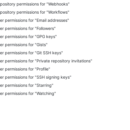
pository permissions for "Webhooks"
pository permissions for "Workflows"
er permissions for "Email addresses"
er permissions for "Followers"
er permissions for "GPG keys"
er permissions for "Gists"
er permissions for "Git SSH keys"
er permissions for "Private repository invitations"
er permissions for "Profile"
er permissions for "SSH signing keys"
er permissions for "Starring"
er permissions for "Watching"