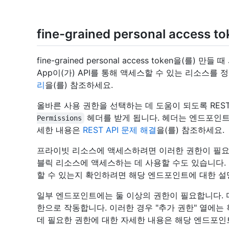
fine-grained personal acces
fine-grained personal access token을(를)
App이(가) API를 통해 액세스할 수 있는 리소스를
리
을(를) 참조하세요.
올바른 사용 권한을 선택하는 데 도움이 되도록 REST
헤더를 받게 됩니다. 헤더는 엔드포인트
Permissions
세한 내용은
REST API 문제 해결
을(를) 참조하세요.
프라이빗 리소스에 액세스하려면 이러한 권한이 필요
블릭 리소스에 액세스하는 데 사용할 수도 있습니다.
할 수 있는지 확인하려면 해당 엔드포인트에 대한 설
일부 엔드포인트에는 둘 이상의 권한이 필요합니다. 
한으로 작동합니다. 이러한 경우 "추가 권한" 열에
데 필요한 권한에 대한 자세한 내용은 해당 엔드포인