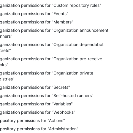
ganization permissions for "Custom repository roles"
ganization permissions for "Events"
ganization permissions for "Members"
ganization permissions for "Organization announcement
nners"
ganization permissions for "Organization dependabot
crets"
ganization permissions for "Organization pre-receive
oks"
ganization permissions for "Organization private
gistries"
ganization permissions for "Secrets"
ganization permissions for "Self-hosted runners"
ganization permissions for "Variables"
ganization permissions for "Webhooks"
pository permissions for "Actions"
pository permissions for "Administration"